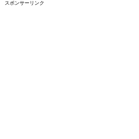
スポンサーリンク