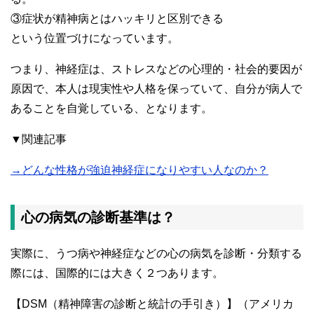
③症状が精神病とはハッキリと区別できる
という位置づけになっています。
つまり、神経症は、ストレスなどの心理的・社会的要因が
原因で、本人は現実性や人格を保っていて、自分が病人で
あることを自覚している、となります。
▼関連記事
→どんな性格が強迫神経症になりやすい人なのか？
心の病気の診断基準は？
実際に、うつ病や神経症などの心の病気を診断・分類する
際には、国際的には大きく２つあります。
【DSM（精神障害の診断と統計の手引き）】（アメリカ