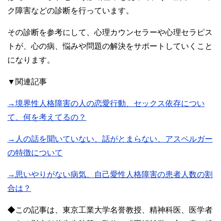
ク障害などの診断を行っています。
その診断を参考にして、心理カウンセラーや心理セラピス
トが、心の病、悩みや問題の解決をサポートしていくこと
になります。
▼関連記事
→境界性人格障害の人の恋愛行動、セックス依存につい
て、何を考えてるの？
→人の話を聞いていない、話がとまらない、アスペルガー
の特徴について
→思いやりがない病気、自己愛性人格障害の患者人数の割
合は？
◆この記事は、東京工業大学名誉教授、精神科医、医学者