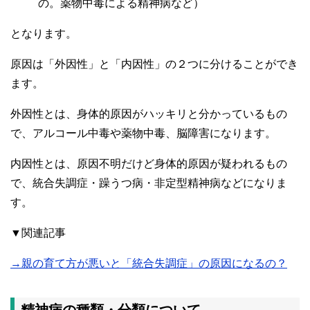
の。薬物中毒による精神病など）
となります。
原因は「外因性」と「内因性」の２つに分けることができ
ます。
外因性とは、身体的原因がハッキリと分かっているもの
で、アルコール中毒や薬物中毒、脳障害になります。
内因性とは、原因不明だけど身体的原因が疑われるもの
で、統合失調症・躁うつ病・非定型精神病などになりま
す。
▼関連記事
→親の育て方が悪いと「統合失調症」の原因になるの？