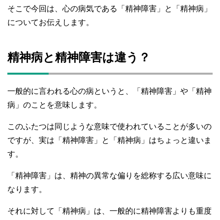
そこで今回は、心の病気である「精神障害」と「精神病」
についてお伝えします。
精神病と精神障害は違う？
一般的に言われる心の病というと、「精神障害」や「精神
病」のことを意味します。
このふたつは同じような意味で使われていることが多いの
ですが、実は「精神障害」と「精神病」はちょっと違いま
す。
「精神障害」は、精神の異常な偏りを総称する広い意味に
なります。
それに対して「精神病」は、一般的に精神障害よりも重度