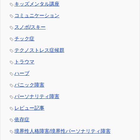
キッズメンタル講座
コミュニケーション
スノボ/スキー
チック症
テクノストレス症候群
トラウマ
ハーブ
パニック障害
パーソナリティ障害
レビュー記事
依存症
境界性人格障害/境界性パーソナリティ障害