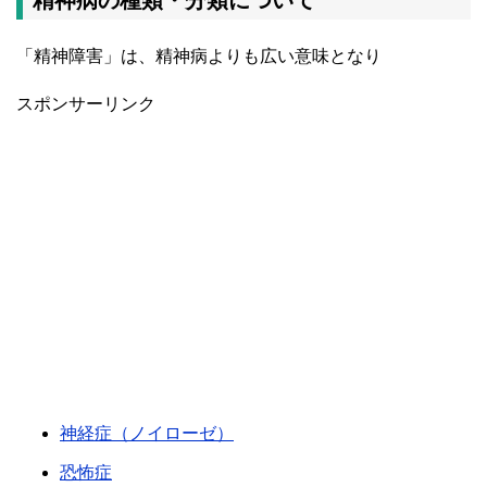
精神病の種類・分類について
「精神障害」は、精神病よりも広い意味となり
スポンサーリンク
神経症（ノイローゼ）
恐怖症