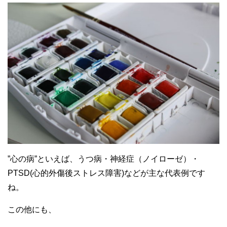
”心の病”といえば、うつ病・神経症（ノイローゼ）・
PTSD(心的外傷後ストレス障害)などが主な代表例です
ね。
この他にも、