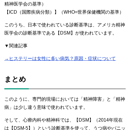
精神医学会の基準）
【ICD（国際疾病分類）】（WHO=世界保健機関の基準）
このうち、日本で使われている診断基準は、アメリカ精神
医学会の診断基準である【DSM】が使われています。
▼関連記事
→ヒステリーは女性に多い病気？原因・症状について
まとめ
このように、専門的現場においては「精神障害」と「精神
病」は少し違う意味で使われています。
そして、心療内科や精神科では、【DSM】（2014年現在
は【DSM-5】）という診断基準を使って、うつ病やパニッ