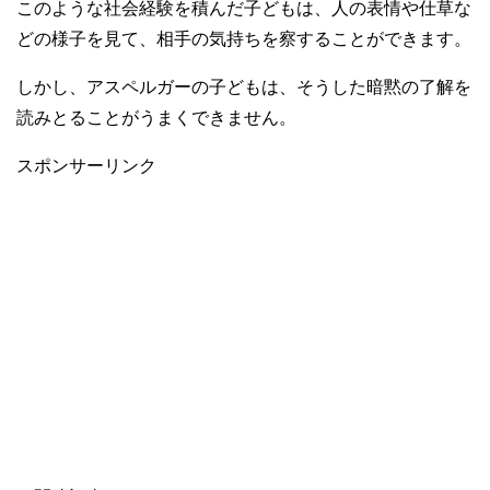
このような社会経験を積んだ子どもは、人の表情や仕草な
どの様子を見て、相手の気持ちを察することができます。
しかし、アスペルガーの子どもは、そうした暗黙の了解を
読みとることがうまくできません。
スポンサーリンク