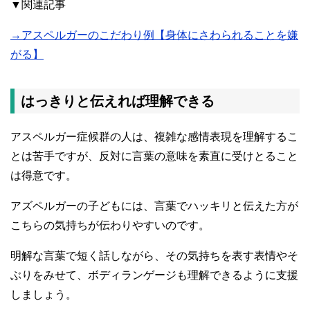
▼関連記事
→アスペルガーのこだわり例【身体にさわられることを嫌
がる】
はっきりと伝えれば理解できる
アスペルガー症候群の人は、複雑な感情表現を理解するこ
とは苦手ですが、反対に言葉の意味を素直に受けとること
は得意です。
アズペルガーの子どもには、言葉でハッキリと伝えた方が
こちらの気持ちが伝わりやすいのです。
明解な言葉で短く話しながら、その気持ちを表す表情やそ
ぶりをみせて、ボディランゲージも理解できるように支援
しましょう。