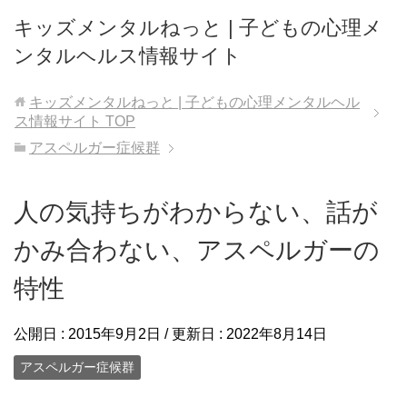
キッズメンタルねっと | 子どもの心理メ
ンタルヘルス情報サイト
キッズメンタルねっと | 子どもの心理メンタルヘル
ス情報サイト
TOP
アスペルガー症候群
人の気持ちがわからない、話が
かみ合わない、アスペルガーの
特性
公開日 :
2015年9月2日
/ 更新日 :
2022年8月14日
アスペルガー症候群