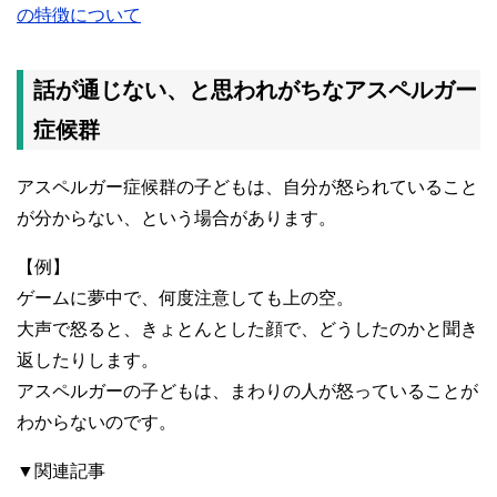
の特徴について
話が通じない、と思われがちなアスペルガー
症候群
アスペルガー症候群の子どもは、自分が怒られていること
が分からない、という場合があります。
【例】
ゲームに夢中で、何度注意しても上の空。
大声で怒ると、きょとんとした顔で、どうしたのかと聞き
返したりします。
アスペルガーの子どもは、まわりの人が怒っていることが
わからないのです。
▼関連記事