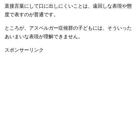
直接言葉にして口に出しにくいことは、遠回しな表現や態
度で表すのが普通です。
ところが、アスペルガー症候群の子どもには、そういった
あいまいな表現が理解できません。
スポンサーリンク