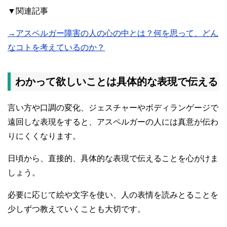
▼関連記事
→アスペルガー障害の人の心の中とは？何を思って、どん
なコトを考えているのか？
わかって欲しいことは具体的な表現で伝える
言い方や口調の変化、ジェスチャーやボディランゲージで
遠回しな表現をすると、アスペルガーの人には真意が伝わ
りにくくなります。
日頃から、直接的、具体的な表現で伝えることを心がけま
しょう。
必要に応じて絵や文字を使い、人の表情を読みとることを
少しずつ教えていくことも大切です。