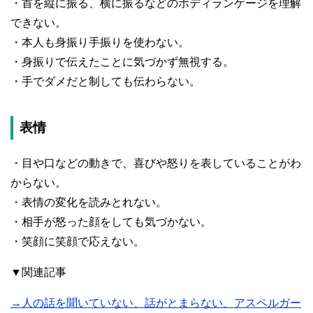
・首を縦に振る、横に振るなどのボディランゲージを理解
できない。
・本人も身振り手振りを使わない。
・身振りで伝えたことに気づかず無視する。
・手でダメだと制しても伝わらない。
表情
・目や口などの動きで、喜びや怒りを表していることがわ
からない。
・表情の変化を読みとれない。
・相手が怒った顔をしても気づかない。
・笑顔に笑顔で応えない。
▼関連記事
→人の話を聞いていない、話がとまらない、アスペルガー