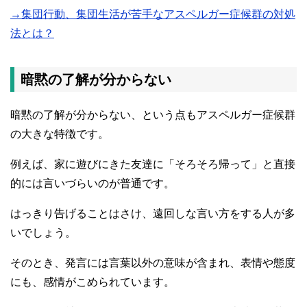
→集団行動、集団生活が苦手なアスペルガー症候群の対処
法とは？
暗黙の了解が分からない
暗黙の了解が分からない、という点もアスペルガー症候群
の大きな特徴です。
例えば、家に遊びにきた友達に「そろそろ帰って」と直接
的には言いづらいのが普通です。
はっきり告げることはさけ、遠回しな言い方をする人が多
いでしょう。
そのとき、発言には言葉以外の意味が含まれ、表情や態度
にも、感情がこめられています。