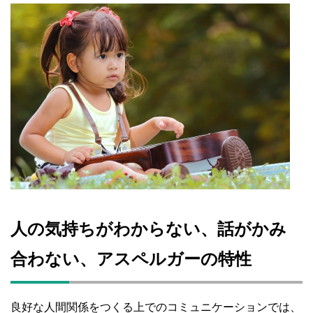
人の気持ちがわからない、話がかみ
合わない、アスペルガーの特性
良好な人間関係をつくる上でのコミュニケーションでは、