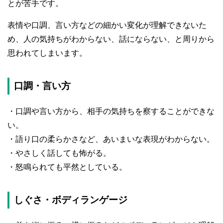
とが苦手です。
表情や口調、言い方などの細かい変化が理解できないた
め、人の気持ちがわからない、話にならない、と周りから
思われてしまいます。
口調・言い方
・口調や言い方から、相手の気持ちを察することができな
い。
・語り口の柔らかさなど、あいまいな表現がわからない。
・やさしく話しても怖がる。
・怒鳴られても平然としている。
しぐさ・ボディランゲージ