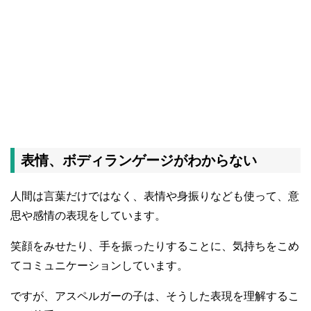
表情、ボディランゲージがわからない
人間は言葉だけではなく、表情や身振りなども使って、意
思や感情の表現をしています。
笑顔をみせたり、手を振ったりすることに、気持ちをこめ
てコミュニケーションしています。
ですが、アスペルガーの子は、そうした表現を理解するこ