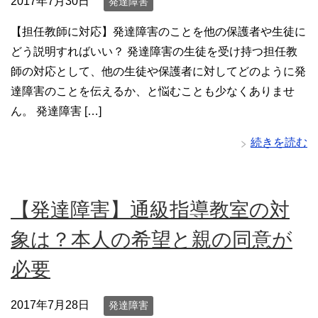
2017年7月30日
発達障害
【担任教師に対応】発達障害のことを他の保護者や生徒に
どう説明すればいい？ 発達障害の生徒を受け持つ担任教
師の対応として、他の生徒や保護者に対してどのように発
達障害のことを伝えるか、と悩むことも少なくありませ
ん。 発達障害 […]
続きを読む
【発達障害】通級指導教室の対
象は？本人の希望と親の同意が
必要
2017年7月28日
発達障害