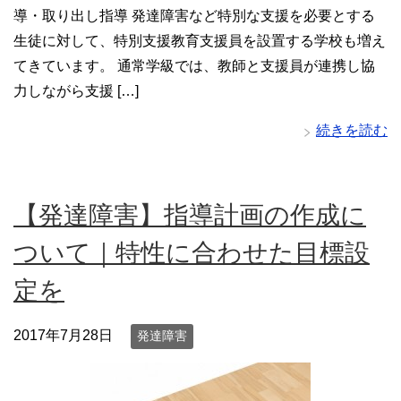
導・取り出し指導 発達障害など特別な支援を必要とする
生徒に対して、特別支援教育支援員を設置する学校も増え
てきています。 通常学級では、教師と支援員が連携し協
力しながら支援 […]
続きを読む
【発達障害】指導計画の作成に
ついて｜特性に合わせた目標設
定を
2017年7月28日
発達障害