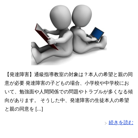
【発達障害】通級指導教室の対象は？本人の希望と親の同
意が必要 発達障害の子どもの場合、小学校や中学校にお
いて、勉強面や人間関係での問題やトラブルが多くなる傾
向があります。 そうした中、発達障害の生徒本人の希望
と親の同意を […]
続きを読む