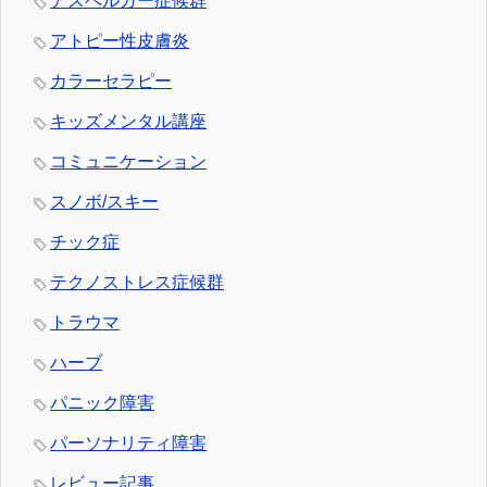
アスペルガー症候群
アトピー性皮膚炎
カラーセラピー
キッズメンタル講座
コミュニケーション
スノボ/スキー
チック症
テクノストレス症候群
トラウマ
ハーブ
パニック障害
パーソナリティ障害
レビュー記事