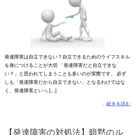
発達障害は自立できない？自立できるためのライフスキル
を身につけることが大切 「発達障害だと自立できな
い？」と思われてしまうことも多いのが実際です。 必ず
しも「発達障害だから自立できない」となるわけではな
く、発達障害といっ […]
続きを読む
【発達障害の対処法】暗黙のル