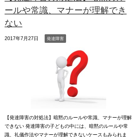
ールや常識、マナーが理解でき
ない
2017年7月27日
発達障害
【発達障害の対処法】暗黙のルールや常識、マナーが理解
できない 発達障害の子どもの中には、暗黙のルールや常
識、礼儀作法やマナーが理解できないケースもみられま