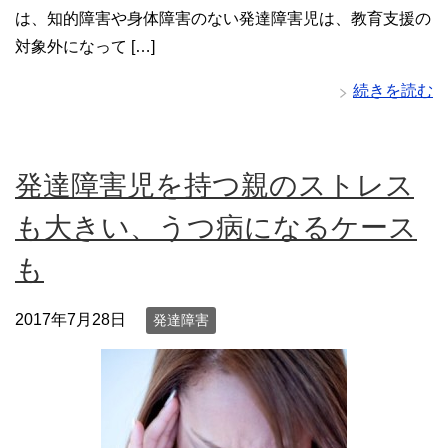
は、知的障害や身体障害のない発達障害児は、教育支援の
対象外になって […]
続きを読む
発達障害児を持つ親のストレス
も大きい、うつ病になるケース
も
2017年7月28日
発達障害