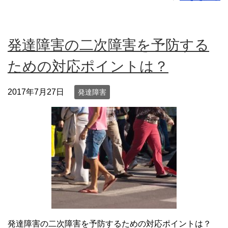
発達障害の二次障害を予防する
ための対応ポイントは？
2017年7月27日
発達障害
発達障害の二次障害を予防するための対応ポイントは？