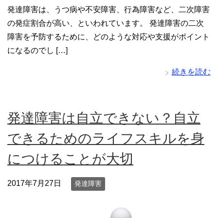
発達障害は、うつ病や不安障害、行為障害など、二次障害
の発症割合が高い、といわれています。 発達障害の二次
障害を予防するために、どのような対応や支援がポイント
になるのでし […]
続きを読む
発達障害は自立できない？自立
できるためのライフスキルを身
につけることが大切
2017年7月27日
発達障害