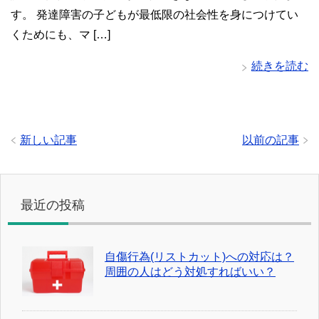
す。 発達障害の子どもが最低限の社会性を身につけてい
くためにも、マ […]
続きを読む
新しい記事
以前の記事
最近の投稿
自傷行為(リストカット)への対応は？
周囲の人はどう対処すればいい？