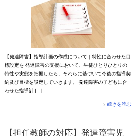
【発達障害】指導計画の作成について｜特性に合わせた目
標設定を 発達障害の支援において、生徒ひとりひとりの
特性や実態を把握したら、それらに基づいて今後の指導契
約及び目標を設定していきます。 発達障害の子どもに合
わせた指導計 […]
続きを読む
【担任教師の対応】発達障害児