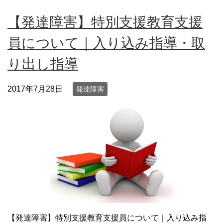
【発達障害】特別支援教育支援
員について｜入り込み指導・取
り出し指導
2017年7月28日
発達障害
【発達障害】特別支援教育支援員について｜入り込み指