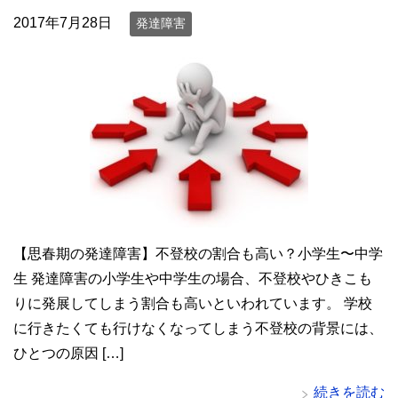
2017年7月28日
発達障害
【思春期の発達障害】不登校の割合も高い？小学生〜中学
生 発達障害の小学生や中学生の場合、不登校やひきこも
りに発展してしまう割合も高いといわれています。 学校
に行きたくても行けなくなってしまう不登校の背景には、
ひとつの原因 […]
続きを読む