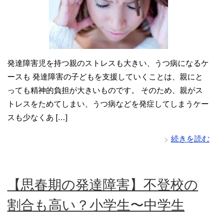
発達障害児を持つ親のストレスも大きい、うつ病になるケ
ースも 発達障害の子どもを支援していくことは、親にと
っても精神的負担が大きいものです。 そのため、親がス
トレスをためてしまい、うつ病などを発症してしまうケー
スも少なくあ […]
続きを読む
【思春期の発達障害】不登校の
割合も高い？小学生〜中学生