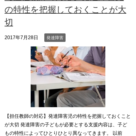
の特性を把握しておくことが大
切
2017年7月28日
発達障害
【担任教師の対応】発達障害児の特性を把握しておくこと
が大切 発達障害の子どもが必要とする支援内容は、子ど
もの特性によってひとりひとり異なってきます。 以前