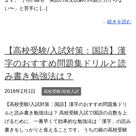
い〜」と苦手に […]
続きを読む
【高校受験/入試対策：国語】漢
字のおすすめ問題集ドリルと読
み書き勉強法は？
2018年2月1日
高校受験/高校入試
【高校受験/入試対策：国語】漢字のおすすめ問題集ドリ
ルと読み書き勉強法は？ 高校受験入試で国語の点数を上
げるために、一番早くて効果的な勉強法は「漢字」の読み
書きをしっかりと覚えることです。 うちの娘の高校受験