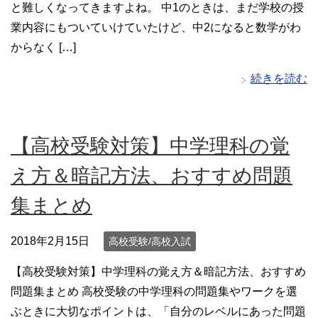
と難しくなってきますよね。 中1のときは、まだ学校の授
業内容にもついていけていたけど、中2になると数学がわ
からなく […]
続きを読む
【高校受験対策】中学理科の覚
え方＆暗記方法、おすすめ問題
集まとめ
2018年2月15日
高校受験/高校入試
【高校受験対策】中学理科の覚え方＆暗記方法、おすすめ
問題集まとめ 高校受験の中学理科の問題集やワークを選
ぶときに大切なポイントは、「自分のレベルにあった問題