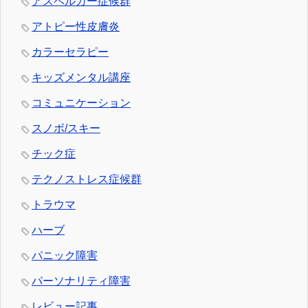
アスペルガー症候群
アトピー性皮膚炎
カラーセラピー
キッズメンタル講座
コミュニケーション
スノボ/スキー
チック症
テクノストレス症候群
トラウマ
ハーブ
パニック障害
パーソナリティ障害
レビュー記事