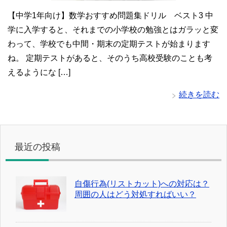
【中学1年向け】数学おすすめ問題集ドリル ベスト3 中
学に入学すると、それまでの小学校の勉強とはガラッと変
わって、学校でも中間・期末の定期テストが始まります
ね。 定期テストがあると、そのうち高校受験のことも考
えるようにな […]
続きを読む
最近の投稿
自傷行為(リストカット)への対応は？
周囲の人はどう対処すればいい？