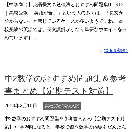
【中学向け】英語長文の勉強法とおすすめ問題集BEST3
｜高校受験 「英語が苦手」という人の多くは、「長文が
分からない」と感じているケースが多いようですね。 高
校受験の英語では、長文読解がかなり重要なウエイトを占
めています […]
続きを読む
中2数学のおすすめ問題集＆参考
書まとめ【定期テスト対策】
2018年2月16日
高校受験/高校入試
中2数学のおすすめ問題集＆参考書まとめ【定期テスト対
策】 中学2年になると、学校で習う数学の内容もだんだん