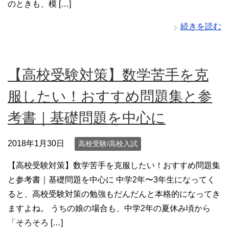
のときも、模 […]
続きを読む
【高校受験対策】数学苦手を克
服したい！おすすめ問題集と参
考書｜基礎問題を中心に
2018年1月30日
高校受験/高校入試
【高校受験対策】数学苦手を克服したい！おすすめ問題集
と参考書｜基礎問題を中心に 中学2年〜3年生になってく
ると、高校受験対策の勉強もだんだんと本格的になってき
ますよね。 うちの娘の場合も、中学2年の夏休み頃から
「そろそろ […]