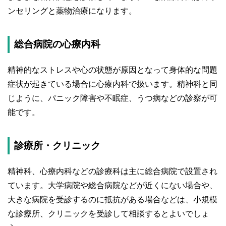
ンセリングと薬物治療になります。
総合病院の心療内科
精神的なストレスや心の状態が原因となって身体的な問題
症状が起きている場合に心療内科で扱います。精神科と同
じように、パニック障害や不眠症、うつ病などの診察が可
能です。
診療所・クリニック
精神科、心療内科などの診療科は主に総合病院で設置され
ています。大学病院や総合病院などが近くにない場合や、
大きな病院を受診するのに抵抗がある場合などは、小規模
な診療所、クリニックを受診して相談するとよいでしょ