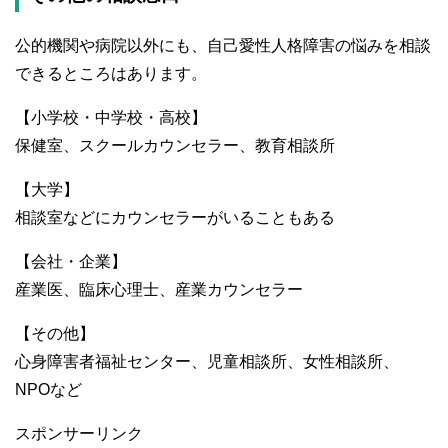
公的機関や病院以外にも、自己愛性人格障害の悩みを相談
できるところはあります。
【小学校・中学校・高校】
保健室、スクールカウンセラー、教育相談所
【大学】
相談室などにカウンセラーがいることもある
【会社・企業】
産業医、臨床心理士、産業カウンセラー
【その他】
心身障害者福祉センター、児童相談所、女性相談所、
NPOなど
スポンサーリンク