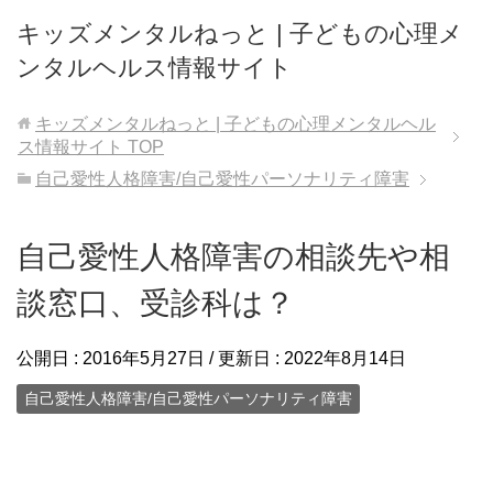
キッズメンタルねっと | 子どもの心理メ
ンタルヘルス情報サイト
キッズメンタルねっと | 子どもの心理メンタルヘル
ス情報サイト
TOP
自己愛性人格障害/自己愛性パーソナリティ障害
自己愛性人格障害の相談先や相
談窓口、受診科は？
公開日 :
2016年5月27日
/ 更新日 :
2022年8月14日
自己愛性人格障害/自己愛性パーソナリティ障害