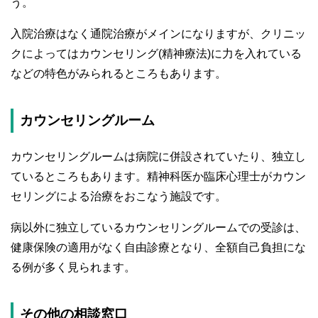
う。
入院治療はなく通院治療がメインになりますが、クリニッ
クによってはカウンセリング(精神療法)に力を入れている
などの特色がみられるところもあります。
カウンセリングルーム
カウンセリングルームは病院に併設されていたり、独立し
ているところもあります。精神科医か臨床心理士がカウン
セリングによる治療をおこなう施設です。
病以外に独立しているカウンセリングルームでの受診は、
健康保険の適用がなく自由診療となり、全額自己負担にな
る例が多く見られます。
その他の相談窓口