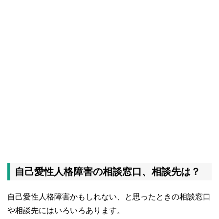
自己愛性人格障害の相談窓口、相談先は？
自己愛性人格障害かもしれない、と思ったときの相談窓口
や相談先にはいろいろあります。