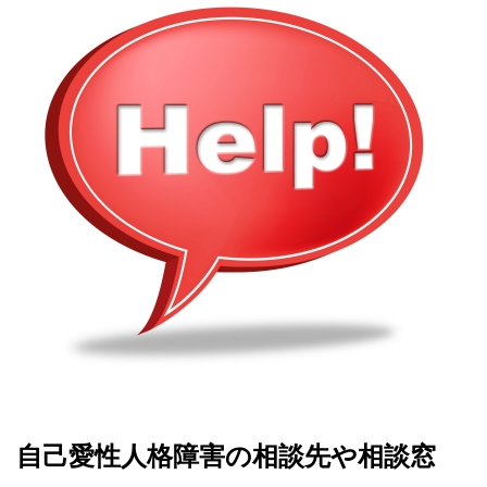
自己愛性人格障害の相談先や相談窓