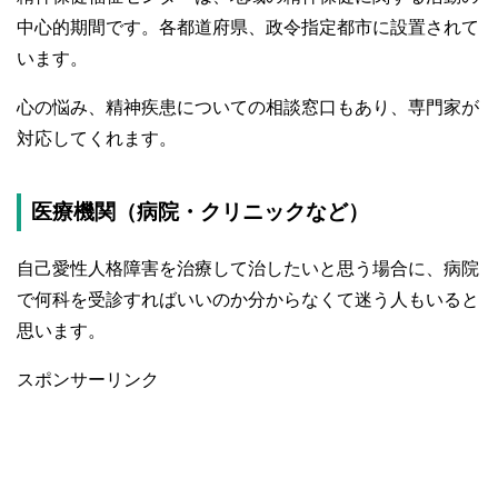
中心的期間です。各都道府県、政令指定都市に設置されて
います。
心の悩み、精神疾患についての相談窓口もあり、専門家が
対応してくれます。
医療機関（病院・クリニックなど）
自己愛性人格障害を治療して治したいと思う場合に、病院
で何科を受診すればいいのか分からなくて迷う人もいると
思います。
スポンサーリンク