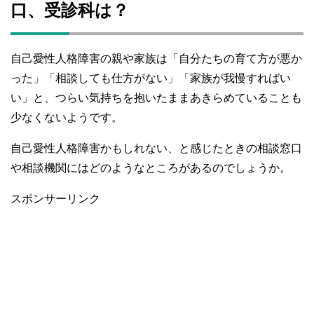
口、受診科は？
自己愛性人格障害の親や家族は「自分たちの育て方が悪か
った」「相談しても仕方がない」「家族が我慢すればい
い」と、つらい気持ちを抱いたままあきらめていることも
少なくないようです。
自己愛性人格障害かもしれない、と感じたときの相談窓口
や相談機関にはどのようなところがあるのでしょうか。
スポンサーリンク