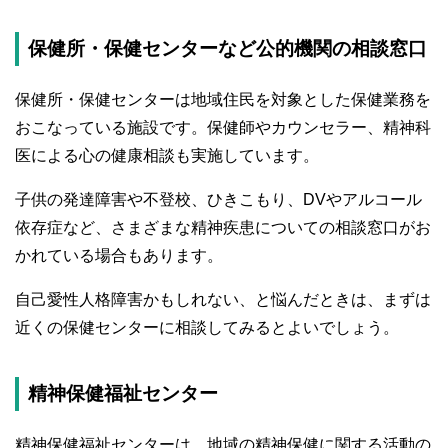
保健所・保健センターなど公的機関の相談窓口
保健所・保健センターは地域住民を対象とした保健業務を
おこなっている施設です。保健師やカウンセラー、精神科
医による心の健康相談も実施しています。
子供の発達障害や不登校、ひきこもり、DVやアルコール
依存症など、さまざまな精神疾患についての相談窓口がお
かれている場合もあります。
自己愛性人格障害かもしれない、と悩んだときは、まずは
近くの保健センターに相談してみるとよいでしょう。
精神保健福祉センター
精神保健福祉センターは、地域の精神保健に関する活動の