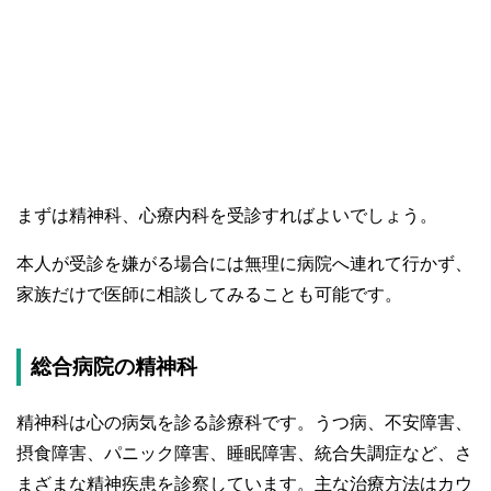
まずは精神科、心療内科を受診すればよいでしょう。
本人が受診を嫌がる場合には無理に病院へ連れて行かず、
家族だけで医師に相談してみることも可能です。
総合病院の精神科
精神科は心の病気を診る診療科です。うつ病、不安障害、
摂食障害、パニック障害、睡眠障害、統合失調症など、さ
まざまな精神疾患を診察しています。主な治療方法はカウ