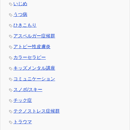
いじめ
うつ病
ひきこもり
アスペルガー症候群
アトピー性皮膚炎
カラーセラピー
キッズメンタル講座
コミュニケーション
スノボ/スキー
チック症
テクノストレス症候群
トラウマ