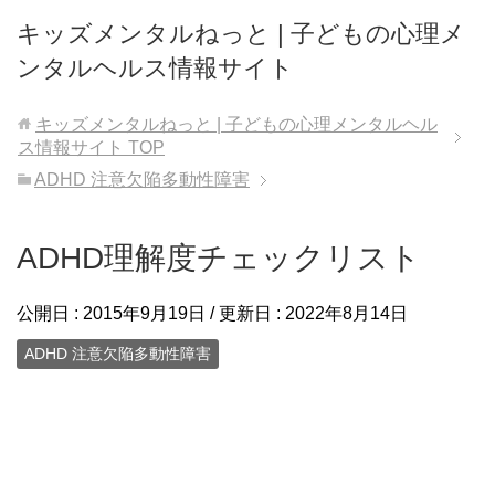
キッズメンタルねっと | 子どもの心理メ
ンタルヘルス情報サイト
キッズメンタルねっと | 子どもの心理メンタルヘル
ス情報サイト
TOP
ADHD 注意欠陥多動性障害
ADHD理解度チェックリスト
公開日 :
2015年9月19日
/ 更新日 :
2022年8月14日
ADHD 注意欠陥多動性障害