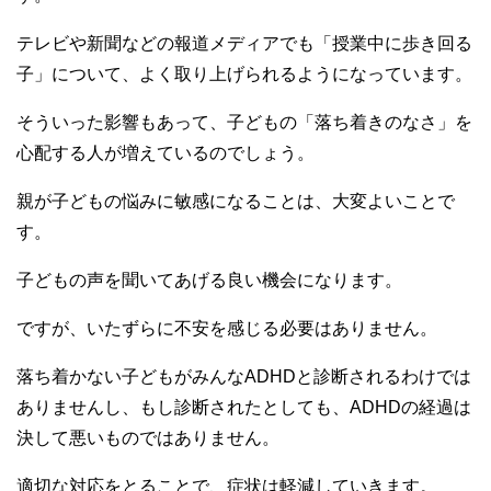
テレビや新聞などの報道メディアでも「授業中に歩き回る
子」について、よく取り上げられるようになっています。
そういった影響もあって、子どもの「落ち着きのなさ」を
心配する人が増えているのでしょう。
親が子どもの悩みに敏感になることは、大変よいことで
す。
子どもの声を聞いてあげる良い機会になります。
ですが、いたずらに不安を感じる必要はありません。
落ち着かない子どもがみんなADHDと診断されるわけでは
ありませんし、もし診断されたとしても、ADHDの経過は
決して悪いものではありません。
適切な対応をとることで、症状は軽減していきます。