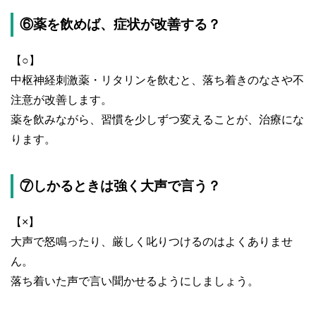
⑥薬を飲めば、症状が改善する？
【○】
中枢神経刺激薬・リタリンを飲むと、落ち着きのなさや不
注意が改善します。
薬を飲みながら、習慣を少しずつ変えることが、治療にな
ります。
⑦しかるときは強く大声で言う？
【×】
大声で怒鳴ったり、厳しく叱りつけるのはよくありませ
ん。
落ち着いた声で言い聞かせるようにしましょう。