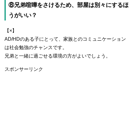
⑧兄弟喧嘩をさけるため、部屋は別々にするほ
うがいい？
【×】
AD/HDのある子にとって、家族とのコミュニケーション
は社会勉強のチャンスです。
兄弟と一緒に過ごせる環境の方がよいでしょう。
スポンサーリンク