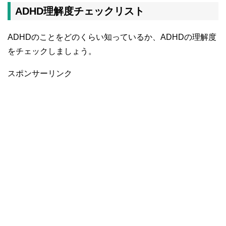
ADHD理解度チェックリスト
ADHDのことをどのくらい知っているか、ADHDの理解度
をチェックしましょう。
スポンサーリンク