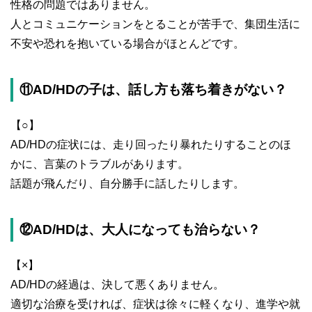
性格の問題ではありません。
人とコミュニケーションをとることが苦手で、集団生活に
不安や恐れを抱いている場合がほとんどです。
⑪AD/HDの子は、話し方も落ち着きがない？
【○】
AD/HDの症状には、走り回ったり暴れたりすることのほ
かに、言葉のトラブルがあります。
話題が飛んだり、自分勝手に話したりします。
⑫AD/HDは、大人になっても治らない？
【×】
AD/HDの経過は、決して悪くありません。
適切な治療を受ければ、症状は徐々に軽くなり、進学や就