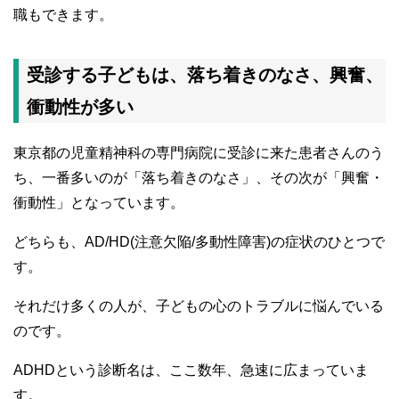
職もできます。
受診する子どもは、落ち着きのなさ、興奮、
衝動性が多い
東京都の児童精神科の専門病院に受診に来た患者さんのう
ち、一番多いのが「落ち着きのなさ」、その次が「興奮・
衝動性」となっています。
どちらも、AD/HD(注意欠陥/多動性障害)の症状のひとつで
す。
それだけ多くの人が、子どもの心のトラブルに悩んでいる
のです。
ADHDという診断名は、ここ数年、急速に広まっていま
す。