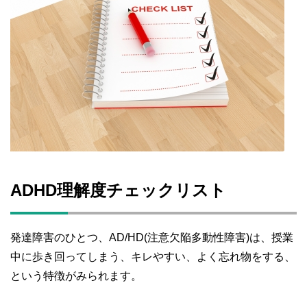
ADHD理解度チェックリスト
発達障害のひとつ、AD/HD(注意欠陥多動性障害)は、授業
中に歩き回ってしまう、キレやすい、よく忘れ物をする、
という特徴がみられます。