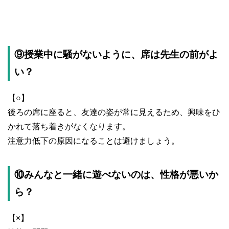
⑨授業中に騒がないように、席は先生の前がよ
い？
【○】
後ろの席に座ると、友達の姿が常に見えるため、興味をひ
かれて落ち着きがなくなります。
注意力低下の原因になることは避けましょう。
⑩みんなと一緒に遊べないのは、性格が悪いか
ら？
【×】