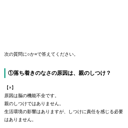
次の質問に○か×で答えてください。
①落ち着きのなさの原因は、親のしつけ？
【×】
原因は脳の機能不全です。
親のしつけではありません。
生活環境の影響はありますが、しつけに責任を感じる必要
はありません。