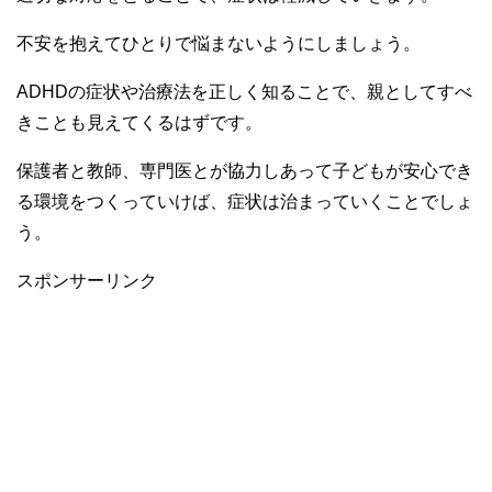
不安を抱えてひとりで悩まないようにしましょう。
ADHDの症状や治療法を正しく知ることで、親としてすべ
きことも見えてくるはずです。
保護者と教師、専門医とが協力しあって子どもが安心でき
る環境をつくっていけば、症状は治まっていくことでしょ
う。
スポンサーリンク