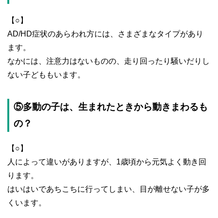
【○】
AD/HD症状のあらわれ方には、さまざまなタイプがあり
ます。
なかには、注意力はないものの、走り回ったり騒いだりし
ない子どももいます。
⑤多動の子は、生まれたときから動きまわるも
の？
【○】
人によって違いがありますが、1歳頃から元気よく動き回
ります。
はいはいであちこちに行ってしまい、目が離せない子が多
くいます。