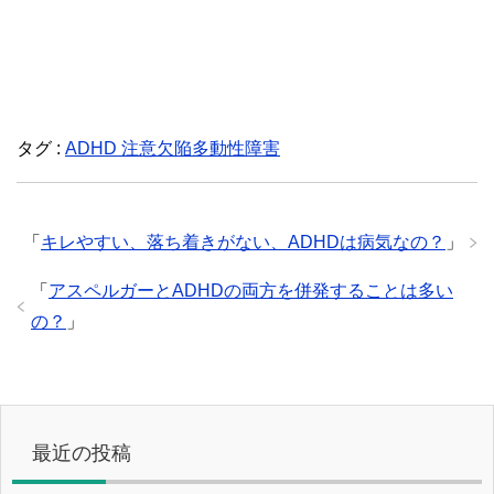
タグ :
ADHD 注意欠陥多動性障害
「
キレやすい、落ち着きがない、ADHDは病気なの？
」
「
アスペルガーとADHDの両方を併発することは多い
の？
」
最近の投稿