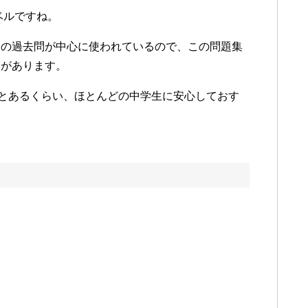
ベルですね。
題の過去問が中心に使われているので、この問題集
トがあります。
」とあるくらい、ほとんどの中学生に安心しておす