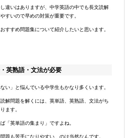
少し違いはありますが、中学英語の中でも長文読解
りやすいので早めの対策が重要です。
とおすすめ問題集について紹介したいと思います。
・英熟語・文法が必要
らない」と悩んでいる中学生もかなり多くいます。
文読解問題を解くには、英単語、英熟語、文法がち
なります。
えば「英単語の集まり」ですよね。
の問題も苦手になりやすい、のは当然なんです。