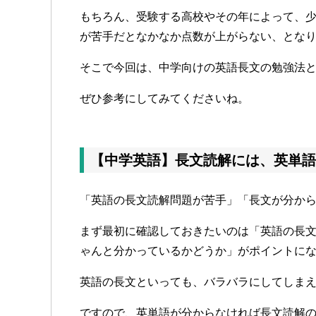
もちろん、受験する高校やその年によって、
が苦手だとなかなか点数が上がらない、とな
そこで今回は、中学向けの英語長文の勉強法
ぜひ参考にしてみてくださいね。
【中学英語】長文読解には、英単語
「英語の長文読解問題が苦手」「長文が分か
まず最初に確認しておきたいのは「英語の長
ゃんと分かっているかどうか」がポイントに
英語の長文といっても、バラバラにしてしま
ですので、英単語が分からなければ長文読解