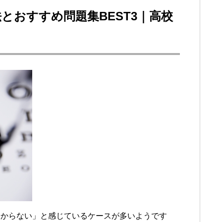
とおすすめ問題集BEST3｜高校
分からない」と感じているケースが多いようです