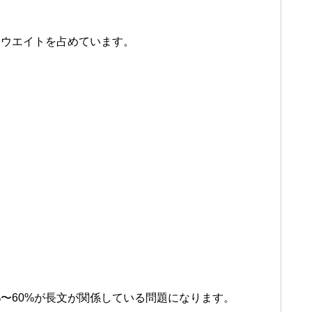
なウエイトを占めています。
%〜60%が長文が関係している問題になります。