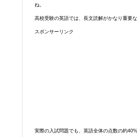
ね。
高校受験の英語では、長文読解がかなり重要
スポンサーリンク
実際の入試問題でも、英語全体の点数の約40