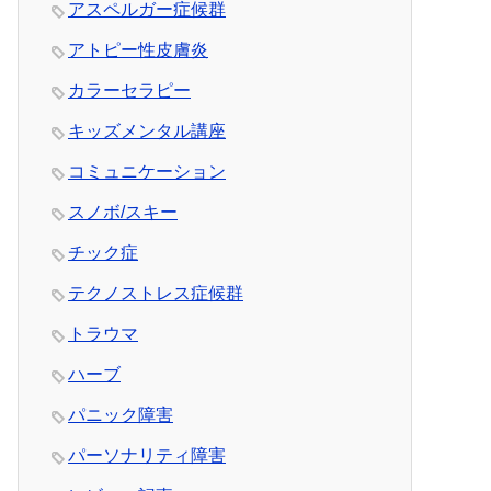
アスペルガー症候群
アトピー性皮膚炎
カラーセラピー
キッズメンタル講座
コミュニケーション
スノボ/スキー
チック症
テクノストレス症候群
トラウマ
ハーブ
パニック障害
パーソナリティ障害