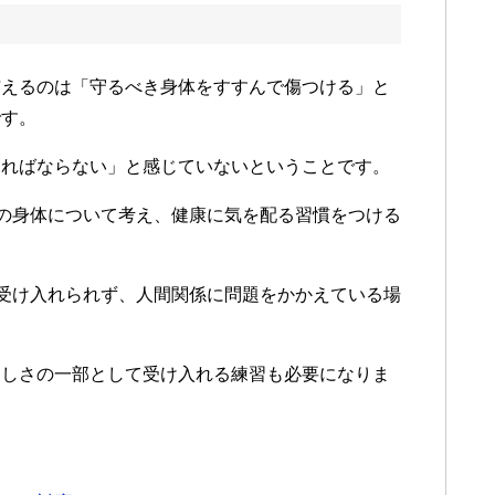
与えるのは「守るべき身体をすすんで傷つける」と
です。
ければならない」と感じていないということです。
分の身体について考え、健康に気を配る習慣をつける
を受け入れられず、人間関係に問題をかかえている場
らしさの一部として受け入れる練習も必要になりま