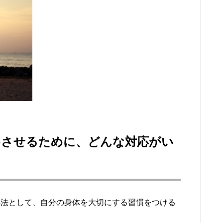
めさせるために、どんな対応がい
処法として、自分の身体を大切にする習慣をつける