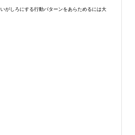
ないがしろにする行動パターンをあらためるには大