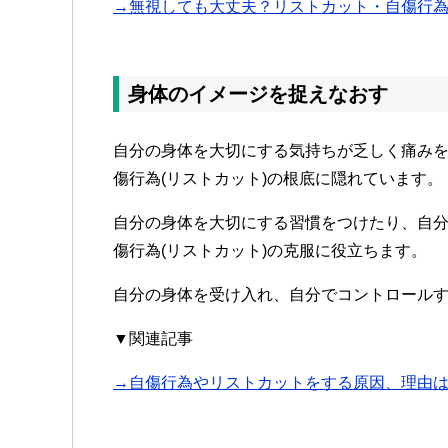
→無視しても大丈夫？リストカット・自傷行
身体のイメージを捉えなおす
自分の身体を大切にする気持ちが乏しく痛み
傷行為(リストカット)の根底に隠れています。
自分の身体を大切にする習慣をつけたり、自
傷行為(リストカット)の克服に役立ちます。
自分の身体を受け入れ、自分でコントロール
▼関連記事
→自傷行為やリストカットをする原因、理由