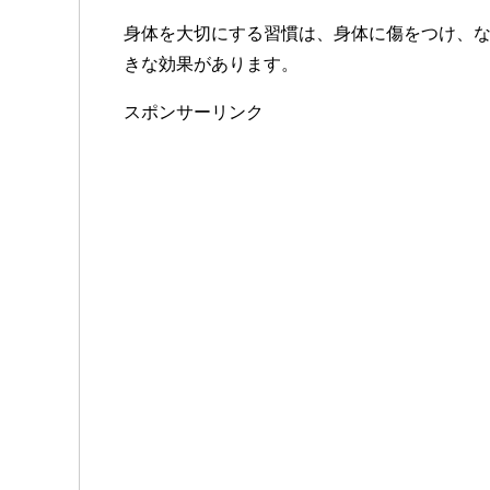
身体を大切にする習慣は、身体に傷をつけ、
きな効果があります。
スポンサーリンク