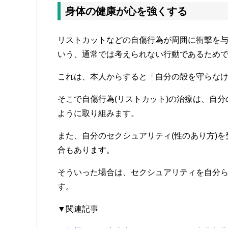
身体の健康が心を強くする
リストカットなどの自傷行為が周囲に衝撃を
いう、通常では考えられない行動であるため
これは、本人からすると「自分の殻を守らな
そこで自傷行為(リストカット)の治療は、自
ように取り組みます。
また、自分のセクシュアリティ(性のあり方)
合もあります。
そういった場合は、セクシュアリティを自分
す。
▼関連記事