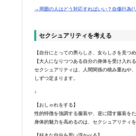
→周囲の人はどう対応すればいい？自傷行為(
セクシュアリティを考える
【自分にとっての男らしさ、女らしさを見つ
【大人になりつつある自分の身体を受け入れ
セクシュアリティは、人間関係の積み重ねや
しずつ定まります。
↓
【おしゃれをする】
性的特徴を強調する服装や、逆に隠す服装を
身体的魅力を高めるのは、セクシュアリティ
【好きな自分を思い浮かべる】