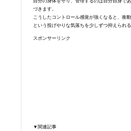
自分の身体を守り、管理するのは自分自身で
づきます。
こうしたコントロール感覚が強くなると、衝
という投げやりな気落ちを少しずつ抑えられ
スポンサーリンク
▼関連記事