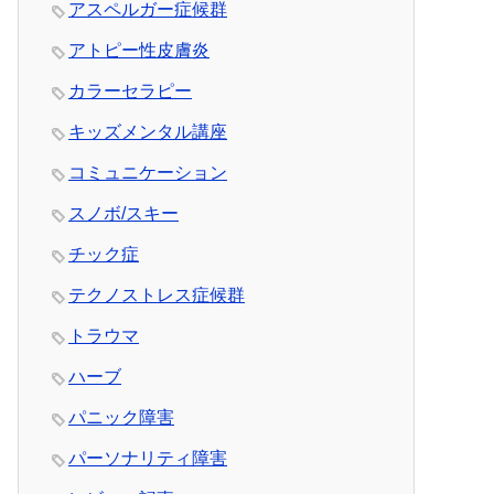
アスペルガー症候群
アトピー性皮膚炎
カラーセラピー
キッズメンタル講座
コミュニケーション
スノボ/スキー
チック症
テクノストレス症候群
トラウマ
ハーブ
パニック障害
パーソナリティ障害