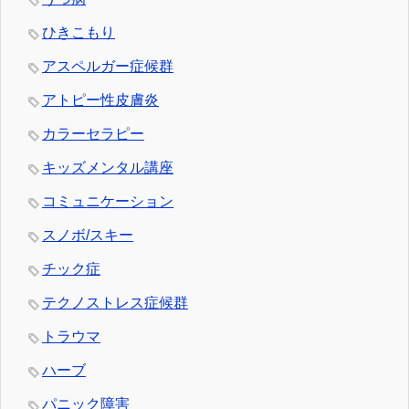
ひきこもり
アスペルガー症候群
アトピー性皮膚炎
カラーセラピー
キッズメンタル講座
コミュニケーション
スノボ/スキー
チック症
テクノストレス症候群
トラウマ
ハーブ
パニック障害