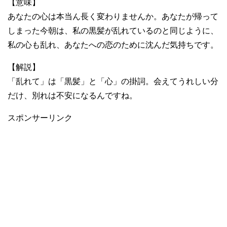
【意味】
あなたの心は本当ん長く変わりませんか。あなたが帰って
しまった今朝は、私の黒髪が乱れているのと同じように、
私の心も乱れ、あなたへの恋のために沈んだ気持ちです。
【解説】
「乱れて」は「黒髪」と「心」の掛詞。会えてうれしい分
だけ、別れは不安になるんですね。
スポンサーリンク