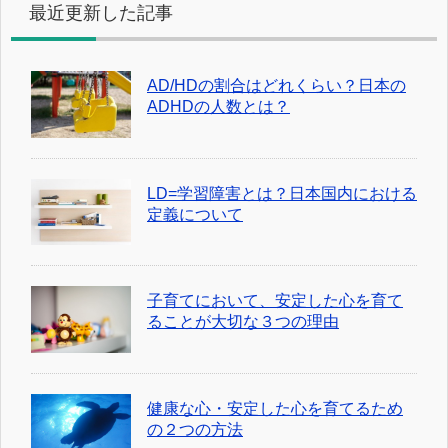
最近更新した記事
AD/HDの割合はどれくらい？日本の
ADHDの人数とは？
LD=学習障害とは？日本国内における
定義について
子育てにおいて、安定した心を育て
ることが大切な３つの理由
健康な心・安定した心を育てるため
の２つの方法