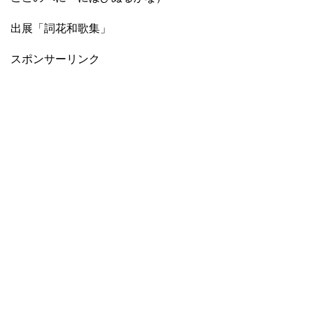
出展「詞花和歌集」
スポンサーリンク