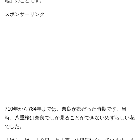
地」のことです。
スポンサーリンク
710年から784年までは、奈良が都だった時期です。当
時、八重桜は奈良でしか見ることができないめずらしい花
でした。