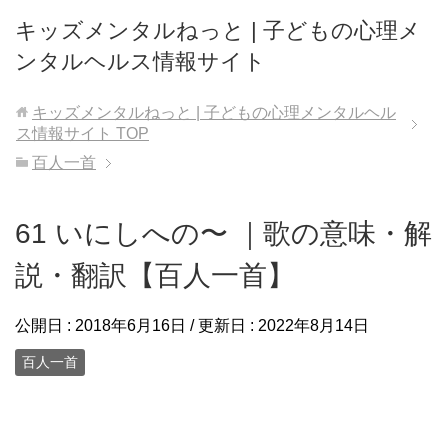
キッズメンタルねっと | 子どもの心理メ
ンタルヘルス情報サイト
キッズメンタルねっと | 子どもの心理メンタルヘル
ス情報サイト
TOP
百人一首
61 いにしへの〜 ｜歌の意味・解
説・翻訳【百人一首】
公開日 :
2018年6月16日
/ 更新日 :
2022年8月14日
百人一首