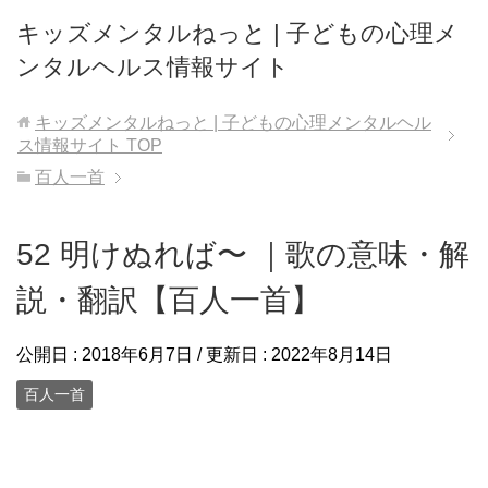
キッズメンタルねっと | 子どもの心理メ
ンタルヘルス情報サイト
キッズメンタルねっと | 子どもの心理メンタルヘル
ス情報サイト
TOP
百人一首
52 明けぬれば〜 ｜歌の意味・解
説・翻訳【百人一首】
公開日 :
2018年6月7日
/ 更新日 :
2022年8月14日
百人一首