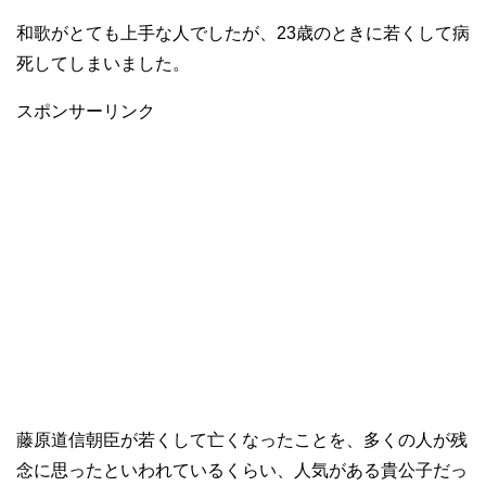
和歌がとても上手な人でしたが、23歳のときに若くして病
死してしまいました。
スポンサーリンク
藤原道信朝臣が若くして亡くなったことを、多くの人が残
念に思ったといわれているくらい、人気がある貴公子だっ