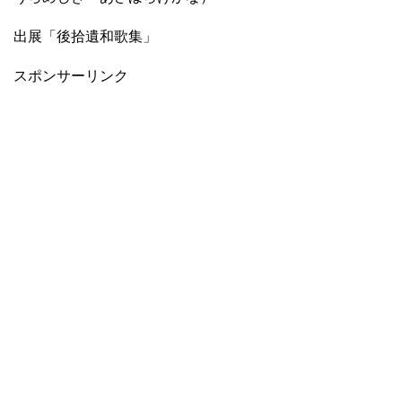
出展「後拾遺和歌集」
スポンサーリンク