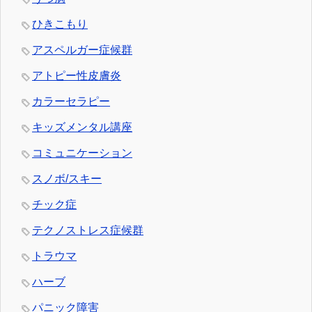
ひきこもり
アスペルガー症候群
アトピー性皮膚炎
カラーセラピー
キッズメンタル講座
コミュニケーション
スノボ/スキー
チック症
テクノストレス症候群
トラウマ
ハーブ
パニック障害