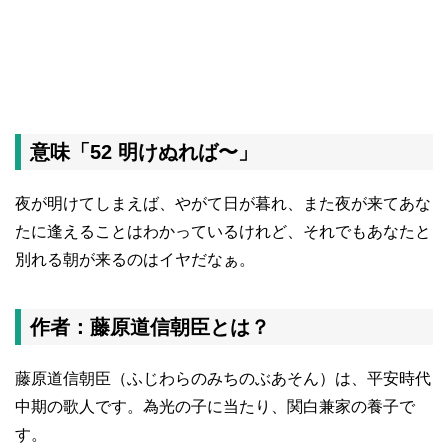
意味「52 明けぬれば〜」
夜が明けてしまえば、やがて日が暮れ、また夜が来てあな
たに逢えることはわかっているけれど、それでもあなたと
別れる朝が来るのはイヤだなぁ。
作者：藤原道信朝臣とは？
藤原道信朝臣（ふじわらのみちのぶあそん）は、平安時代
中期の歌人です。為光の子に当たり、関白兼家の養子で
す。