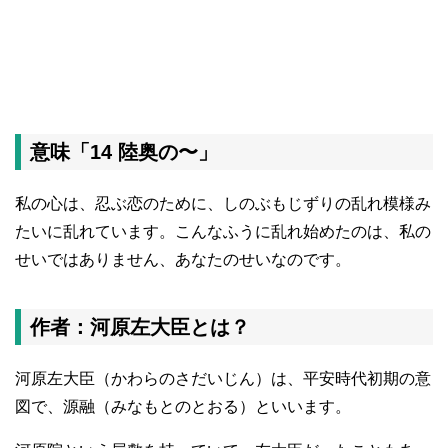
意味「14 陸奥の〜」
私の心は、忍ぶ恋のために、しのぶもじずりの乱れ模様み
たいに乱れています。こんなふうに乱れ始めたのは、私の
せいではありません、あなたのせいなのです。
作者：河原左大臣とは？
河原左大臣（かわらのさだいじん）は、平安時代初期の意
図で、源融（みなもとのとおる）といいます。