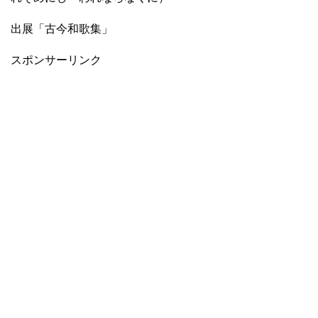
出展「古今和歌集」
スポンサーリンク