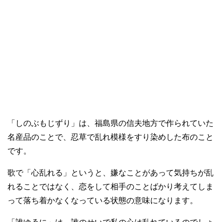
「しのぶもじずり」は、福島県の信夫地方で作られていた
名産品のことで、忍草で乱れ模様をすり染めした布のこと
です。
歌で「心乱れる」というと、嫌なことがあって気持ちが乱
れることではなく、恋をして相手のことばかり考えてしま
って落ち着かなくなっている状態の意味になります。