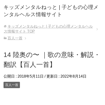
キッズメンタルねっと | 子どもの心理メ
ンタルヘルス情報サイト
キッズメンタルねっと | 子どもの心理メンタルヘル
ス情報サイト
TOP
百人一首
14 陸奥の〜 ｜歌の意味・解説・
翻訳【百人一首】
公開日 :
2018年5月11日
/ 更新日 :
2022年8月14日
百人一首