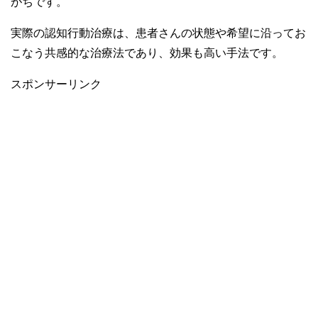
がちです。
実際の認知行動治療は、患者さんの状態や希望に沿ってお
こなう共感的な治療法であり、効果も高い手法です。
スポンサーリンク