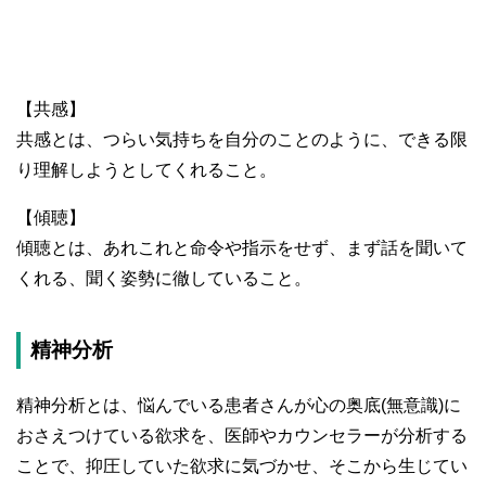
【共感】
共感とは、つらい気持ちを自分のことのように、できる限
り理解しようとしてくれること。
【傾聴】
傾聴とは、あれこれと命令や指示をせず、まず話を聞いて
くれる、聞く姿勢に徹していること。
精神分析
精神分析とは、悩んでいる患者さんが心の奥底(無意識)に
おさえつけている欲求を、医師やカウンセラーが分析する
ことで、抑圧していた欲求に気づかせ、そこから生じてい