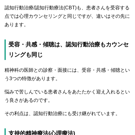
認知行動治療/認知行動療法(CBT)も、患者さんを受容する
点では心理カウンセリングと同じですが、違いはその先に
あります。
受容・共感・傾聴は、認知行動治療もカウンセ
リングも同じ
精神科の医師との診察・面接には、受容・共感・傾聴とい
う3つの特徴があります。
悩みで苦しんでいる患者さんをあたたかく迎え入れるとい
う良さがあるのです。
その利点は、認知行動治療にも受け継がれています。
支持的精神療法(心理療法)