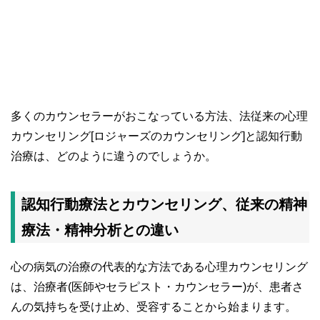
多くのカウンセラーがおこなっている方法、法従来の心理
カウンセリング[ロジャーズのカウンセリング]と認知行動
治療は、どのように違うのでしょうか。
認知行動療法とカウンセリング、従来の精神
療法・精神分析との違い
心の病気の治療の代表的な方法である心理カウンセリング
は、治療者(医師やセラピスト・カウンセラー)が、患者さ
んの気持ちを受け止め、受容することから始まります。