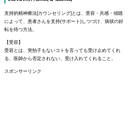
支持的精神療法[カウンセリング]とは、受容・共感・傾聴
によって、患者さんを支持(サポート)しつづけ、病状の好
転を待つ方法。
【受容】
受容とは、突拍子もないコトを言っても受け止めてくれ
る、医師から否定されない、受け入れてくれること。
スポンサーリンク