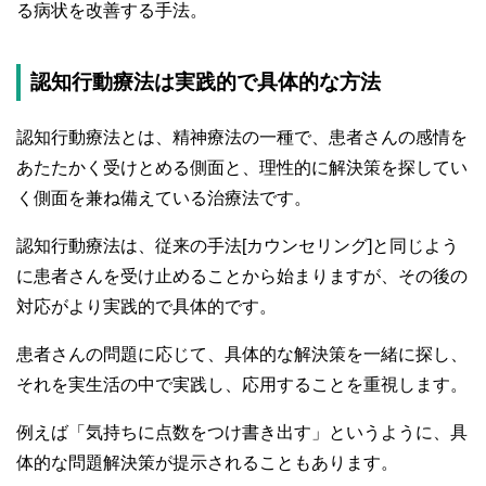
る病状を改善する手法。
認知行動療法は実践的で具体的な方法
認知行動療法とは、精神療法の一種で、患者さんの感情を
あたたかく受けとめる側面と、理性的に解決策を探してい
く側面を兼ね備えている治療法です。
認知行動療法は、従来の手法[カウンセリング]と同じよう
に患者さんを受け止めることから始まりますが、その後の
対応がより実践的で具体的です。
患者さんの問題に応じて、具体的な解決策を一緒に探し、
それを実生活の中で実践し、応用することを重視します。
例えば「気持ちに点数をつけ書き出す」というように、具
体的な問題解決策が提示されることもあります。