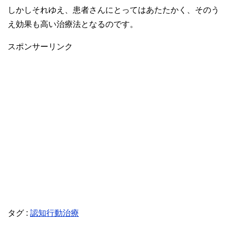
しかしそれゆえ、患者さんにとってはあたたかく、そのう
え効果も高い治療法となるのです。
スポンサーリンク
タグ :
認知行動治療