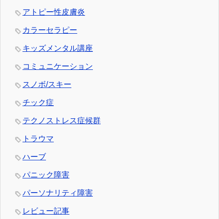
アトピー性皮膚炎
カラーセラピー
キッズメンタル講座
コミュニケーション
スノボ/スキー
チック症
テクノストレス症候群
トラウマ
ハーブ
パニック障害
パーソナリティ障害
レビュー記事