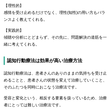
【理性的】
感情を受け止めるだけでなく、理性(知性)の用い方もバラ
ンスよく教えてくれる。
【実践的】
傾聴や分析にとどまらず、その先に、問題解決の道筋を一
緒に考えてくれる。
認知行動療法は効果が高い治療方法
認知行動療法は、患者さんのありのままの気持ちを受け止
めることと、患者さんの状態を変えて治療していくこと、
そのふたつを同時におこなう治療法です。
受容と変化という、相反する要素を扱っているため、治療
者にとっては難しい治療法です。