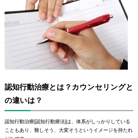
認知行動治療とは？カウンセリングと
の違いは？
認知行動治療[認知行動療法]は、体系がしっかりしている
こともあり、難しそう、大変そうというイメージを持たれ