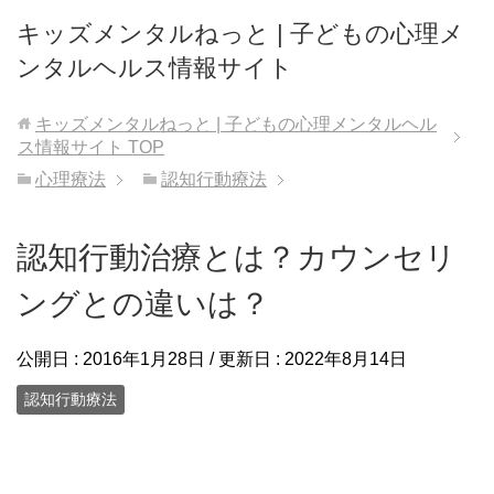
キッズメンタルねっと | 子どもの心理メ
ンタルヘルス情報サイト
キッズメンタルねっと | 子どもの心理メンタルヘル
ス情報サイト
TOP
心理療法
認知行動療法
認知行動治療とは？カウンセリ
ングとの違いは？
公開日 :
2016年1月28日
/ 更新日 :
2022年8月14日
認知行動療法