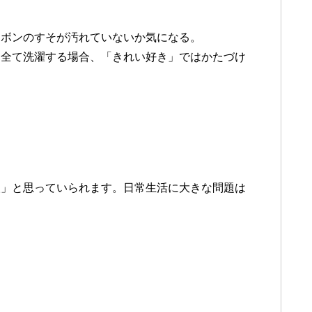
スボンのすそが汚れていないか気になる。
を全て洗濯する場合、「きれい好き」ではかたづけ
人」と思っていられます。日常生活に大きな問題は