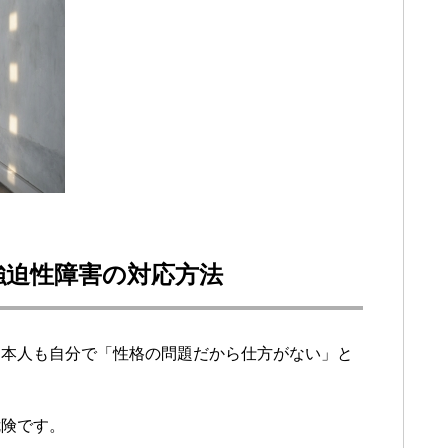
強迫性障害の対応方法
、本人も自分で「性格の問題だから仕方がない」と
危険です。