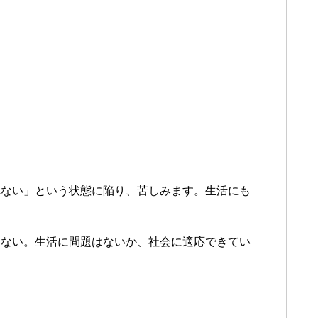
れない」という状態に陥り、苦しみます。生活にも
しない。生活に問題はないか、社会に適応できてい