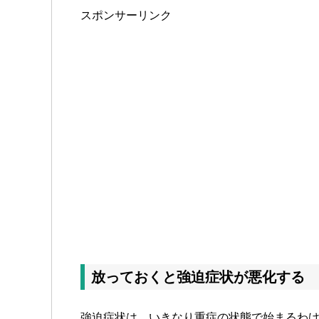
スポンサーリンク
放っておくと強迫症状が悪化する
強迫症状は、いきなり重症の状態で始まるわ