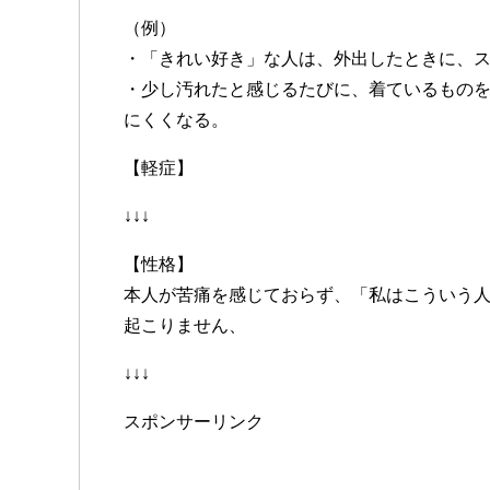
（例）
・「きれい好き」な人は、外出したときに、
・少し汚れたと感じるたびに、着ているもの
にくくなる。
【軽症】
↓↓↓
【性格】
本人が苦痛を感じておらず、「私はこういう
起こりません、
↓↓↓
スポンサーリンク