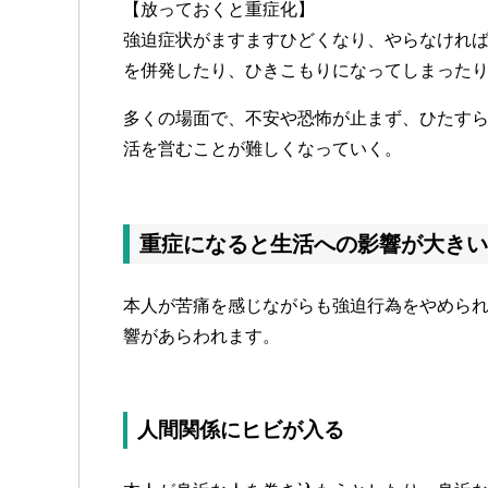
【放っておくと重症化】
強迫症状がますますひどくなり、やらなけれ
を併発したり、ひきこもりになってしまった
多くの場面で、不安や恐怖が止まず、ひたす
活を営むことが難しくなっていく。
重症になると生活への影響が大きい
本人が苦痛を感じながらも強迫行為をやめら
響があらわれます。
人間関係にヒビが入る