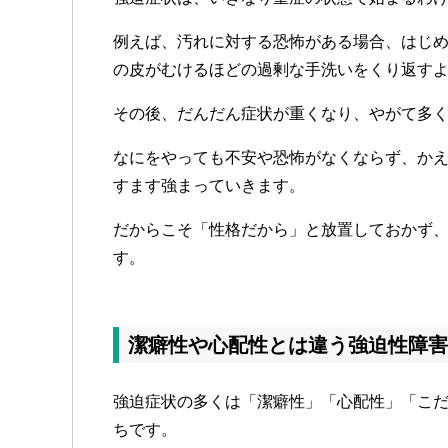
例えば、汚れに対する恐怖がある場合、はじ
の皮がむけるほどの過剰な手洗いをくり返す
その後、だんだん症状が重くなり、やがて多
なにをやっても不安や恐怖がなくならず、か
すます強まっていきます。
だからこそ「性格だから」と放置しておかず
す。
潔癖性や心配性とは違う強迫性障害
強迫症状の多くは「潔癖性」「心配性」「こ
ちです。