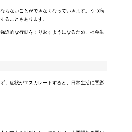
ばならないことができなくなっていきます。うつ病
りすることもあります。
ら強迫的な行動をくり返すようになるため、社会生
れず、症状がエスカレートすると、日常生活に悪影