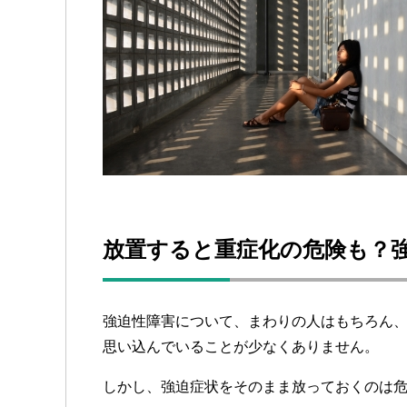
放置すると重症化の危険も？
強迫性障害について、まわりの人はもちろん
思い込んでいることが少なくありません。
しかし、強迫症状をそのまま放っておくのは