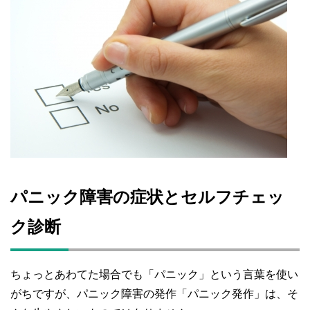
パニック障害の症状とセルフチェッ
ク診断
ちょっとあわてた場合でも「パニック」という言葉を使い
がちですが、パニック障害の発作「パニック発作」は、そ