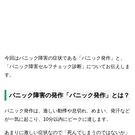
今回はパニック障害の症状である「パニック発作」と、
「パニック障害セルフチェック診断」についてお伝えしま
す。
パニック障害の発作「パニック発作」とは？
パニック発作は、激しい動悸や息切れ、めまい、発汗など
が一気に起こり、10分以内にピークに達します。
あまりに激しい症状なので「死んでしまうのではないか」