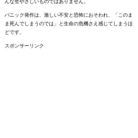
んな生やさしいものではありません。
パニック発作は、激しい不安と恐怖におそわれ、「このま
ま死んでしまうのでは」と生命の危機さえ感じてしまうほ
どです。
スポンサーリンク