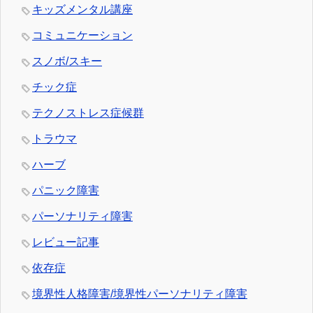
キッズメンタル講座
コミュニケーション
スノボ/スキー
チック症
テクノストレス症候群
トラウマ
ハーブ
パニック障害
パーソナリティ障害
レビュー記事
依存症
境界性人格障害/境界性パーソナリティ障害