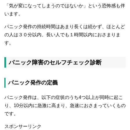
「気が変になってしまうのではないか」という恐怖感も伴
います。
パニック発作の持続時間はあまり長くは続かず、ほとんど
の人は３０分以内、長い人でも１時間以内におさまりま
す。
パニック障害のセルフチェック診断
パニック発作の定義
パニック発作は、以下の症状のうち4つ以上が同時に起こ
り、10分以内に急激に高まり、急速におさまっていくもの
です。
スポンサーリンク