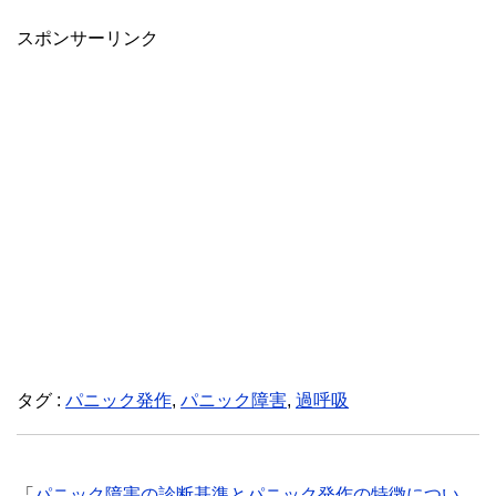
スポンサーリンク
タグ :
パニック発作
,
パニック障害
,
過呼吸
「
パニック障害の診断基準とパニック発作の特徴につい