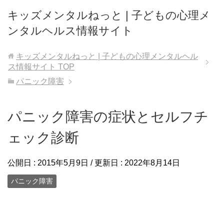
キッズメンタルねっと | 子どもの心理メ
ンタルヘルス情報サイト
キッズメンタルねっと | 子どもの心理メンタルヘル
ス情報サイト
TOP
パニック障害
パニック障害の症状とセルフチ
ェック診断
公開日 :
2015年5月9日
/ 更新日 :
2022年8月14日
パニック障害