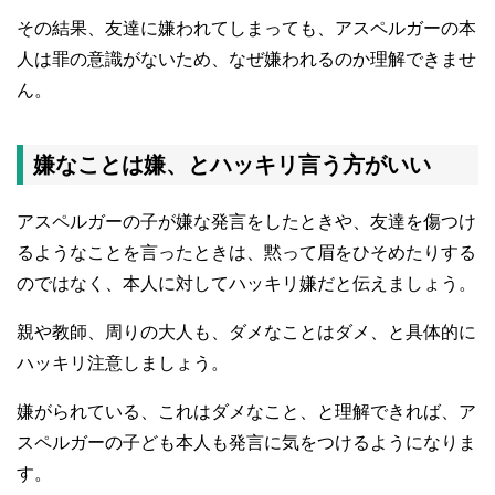
その結果、友達に嫌われてしまっても、アスペルガーの本
人は罪の意識がないため、なぜ嫌われるのか理解できませ
ん。
嫌なことは嫌、とハッキリ言う方がいい
アスペルガーの子が嫌な発言をしたときや、友達を傷つけ
るようなことを言ったときは、黙って眉をひそめたりする
のではなく、本人に対してハッキリ嫌だと伝えましょう。
親や教師、周りの大人も、ダメなことはダメ、と具体的に
ハッキリ注意しましょう。
嫌がられている、これはダメなこと、と理解できれば、ア
スペルガーの子ども本人も発言に気をつけるようになりま
す。