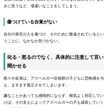
きに笑うなど、場違いなことをしてしまう。
傷つけている自覚がない
自分の発言が人を傷つけ、そのために敬遠されているとい
うことに、なかなか気づかない。
叱る・怒るのでなく、具体的に注意して言い
聞かせる
怒りや反発は、アスペルガー症候群の子どもに恐怖感を与
え、ますます孤立させてしまいます。
嫌なことがあっても感情的にならず、根気よく対応してい
けば、その支えによってアスペルガーの子も成長していく