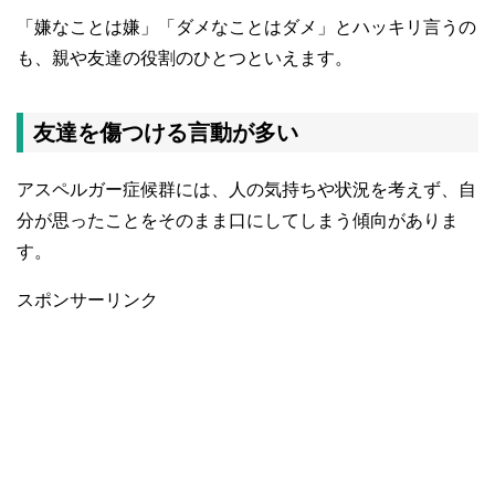
「嫌なことは嫌」「ダメなことはダメ」とハッキリ言うの
も、親や友達の役割のひとつといえます。
友達を傷つける言動が多い
アスペルガー症候群には、人の気持ちや状況を考えず、自
分が思ったことをそのまま口にしてしまう傾向がありま
す。
スポンサーリンク