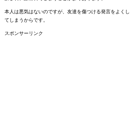
本人は悪気はないのですが、友達を傷つける発言をよくし
てしまうからです。
スポンサーリンク