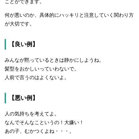
ことができます。
何が悪いのか、具体的にハッキリと注意していく関わり方
が大切です。
【良い例】
みんなが黙っているときは静かにしようね。
髪型をおかしいっていわないで。
人前で言うのはよくないよ。
【悪い例】
人の気持ちを考えてよ。
なんでそんなこというの！大嫌い！
あの子、むかつくよね・・・。