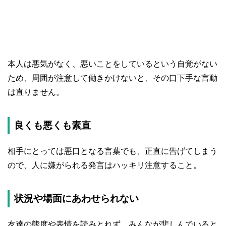
本人は悪気がなく、悪いことをしているという自覚がない
ため、周囲が注意して働きかけないと、その口下手な言動
は直りません。
良くも悪くも素直
相手にとっては悪口となる言葉でも、正直に告げてしまう
ので、人に嫌がられる発言はハッキリ注意すること。
状況や場面にあわせられない
友達の態度や表情を読みとれず、みんなが悲しんでいると