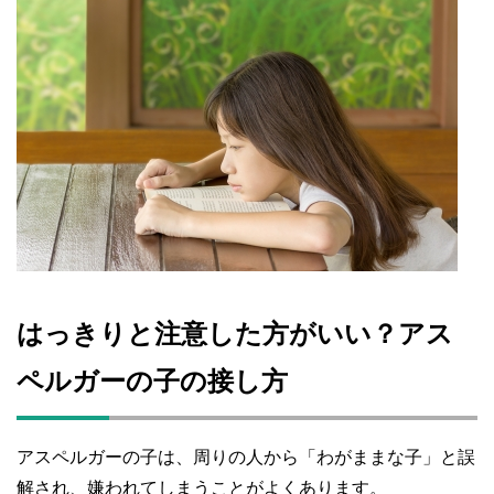
はっきりと注意した方がいい？アス
ペルガーの子の接し方
アスペルガーの子は、周りの人から「わがままな子」と誤
解され、嫌われてしまうことがよくあります。