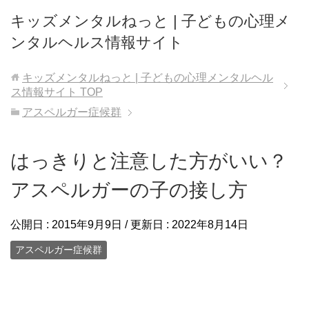
キッズメンタルねっと | 子どもの心理メ
ンタルヘルス情報サイト
キッズメンタルねっと | 子どもの心理メンタルヘル
ス情報サイト
TOP
アスペルガー症候群
はっきりと注意した方がいい？
アスペルガーの子の接し方
公開日 :
2015年9月9日
/ 更新日 :
2022年8月14日
アスペルガー症候群