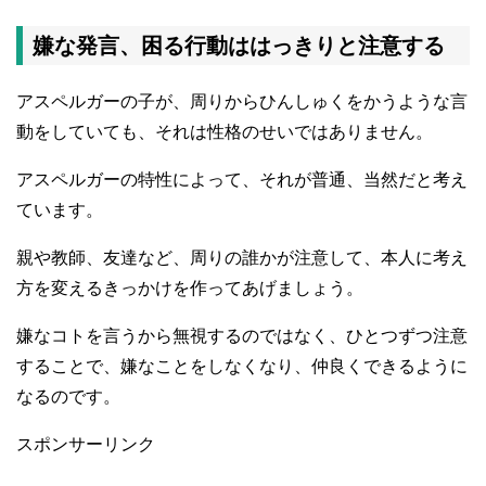
嫌な発言、困る行動ははっきりと注意する
アスペルガーの子が、周りからひんしゅくをかうような言
動をしていても、それは性格のせいではありません。
アスペルガーの特性によって、それが普通、当然だと考え
ています。
親や教師、友達など、周りの誰かが注意して、本人に考え
方を変えるきっかけを作ってあげましょう。
嫌なコトを言うから無視するのではなく、ひとつずつ注意
することで、嫌なことをしなくなり、仲良くできるように
なるのです。
スポンサーリンク