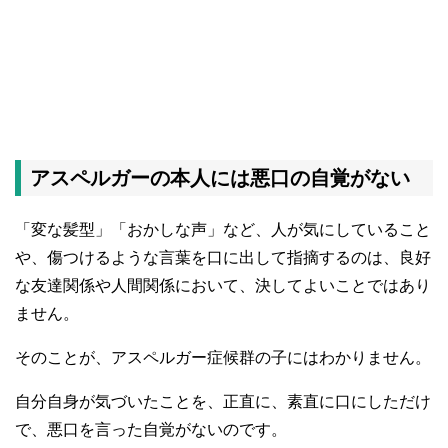
アスペルガーの本人には悪口の自覚がない
「変な髪型」「おかしな声」など、人が気にしていること
や、傷つけるような言葉を口に出して指摘するのは、良好
な友達関係や人間関係において、決してよいことではあり
ません。
そのことが、アスペルガー症候群の子にはわかりません。
自分自身が気づいたことを、正直に、素直に口にしただけ
で、悪口を言った自覚がないのです。