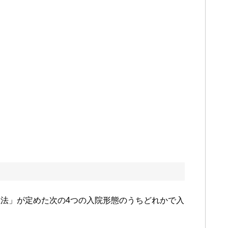
法」が定めた次の4つの入院形態のうちどれかで入