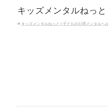
キッズメンタルねっと
キッズメンタルねっと | 子どもの心理メンタルヘ