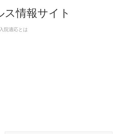
ルス情報サイト
入院適応とは