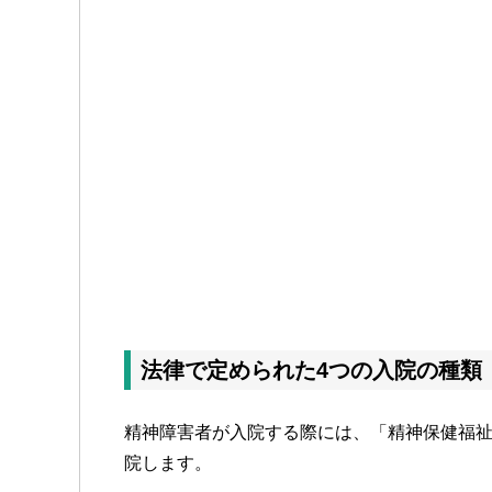
法律で定められた4つの入院の種類
精神障害者が入院する際には、「精神保健福祉
院します。