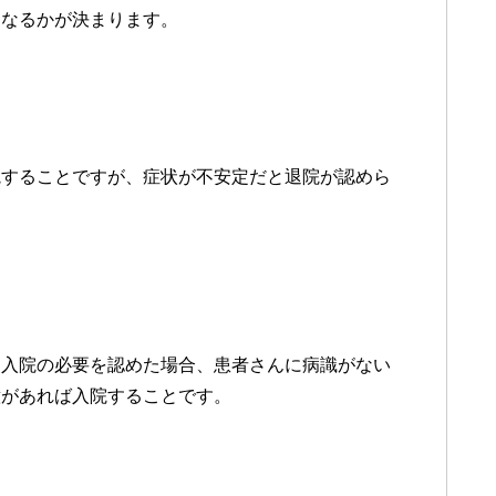
となるかが決まります。
院することですが、症状が不安定だと退院が認めら
、入院の必要を認めた場合、患者さんに病識がない
意があれば入院することです。