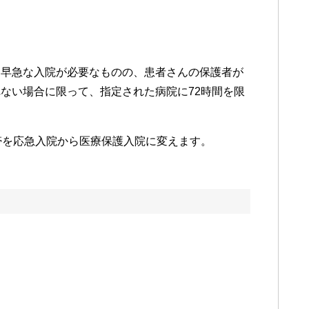
、早急な入院が必要なものの、患者さんの保護者が
ない場合に限って、指定された病院に72時間を限
帯を応急入院から医療保護入院に変えます。