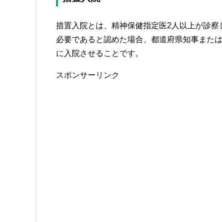
措置入院とは、精神保健指定医2人以上が診察
必要であると認めた場合、都道府県知事また
に入院させることです。
スポンサーリンク