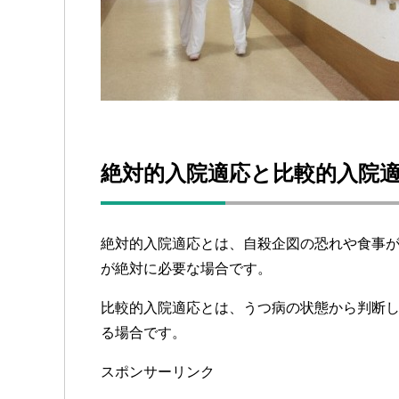
絶対的入院適応と比較的入院
絶対的入院適応とは、自殺企図の恐れや食事
が絶対に必要な場合です。
比較的入院適応とは、うつ病の状態から判断
る場合です。
スポンサーリンク