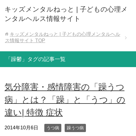
キッズメンタルねっと | 子どもの心理メ
ンタルヘルス情報サイト
キッズメンタルねっと | 子どもの心理メンタルヘル
ス情報サイト
TOP
「躁鬱」タグの記事一覧
気分障害・感情障害の「躁うつ
病」とは？「躁」と「うつ」の
違い| 特徴 症状
2014年10月6日
うつ病
躁うつ病