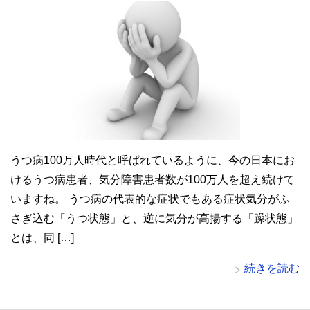
うつ病100万人時代と呼ばれているように、今の日本にお
けるうつ病患者、気分障害患者数が100万人を超え続けて
いますね。 うつ病の代表的な症状でもある症状気分がふ
さぎ込む「うつ状態」と、逆に気分が高揚する「躁状態」
とは、同 […]
続きを読む