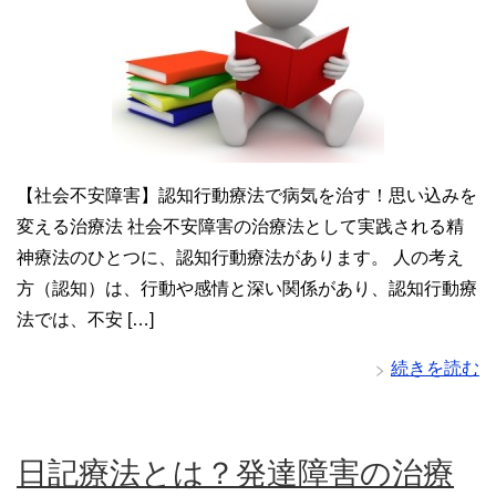
【社会不安障害】認知行動療法で病気を治す！思い込みを
変える治療法 社会不安障害の治療法として実践される精
神療法のひとつに、認知行動療法があります。 人の考え
方（認知）は、行動や感情と深い関係があり、認知行動療
法では、不安 […]
続きを読む
日記療法とは？発達障害の治療