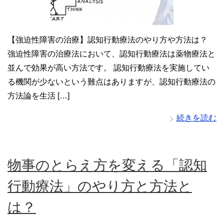
【強迫性障害の治療】認知行動療法のやり方や方法は？
強迫性障害の治療法において、認知行動療法は薬物療法と
並んで効果が高い方法です。 認知行動療法を実施してい
る機関が少ないという難点はありますが、認知行動療法の
方法論を生活 […]
続きを読む
物事のとらえ方を変える「認知
行動療法」のやり方と方法と
は？