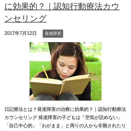
に効果的？｜認知行動療法カウ
ンセリング
2017年7月12日
発達障害
日記療法とは？発達障害の治療に効果的？｜認知行動療法
カウンセリング 発達障害の子どもは「空気が読めない」
「自己中心的」「わがまま」と周りの人から非難されたり