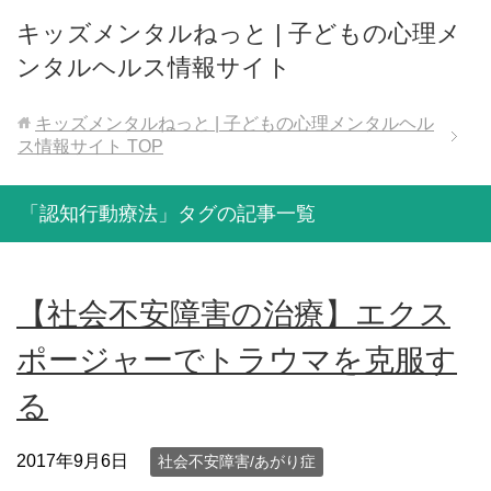
キッズメンタルねっと | 子どもの心理メ
ンタルヘルス情報サイト
キッズメンタルねっと | 子どもの心理メンタルヘル
ス情報サイト
TOP
「認知行動療法」タグの記事一覧
【社会不安障害の治療】エクス
ポージャーでトラウマを克服す
る
2017年9月6日
社会不安障害/あがり症