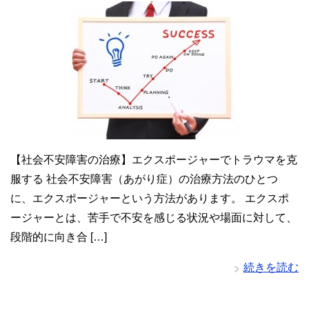
【社会不安障害の治療】エクスポージャーでトラウマを克
服する 社会不安障害（あがり症）の治療方法のひとつ
に、エクスポージャーという方法があります。 エクスポ
ージャーとは、苦手で不安を感じる状況や場面に対して、
段階的に向き合 […]
続きを読む