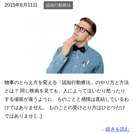
2015年6月11日
認知行動療法
物事のとらえ方を変える「認知行動療法」のやり方と方法
とは？ 同じ映画を見ても、人によって泣いたり怒ったり
する場面が違うように、ものごとと感情は直結しているわ
けではありません。 ものごとの受けとり方はひとつだけ
ではありませ […]
続きを読む