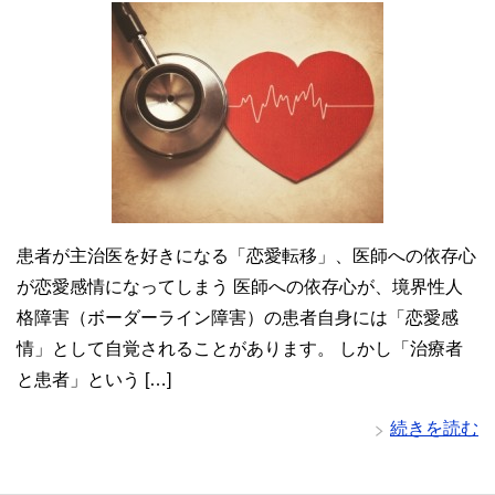
患者が主治医を好きになる「恋愛転移」、医師への依存心
が恋愛感情になってしまう 医師への依存心が、境界性人
格障害（ボーダーライン障害）の患者自身には「恋愛感
情」として自覚されることがあります。 しかし「治療者
と患者」という […]
続きを読む