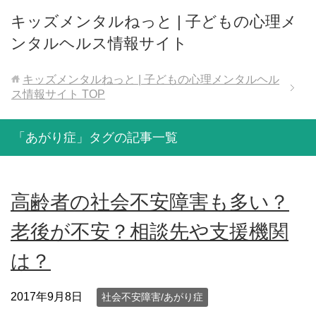
キッズメンタルねっと | 子どもの心理メ
ンタルヘルス情報サイト
キッズメンタルねっと | 子どもの心理メンタルヘル
ス情報サイト
TOP
「あがり症」タグの記事一覧
高齢者の社会不安障害も多い？
老後が不安？相談先や支援機関
は？
2017年9月8日
社会不安障害/あがり症