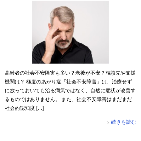
高齢者の社会不安障害も多い？老後が不安？相談先や支援
機関は？ 極度のあがり症「社会不安障害」は、治療せず
に放っておいても治る病気ではなく、自然に症状が改善す
るものではありません。 また、社会不安障害はまだまだ
社会的認知度 […]
続きを読む