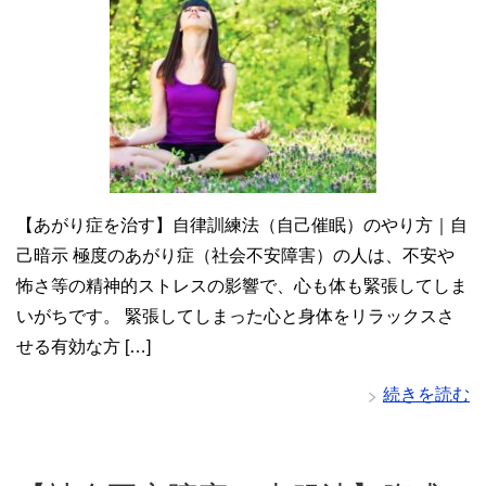
【あがり症を治す】自律訓練法（自己催眠）のやり方｜自
己暗示 極度のあがり症（社会不安障害）の人は、不安や
怖さ等の精神的ストレスの影響で、心も体も緊張してしま
いがちです。 緊張してしまった心と身体をリラックスさ
せる有効な方 […]
続きを読む