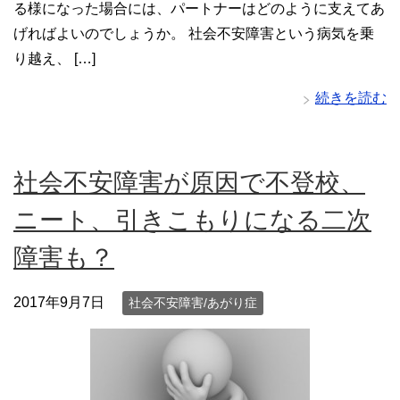
る様になった場合には、パートナーはどのように支えてあ
げればよいのでしょうか。 社会不安障害という病気を乗
り越え、 […]
続きを読む
社会不安障害が原因で不登校、
ニート、引きこもりになる二次
障害も？
2017年9月7日
社会不安障害/あがり症