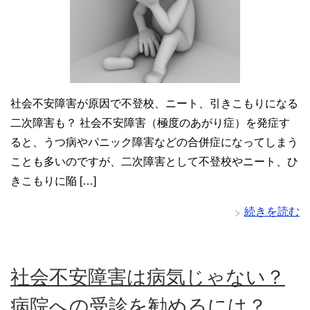
社会不安障害が原因で不登校、ニート、引きこもりになる
二次障害も？ 社会不安障害（極度のあがり症）を発症す
ると、うつ病やパニック障害などの合併症になってしまう
ことも多いのですが、二次障害として不登校やニート、ひ
きこもりに陥 […]
続きを読む
社会不安障害は病気じゃない？
病院への受診を勧めるには？