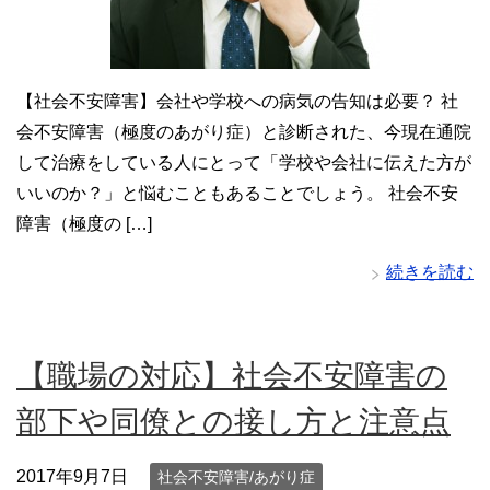
【社会不安障害】会社や学校への病気の告知は必要？ 社
会不安障害（極度のあがり症）と診断された、今現在通院
して治療をしている人にとって「学校や会社に伝えた方が
いいのか？」と悩むこともあることでしょう。 社会不安
障害（極度の […]
続きを読む
【職場の対応】社会不安障害の
部下や同僚との接し方と注意点
2017年9月7日
社会不安障害/あがり症