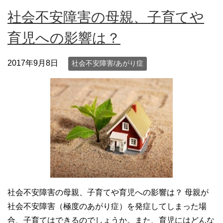
社会不安障害の母親、子育てや
育児への影響は？
2017年9月8日
社会不安障害/あがり症
社会不安障害の母親、子育てや育児への影響は？ 母親が
社会不安障害（極度のあがり症）を発症してしまった場
合、子育てはできるのでしょうか。また、育児にはどんな