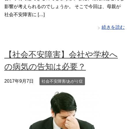
影響が考えられるのでしょうか。 そこで今回は、母親が
社会不安障害に […]
続きを読む
【社会不安障害】会社や学校へ
の病気の告知は必要？
2017年9月7日
社会不安障害/あがり症