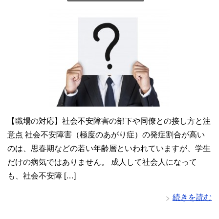
【職場の対応】社会不安障害の部下や同僚との接し方と注
意点 社会不安障害（極度のあがり症）の発症割合が高い
のは、思春期などの若い年齢層といわれていますが、学生
だけの病気ではありません。 成人して社会人になって
も、社会不安障 […]
続きを読む