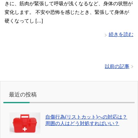
きに、筋肉が緊張して呼吸が浅くなるなど、身体の状態が
変化します。 不安や恐怖を感じたとき、緊張して身体が
硬くなってし […]
続きを読む
以前の記事
最近の投稿
自傷行為(リストカット)への対応は？
周囲の人はどう対処すればいい？