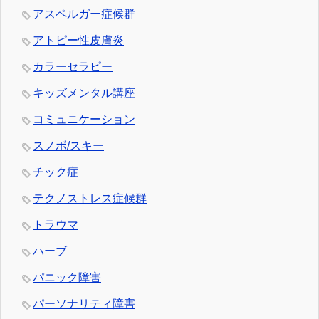
アスペルガー症候群
アトピー性皮膚炎
カラーセラピー
キッズメンタル講座
コミュニケーション
スノボ/スキー
チック症
テクノストレス症候群
トラウマ
ハーブ
パニック障害
パーソナリティ障害