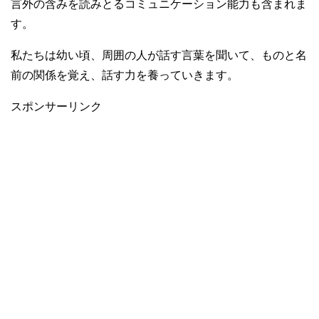
言外の含みを読みとるコミュニケーション能力も含まれま
す。
私たちは幼い頃、周囲の人が話す言葉を聞いて、ものと名
前の関係を覚え、話す力を養っていきます。
スポンサーリンク