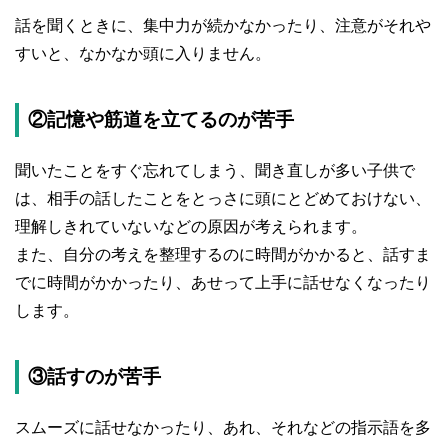
話を聞くときに、集中力が続かなかったり、注意がそれや
すいと、なかなか頭に入りません。
②記憶や筋道を立てるのが苦手
聞いたことをすぐ忘れてしまう、聞き直しが多い子供で
は、相手の話したことをとっさに頭にとどめておけない、
理解しきれていないなどの原因が考えられます。
また、自分の考えを整理するのに時間がかかると、話すま
でに時間がかかったり、あせって上手に話せなくなったり
します。
③話すのが苦手
スムーズに話せなかったり、あれ、それなどの指示語を多