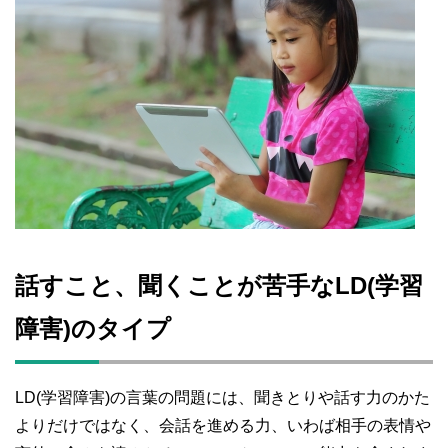
話すこと、聞くことが苦手なLD(学習
障害)のタイプ
LD(学習障害)の言葉の問題には、聞きとりや話す力のかた
よりだけではなく、会話を進める力、いわば相手の表情や