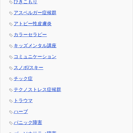
ひきこもり
アスペルガー症候群
アトピー性皮膚炎
カラーセラピー
キッズメンタル講座
コミュニケーション
スノボ/スキー
チック症
テクノストレス症候群
トラウマ
ハーブ
パニック障害