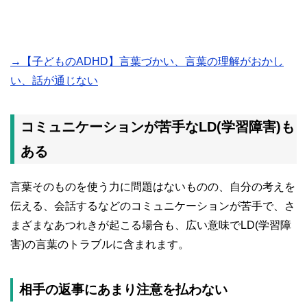
→【子どものADHD】言葉づかい、言葉の理解がおかし
い、話が通じない
コミュニケーションが苦手なLD(学習障害)も
ある
言葉そのものを使う力に問題はないものの、自分の考えを
伝える、会話するなどのコミュニケーションが苦手で、さ
まざまなあつれきが起こる場合も、広い意味でLD(学習障
害)の言葉のトラブルに含まれます。
相手の返事にあまり注意を払わない