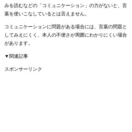
みを読むなどの「コミュニケーション」の力がないと、言
葉を使いこなしているとは言えません。
コミュニケーションに問題がある場合には、言葉の問題と
してみえにくく、本人の不便さが周囲にわかりにくい場合
があります。
▼関連記事
スポンサーリンク