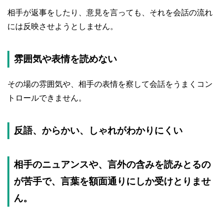
相手が返事をしたり、意見を言っても、それを会話の流れ
には反映させようとしません。
雰囲気や表情を読めない
その場の雰囲気や、相手の表情を察して会話をうまくコン
トロールできません。
反語、からかい、しゃれがわかりにくい
相手のニュアンスや、言外の含みを読みとるの
が苦手で、言葉を額面通りにしか受けとりませ
ん。