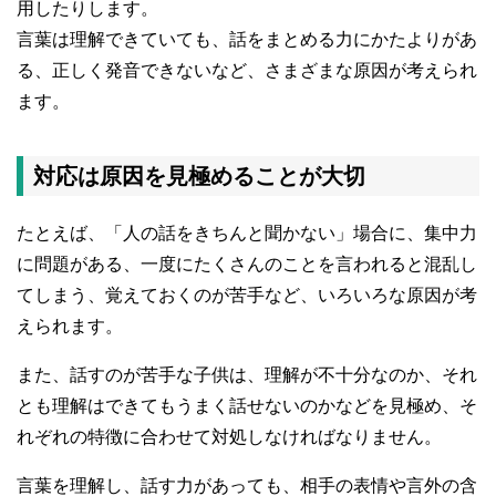
用したりします。
言葉は理解できていても、話をまとめる力にかたよりがあ
る、正しく発音できないなど、さまざまな原因が考えられ
ます。
対応は原因を見極めることが大切
たとえば、「人の話をきちんと聞かない」場合に、集中力
に問題がある、一度にたくさんのことを言われると混乱し
てしまう、覚えておくのが苦手など、いろいろな原因が考
えられます。
また、話すのが苦手な子供は、理解が不十分なのか、それ
とも理解はできてもうまく話せないのかなどを見極め、そ
れぞれの特徴に合わせて対処しなければなりません。
言葉を理解し、話す力があっても、相手の表情や言外の含