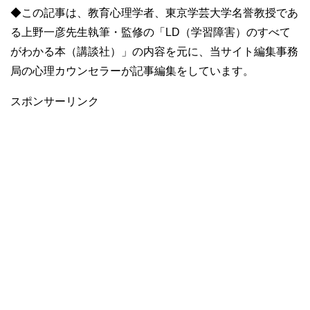
◆この記事は、教育心理学者、東京学芸大学名誉教授であ
る上野一彦先生執筆・監修の「LD（学習障害）のすべて
がわかる本（講談社）」の内容を元に、当サイト編集事務
局の心理カウンセラーが記事編集をしています。
スポンサーリンク