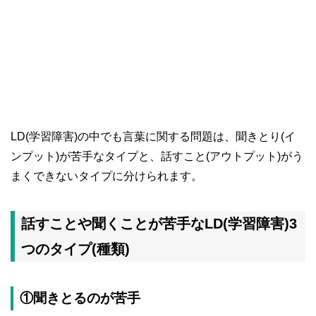
LD(学習障害)の中でも言葉に関する問題は、聞きとり(イ
ンプット)が苦手なタイプと、話すこと(アウトプット)がう
まくできないタイプに分けられます。
話すことや聞くことが苦手なLD(学習障害)3
つのタイプ(種類)
①聞きとるのが苦手