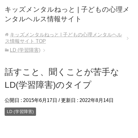
キッズメンタルねっと | 子どもの心理メ
ンタルヘルス情報サイト
キッズメンタルねっと | 子どもの心理メンタルヘル
ス情報サイト
TOP
LD (学習障害)
話すこと、聞くことが苦手な
LD(学習障害)のタイプ
公開日 :
2015年6月17日
/ 更新日 :
2022年8月14日
LD (学習障害)