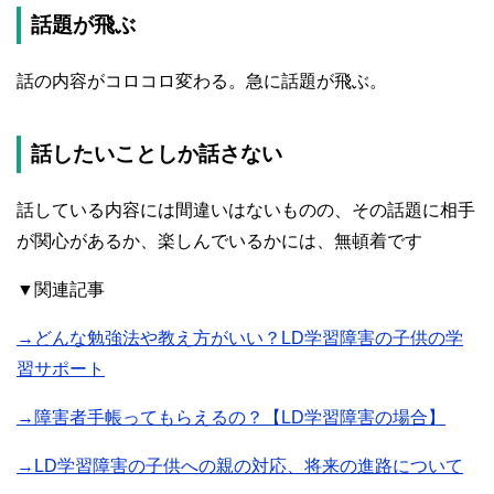
話題が飛ぶ
話の内容がコロコロ変わる。急に話題が飛ぶ。
話したいことしか話さない
話している内容には間違いはないものの、その話題に相手
が関心があるか、楽しんでいるかには、無頓着です
▼関連記事
→どんな勉強法や教え方がいい？LD学習障害の子供の学
習サポート
→障害者手帳ってもらえるの？【LD学習障害の場合】
→LD学習障害の子供への親の対応、将来の進路について