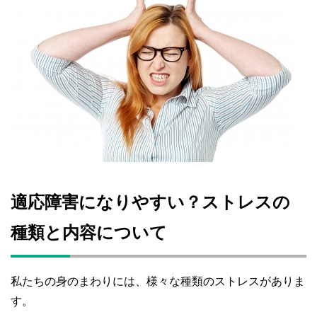
適応障害になりやすい？ストレスの
種類と内容について
私たちの身のまわりには、様々な種類のストレスがありま
す。