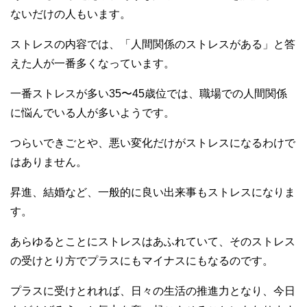
ないだけの人もいます。
ストレスの内容では、「人間関係のストレスがある」と答
えた人が一番多くなっています。
一番ストレスが多い35〜45歳位では、職場での人間関係
に悩んでいる人が多いようです。
つらいできごとや、悪い変化だけがストレスになるわけで
はありません。
昇進、結婚など、一般的に良い出来事もストレスになりま
す。
あらゆるとことにストレスはあふれていて、そのストレス
の受けとり方でプラスにもマイナスにもなるのです。
プラスに受けとれれば、日々の生活の推進力となり、今日