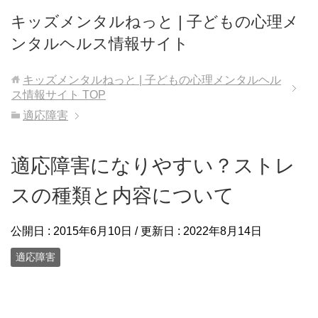
キッズメンタルねっと | 子どもの心理メ
ンタルヘルス情報サイト
キッズメンタルねっと | 子どもの心理メンタルヘル
ス情報サイト
TOP
適応障害
適応障害になりやすい？ストレ
スの種類と内容について
公開日 :
2015年6月10日
/ 更新日 :
2022年8月14日
適応障害