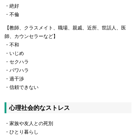
・絶好
・不倫
【教師、クラスメイト、職場、親戚、近所、世話人、医
師、カウンセラーなど】
・不和
・いじめ
・セクハラ
・パワハラ
・過干渉
・信頼できない
心理社会的なストレス
・家族や友人との死別
・ひとり暮らし