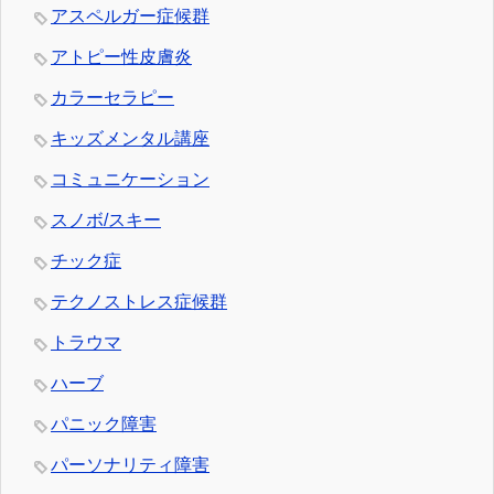
アスペルガー症候群
アトピー性皮膚炎
カラーセラピー
キッズメンタル講座
コミュニケーション
スノボ/スキー
チック症
テクノストレス症候群
トラウマ
ハーブ
パニック障害
パーソナリティ障害