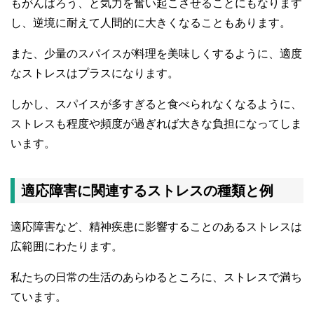
もがんばろう、と気力を奮い起こさせることにもなります
し、逆境に耐えて人間的に大きくなることもあります。
また、少量のスパイスが料理を美味しくするように、適度
なストレスはプラスになります。
しかし、スパイスが多すぎると食べられなくなるように、
ストレスも程度や頻度が過ぎれば大きな負担になってしま
います。
適応障害に関連するストレスの種類と例
適応障害など、精神疾患に影響することのあるストレスは
広範囲にわたります。
私たちの日常の生活のあらゆるところに、ストレスで満ち
ています。