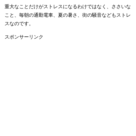
重大なことだけがストレスになるわけではなく、ささいな
こと、毎朝の通勤電車、夏の暑さ、街の騒音などもストレ
スなのです。
スポンサーリンク