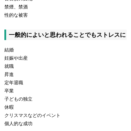
禁煙、禁酒
性的な被害
一般的によいと思われることでもストレスに
結婚
妊娠や出産
就職
昇進
定年退職
卒業
子どもの独立
休暇
クリスマスなどのイベント
個人的な成功