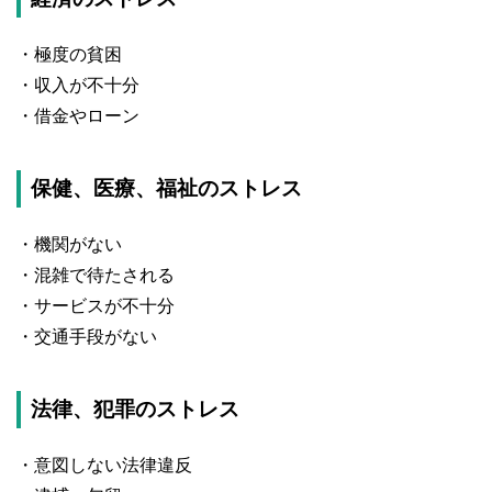
・極度の貧困
・収入が不十分
・借金やローン
保健、医療、福祉のストレス
・機関がない
・混雑で待たされる
・サービスが不十分
・交通手段がない
法律、犯罪のストレス
・意図しない法律違反