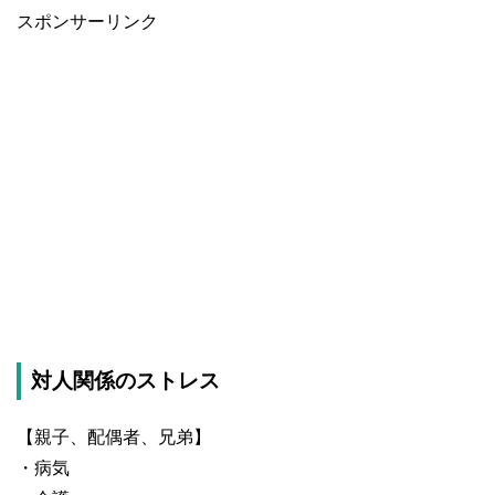
スポンサーリンク
対人関係のストレス
【親子、配偶者、兄弟】
・病気