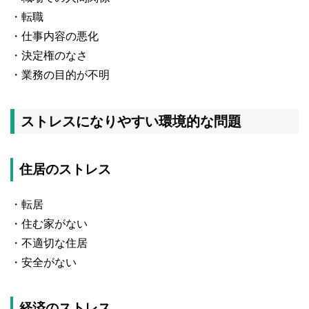
・転職
・仕事内容の悪化
・決定権のなさ
・業務の目的が不明
ストレスになりやすい環境的な問題
住居のストレス
・転居
・住む家がない
・不適切な住居
・安全がない
経済のストレス