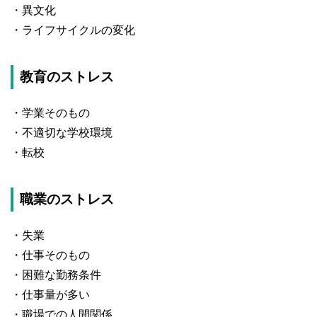
・異文化
・ライフサイクルの変化
教育のストレス
・学業そのもの
・不適切な学校環境
・転校
職業のストレス
・失業
・仕事そのもの
・困難な勤務条件
・仕事量が多い
・職場での人間関係