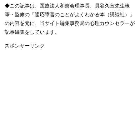
◆この記事は、医療法人和楽会理事長、貝谷久宣先生執
筆・監修の「適応障害のことがよくわかる本（講談社）」
の内容を元に、当サイト編集事務局の心理カウンセラーが
記事編集をしています。
スポンサーリンク