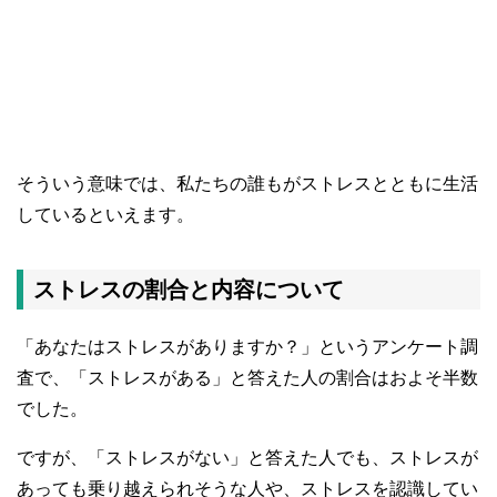
そういう意味では、私たちの誰もがストレスとともに生活
しているといえます。
ストレスの割合と内容について
「あなたはストレスがありますか？」というアンケート調
査で、「ストレスがある」と答えた人の割合はおよそ半数
でした。
ですが、「ストレスがない」と答えた人でも、ストレスが
あっても乗り越えられそうな人や、ストレスを認識してい