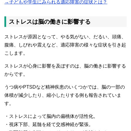
→子どもや学生にみられる適応障害の症状とは？
ストレスは脳の働きに影響する
ストレスが原因となって、やる気がない、だるい、頭痛、
腹痛、しびれや震えなど、適応障害の様々な症状を引き起
こします。
ストレスが心身に影響を及ぼすのは、脳の働きに影響する
からです。
うつ病やPTSDなど精神疾患のいくつかでは、脳の一部の
体積が減少したり、縮小したりする例も報告されていま
す。
・ストレスによって脳内の扁桃体が活性化。
・視床下部、延髄を経て交感神経が緊張。