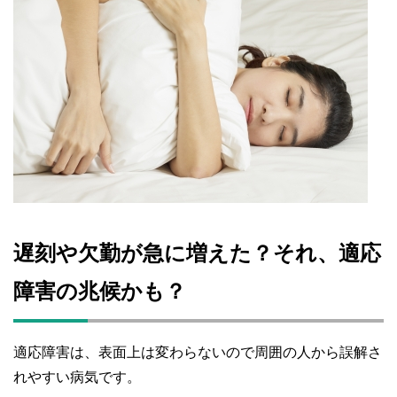
遅刻や欠勤が急に増えた？それ、適応
障害の兆候かも？
適応障害は、表面上は変わらないので周囲の人から誤解さ
れやすい病気です。