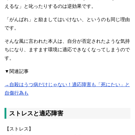
えるな」と叱ったりするのは逆効果です。
「がんばれ」と励ましてはいけない、というのも同じ理由
です。
そんな風に言われた本人は、自分が否定されたような気持
ちになり、ますます環境に適応できなくなってしまうので
す。
▼関連記事
→自殺はうつ病だけじゃない！適応障害も「死にたい」と
自傷行為も
ストレスと適応障害
【ストレス】