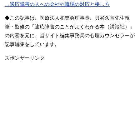
→適応障害の人への会社や職場の対応と接し方
◆この記事は、医療法人和楽会理事長、貝谷久宣先生執
筆・監修の「適応障害のことがよくわかる本（講談社）」
の内容を元に、当サイト編集事務局の心理カウンセラーが
記事編集をしています。
スポンサーリンク