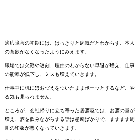
適応障害の初期には、はっきりと病気だとわからず、本人
の意欲がなくなったようにみえます。
職場では欠勤や遅刻、理由のわからない早退が増え、仕事
の能率が低下し、ミスも増えていきます。
仕事中に机にほおづえをついたままボーッとするなど、や
る気も見られません。
ところが、会社帰りに立ち寄った居酒屋では、お酒の量が
増え、酒を飲みながらする話は愚痴ばかりで、ますます周
囲の印象が悪くなっていきます。