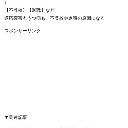
↓
【不登校】【退職】など
適応障害もうつ病も、不登校や退職の原因になる
スポンサーリンク
▼関連記事