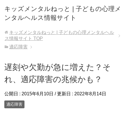
キッズメンタルねっと | 子どもの心理メ
ンタルヘルス情報サイト
キッズメンタルねっと | 子どもの心理メンタルヘル
ス情報サイト
TOP
適応障害
遅刻や欠勤が急に増えた？そ
れ、適応障害の兆候かも？
公開日 :
2015年6月10日
/ 更新日 :
2022年8月14日
適応障害