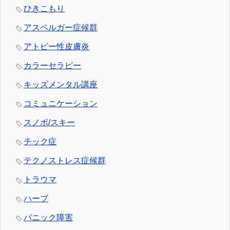
ひきこもり
アスペルガー症候群
アトピー性皮膚炎
カラーセラピー
キッズメンタル講座
コミュニケーション
スノボ/スキー
チック症
テクノストレス症候群
トラウマ
ハーブ
パニック障害