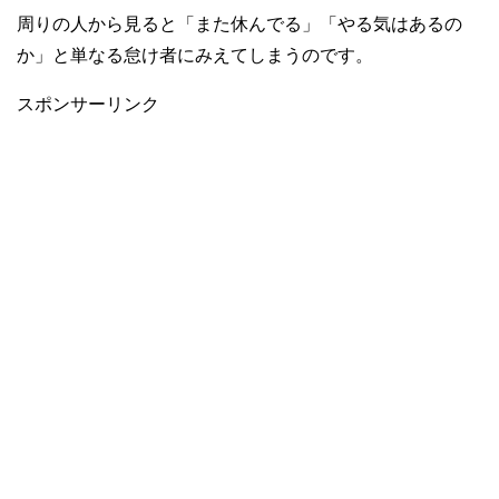
周りの人から見ると「また休んでる」「やる気はあるの
か」と単なる怠け者にみえてしまうのです。
スポンサーリンク