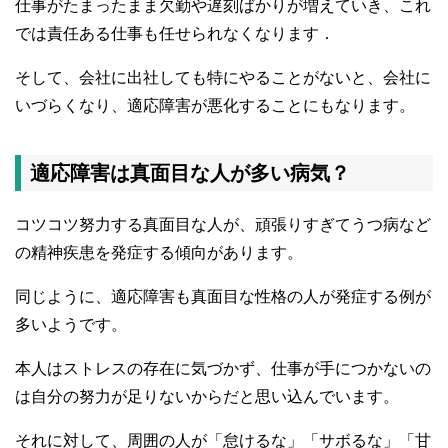
仕事がたまったまま欠勤や遅刻ばかりが増えていき、これ
では責任ある仕事も任せられなくなります．
そして、会社に出社しても特にやることがないと、会社に
いづらくなり、適応障害が悪化することにもなります。
適応障害は真面目な人が多い病気？
コツコツ努力する真面目な人が、頑張りすぎてうつ病など
の精神疾患を発症する傾向があります。
同じように、適応障害も真面目な性格の人が発症する例が
多いようです。
本人はストレスの存在に気づかず、仕事が手につかないの
は自分の努力が足りないからだと思い込んでいます。
それに対して、周囲の人が「怠けるな」「サボるな」「甘