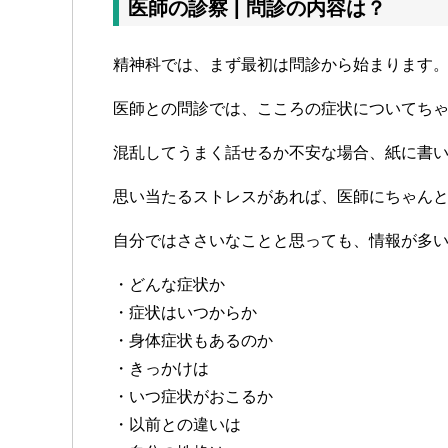
医師の診察 | 問診の内容は？
精神科では、まず最初は問診から始まります
医師との問診では、こころの症状についてち
混乱してうまく話せるか不安な場合、紙に書
思い当たるストレスがあれば、医師にちゃん
自分ではささいなことと思っても、情報が多
・どんな症状か
・症状はいつからか
・身体症状もあるのか
・きっかけは
・いつ症状がおこるか
・以前との違いは