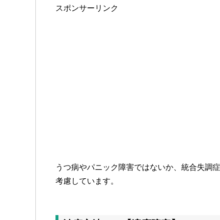
スポンサーリンク
うつ病やパニック障害ではないか、統合失調
考慮しています。