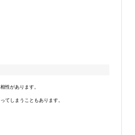
に相性があります。
なってしまうこともあります。