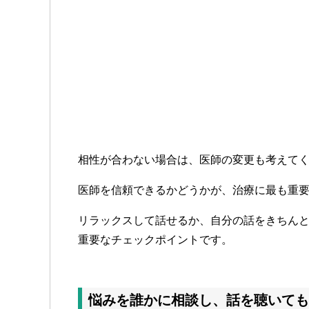
相性が合わない場合は、医師の変更も考えて
医師を信頼できるかどうかが、治療に最も重
リラックスして話せるか、自分の話をきちん
重要なチェックポイントです。
悩みを誰かに相談し、話を聴いても