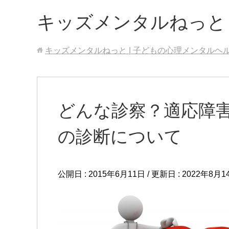
キッズメンタルねっと
キッズメンタルねっと | 子どもの心理メンタルヘ
どんな診察？適応障
の診断について
公開日 :
2015年6月11日
/ 更新日 :
2022年8月1