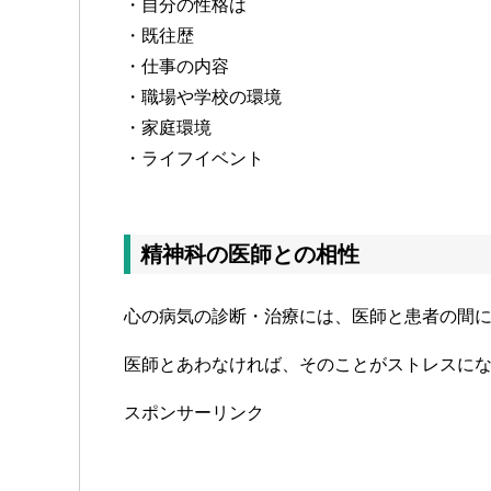
・自分の性格は
・既往歴
・仕事の内容
・職場や学校の環境
・家庭環境
・ライフイベント
精神科の医師との相性
心の病気の診断・治療には、医師と患者の間
医師とあわなければ、そのことがストレスに
スポンサーリンク