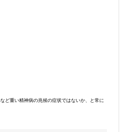
症など重い精神病の兆候の症状ではないか、と常に