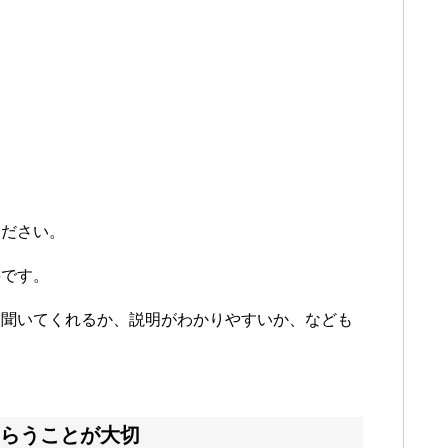
ください。
要です。
と聞いてくれるか、説明がわかりやすいか、なども
らうことが大切