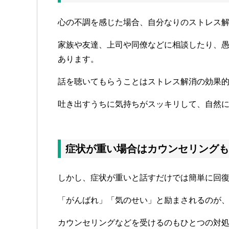
心の不調を感じた場合、自分なりのストレス
家族や友達、上司や同僚などに相談したり、
あります。
話を聴いてもらうことはストレス解消の効果
吐き出すうちに気持ちがスッキリして、自然
症状が重い場合はカウンセリングも
しかし、症状が重いと話すだけでは簡単に回
「がんばれ」「気のせい」と励まされるのが
カウンセリングなどを受けるのもひとつの対