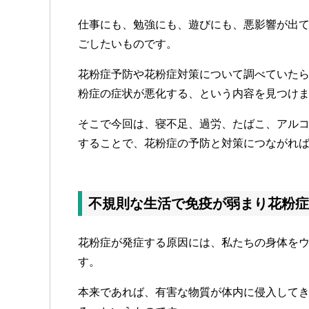
仕事にも、勉強にも、遊びにも、悪影響が出
ごしたいものです。
花粉症予防や花粉症対策について調べていた
粉症の症状が悪化する、という内容を見つけ
そこで今回は、寝不足、過労、たばこ、アル
することで、花粉症の予防と対策につながれ
不規則な生活で免疫が弱まり花粉症
花粉症が発症する原因には、私たちの身体を
す。
本来であれば、有害な物質が体内に侵入して