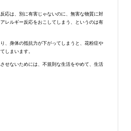
ー反応は、別に有害じゃないのに、無害な物質に対
、アレルギー反応をおこしてしまう、というのは有
なり、身体の抵抗力が下がってしまうと、花粉症や
ってしまいます。
化させないためには、不規則な生活をやめて、生活