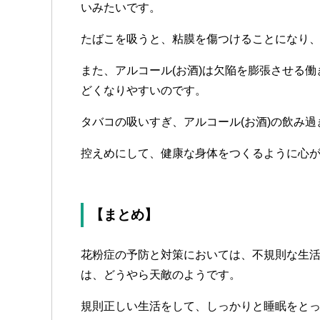
いみたいです。
たばこを吸うと、粘膜を傷つけることになり
また、アルコール(お酒)は欠陥を膨張させる
どくなりやすいのです。
タバコの吸いすぎ、アルコール(お酒)の飲み
控えめにして、健康な身体をつくるように心
【まとめ】
花粉症の予防と対策においては、不規則な生活
は、どうやら天敵のようです。
規則正しい生活をして、しっかりと睡眠をと