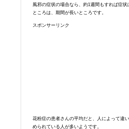
風邪の症状の場合なら、約1週間もすれば症状
ところは、期間が長いところです。
スポンサーリンク
花粉症の患者さんの平均だと、人によって違い
められている人が多いようです。