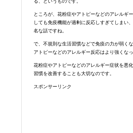
る、というものです。
ところが、花粉症やアトピーなどのアレルギ
しても免疫機能が過剰に反応しすぎてしまい
名な話ですね。
で、不規則な生活習慣などで免疫の力が弱く
アトピーなどのアレルギー反応はより強くな
花粉症やアトピーなどのアレルギー症状を悪
習慣を改善することも大切なのです。
スポンサーリンク