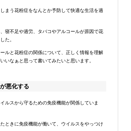
てしまう花粉症をなんとか予防して快適な生活を過
ら、寝不足や過労、タバコやアルコールが原因で花
ました。
コールと花粉症の関係について、正しく情報を理解
ばいいなぁと思って書いてみたいと思います。
が悪化する
ウイルスから守るための免疫機能が関係していま
きたときに免疫機能が働いて、ウイルスをやっつけ