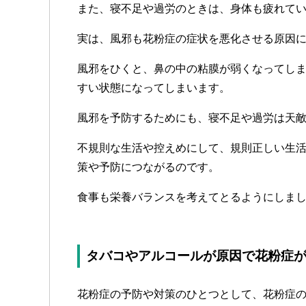
また、寝不足や過労のときは、身体も疲れて
実は、風邪も花粉症の症状を悪化させる原因
風邪をひくと、鼻の中の粘膜が弱くなってし
すい状態になってしまいます。
風邪を予防するためにも、寝不足や過労は天
不規則な生活や控えめにして、規則正しい生
策や予防につながるのです。
食事も栄養バランスを考えてとるようにしま
タバコやアルコールが原因で花粉症
花粉症の予防や対策のひとつとして、花粉症の