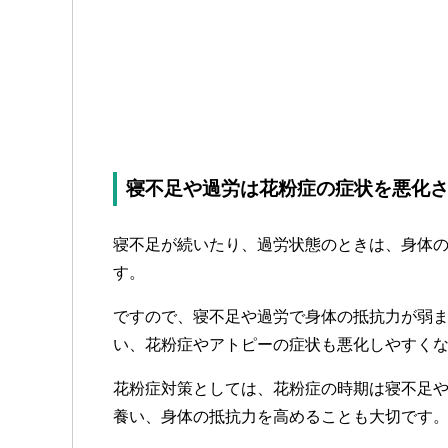
寝不足や過労は花粉症の症状を悪化
寝不足が続いたり、過労状態のときは、身体
す。
ですので、寝不足や過労で身体の抵抗力が弱
い、花粉症やアトピーの症状も悪化しやすく
花粉症対策としては、花粉症の時期は寝不足
養い、身体の抵抗力を高めることも大切です