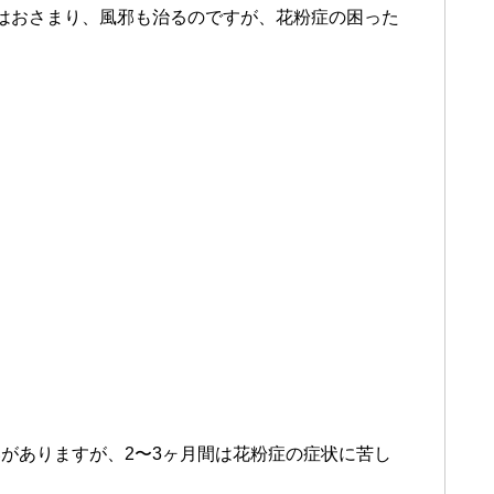
はおさまり、風邪も治るのですが、花粉症の困った
がありますが、2〜3ヶ月間は花粉症の症状に苦し