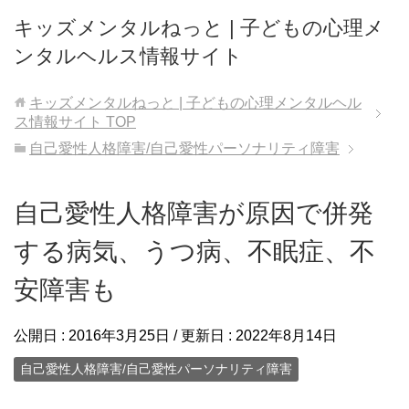
キッズメンタルねっと | 子どもの心理メ
ンタルヘルス情報サイト
キッズメンタルねっと | 子どもの心理メンタルヘル
ス情報サイト
TOP
自己愛性人格障害/自己愛性パーソナリティ障害
自己愛性人格障害が原因で併発
する病気、うつ病、不眠症、不
安障害も
公開日 :
2016年3月25日
/ 更新日 :
2022年8月14日
自己愛性人格障害/自己愛性パーソナリティ障害