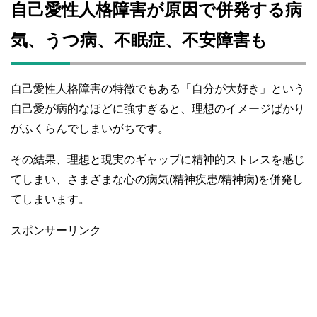
自己愛性人格障害が原因で併発する病
気、うつ病、不眠症、不安障害も
自己愛性人格障害の特徴でもある「自分が大好き」という
自己愛が病的なほどに強すぎると、理想のイメージばかり
がふくらんでしまいがちです。
その結果、理想と現実のギャップに精神的ストレスを感じ
てしまい、さまざまな心の病気(精神疾患/精神病)を併発し
てしまいます。
スポンサーリンク