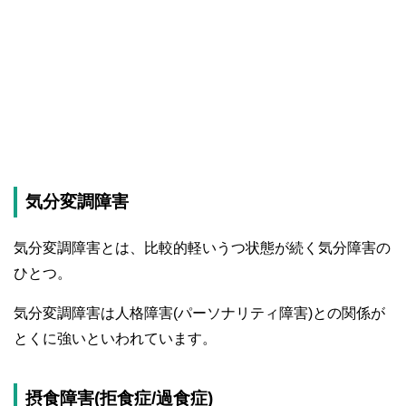
気分変調障害
気分変調障害とは、比較的軽いうつ状態が続く気分障害の
ひとつ。
気分変調障害は人格障害(パーソナリティ障害)との関係が
とくに強いといわれています。
摂食障害(拒食症/過食症)