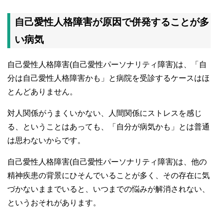
自己愛性人格障害が原因で併発することが多
い病気
自己愛性人格障害(自己愛性パーソナリティ障害)は、「自
分は自己愛性人格障害かも」と病院を受診するケースはほ
とんどありません。
対人関係がうまくいかない、人間関係にストレスを感じ
る、ということはあっても、「自分が病気かも」とは普通
は思わないからです。
自己愛性人格障害(自己愛性パーソナリティ障害)は、他の
精神疾患の背景にひそんでいることが多く、その存在に気
づかないままでいると、いつまでの悩みが解消されない、
というおそれがあります。