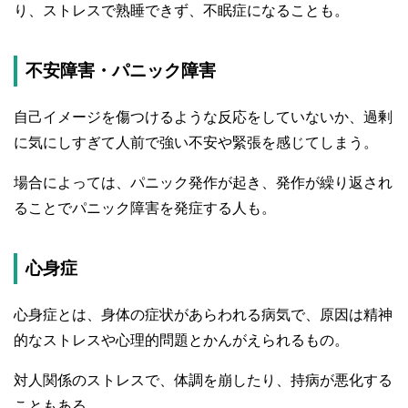
り、ストレスで熟睡できず、不眠症になることも。
不安障害・パニック障害
自己イメージを傷つけるような反応をしていないか、過剰
に気にしすぎて人前で強い不安や緊張を感じてしまう。
場合によっては、パニック発作が起き、発作が繰り返され
ることでパニック障害を発症する人も。
心身症
心身症とは、身体の症状があらわれる病気で、原因は精神
的なストレスや心理的問題とかんがえられるもの。
対人関係のストレスで、体調を崩したり、持病が悪化する
こともある。