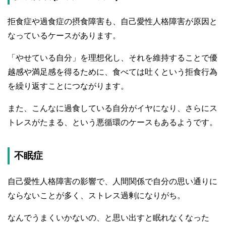
拒食症や過食症の摂食障害も、自己愛性人格障害が原因と
なっているケースがあります。
「やせている自分」を理想化し、それを維持することで優
越感や満足感を得るために、食べては吐くという拒食行為
を繰り返すことにつながります。
また、こんなに過食している自分がイヤになり、さらにス
トレスがたまる、という悪循環のケースもあるようです。
不眠症
自己愛性人格障害の影響で、人間関係で自分の思い通りに
ならないことが多く、ストレス過剰になりがち。
なんでうまくいかないの、と思い出すと眠れなくなった