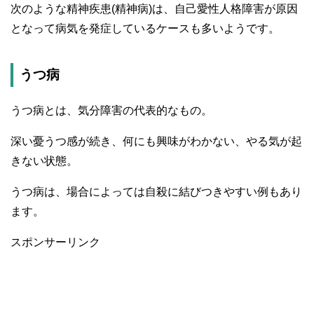
次のような精神疾患(精神病)は、自己愛性人格障害が原因
となって病気を発症しているケースも多いようです。
うつ病
うつ病とは、気分障害の代表的なもの。
深い憂うつ感が続き、何にも興味がわかない、やる気が起
きない状態。
うつ病は、場合によっては自殺に結びつきやすい例もあり
ます。
スポンサーリンク