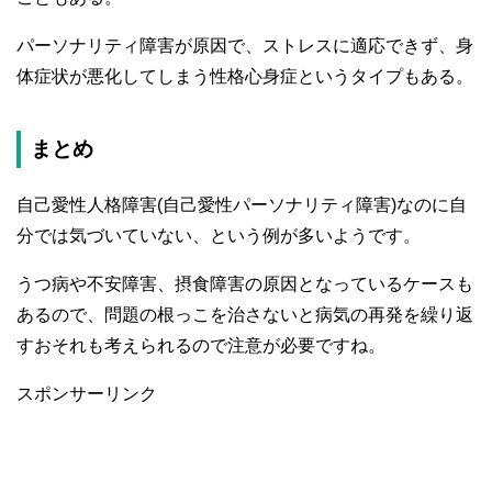
パーソナリティ障害が原因で、ストレスに適応できず、身
体症状が悪化してしまう性格心身症というタイプもある。
まとめ
自己愛性人格障害(自己愛性パーソナリティ障害)なのに自
分では気づいていない、という例が多いようです。
うつ病や不安障害、摂食障害の原因となっているケースも
あるので、問題の根っこを治さないと病気の再発を繰り返
すおそれも考えられるので注意が必要ですね。
スポンサーリンク