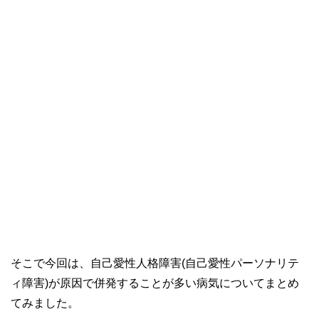
そこで今回は、自己愛性人格障害(自己愛性パーソナリテ
ィ障害)が原因で併発することが多い病気についてまとめ
てみました。