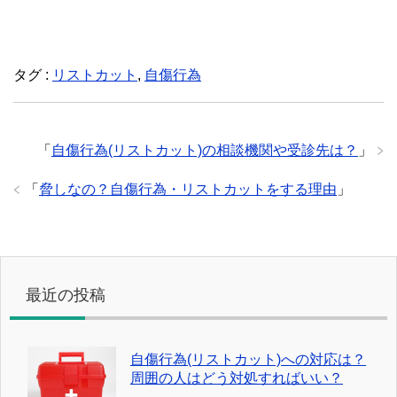
タグ :
リストカット
,
自傷行為
「
自傷行為(リストカット)の相談機関や受診先は？
」
「
脅しなの？自傷行為・リストカットをする理由
」
最近の投稿
自傷行為(リストカット)への対応は？
周囲の人はどう対処すればいい？