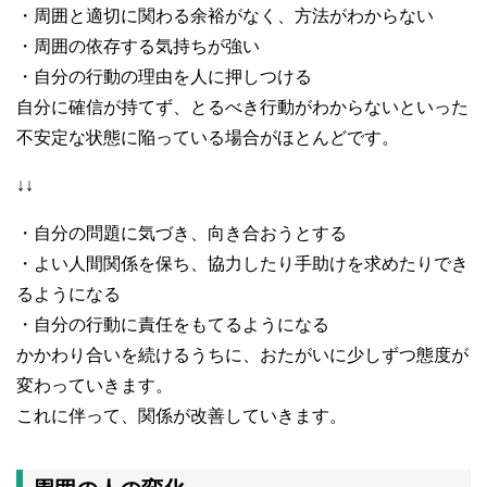
・周囲と適切に関わる余裕がなく、方法がわからない
・周囲の依存する気持ちが強い
・自分の行動の理由を人に押しつける
自分に確信が持てず、とるべき行動がわからないといった
不安定な状態に陥っている場合がほとんどです。
↓↓
・自分の問題に気づき、向き合おうとする
・よい人間関係を保ち、協力したり手助けを求めたりでき
るようになる
・自分の行動に責任をもてるようになる
かかわり合いを続けるうちに、おたがいに少しずつ態度が
変わっていきます。
これに伴って、関係が改善していきます。