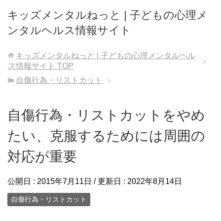
キッズメンタルねっと | 子どもの心理メ
ンタルヘルス情報サイト
キッズメンタルねっと | 子どもの心理メンタルヘル
ス情報サイト
TOP
自傷行為・リストカット
自傷行為・リストカットをやめ
たい、克服するためには周囲の
対応が重要
公開日 :
2015年7月11日
/ 更新日 :
2022年8月14日
自傷行為・リストカット