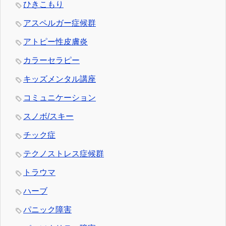
ひきこもり
アスペルガー症候群
アトピー性皮膚炎
カラーセラピー
キッズメンタル講座
コミュニケーション
スノボ/スキー
チック症
テクノストレス症候群
トラウマ
ハーブ
パニック障害