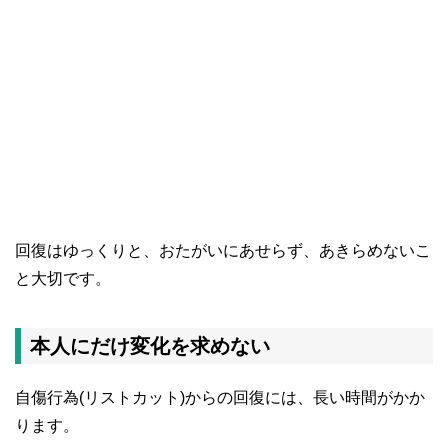
回復はゆっくりと、おたがいにあせらず、あきらめないこ
と大切です。
本人にだけ変化を求めない
自傷行為(リストカット)からの回復には、長い時間がかか
ります。