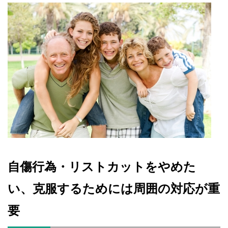
自傷行為・リストカットをやめた
い、克服するためには周囲の対応が重
要