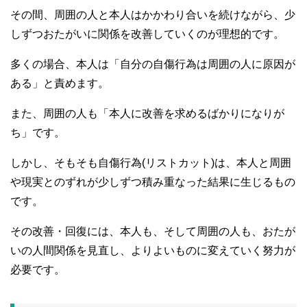
その間、周囲の人と本人はかかわり合いを続けながら、少
しずつおたがいに関係を改善していくのが理想的です。
多くの場合、本人は「自分の自傷行為は周囲の人に原因が
ある」と責めます。
また、周囲の人も「本人に改善を求めるばかりになりが
ち」です。
しかし、そもそも自傷行為(リストカット)は、本人と周囲
や現実とのずれが少しずつ積み重なった結果に生じるもの
です。
その改善・回復には、本人も、そして周囲の人も、おたが
いの人間関係を見直し、よりよいものに変えていく努力が
必要です。