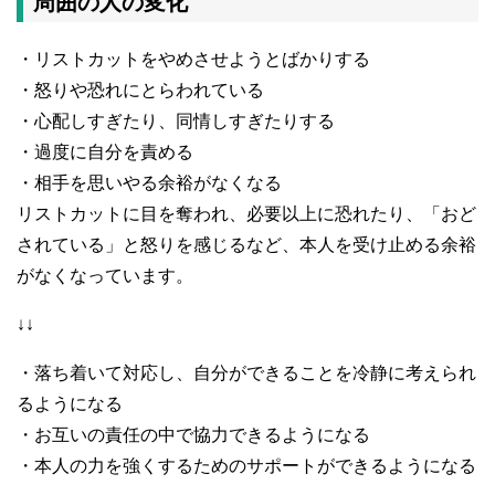
周囲の人の変化
・リストカットをやめさせようとばかりする
・怒りや恐れにとらわれている
・心配しすぎたり、同情しすぎたりする
・過度に自分を責める
・相手を思いやる余裕がなくなる
リストカットに目を奪われ、必要以上に恐れたり、「おど
されている」と怒りを感じるなど、本人を受け止める余裕
がなくなっています。
↓↓
・落ち着いて対応し、自分ができることを冷静に考えられ
るようになる
・お互いの責任の中で協力できるようになる
・本人の力を強くするためのサポートができるようになる