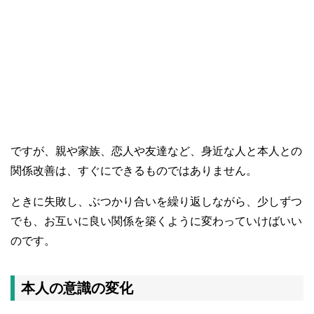
ですが、親や家族、恋人や友達など、身近な人と本人との
関係改善は、すぐにできるものではありません。
ときに失敗し、ぶつかり合いを繰り返しながら、少しずつ
でも、お互いに良い関係を築くように変わっていけばいい
のです。
本人の意識の変化