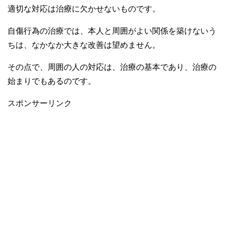
適切な対応は治療に欠かせないものです。
自傷行為の治療では、本人と周囲がよい関係を築けないう
ちは、なかなか大きな改善は望めません。
その点で、周囲の人の対応は、治療の基本であり、治療の
始まりでもあるのです。
スポンサーリンク