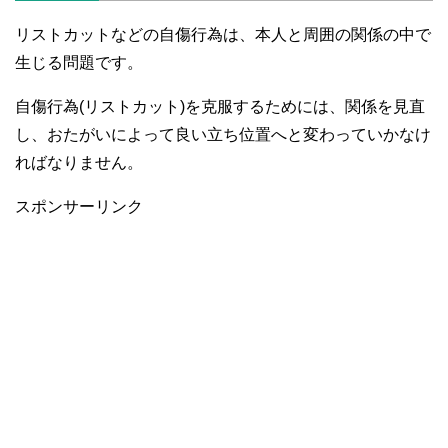
リストカットなどの自傷行為は、本人と周囲の関係の中で
生じる問題です。
自傷行為(リストカット)を克服するためには、関係を見直
し、おたがいによって良い立ち位置へと変わっていかなけ
ればなりません。
スポンサーリンク