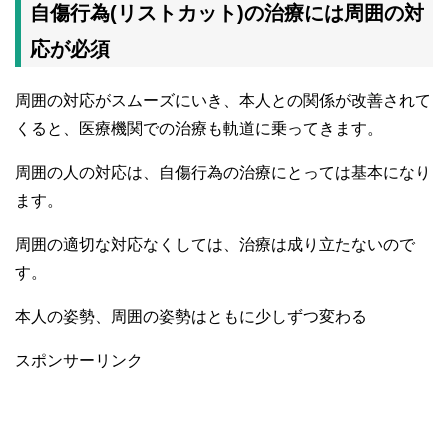
自傷行為(リストカット)の治療には周囲の対
応が必須
周囲の対応がスムーズにいき、本人との関係が改善されて
くると、医療機関での治療も軌道に乗ってきます。
周囲の人の対応は、自傷行為の治療にとっては基本になり
ます。
周囲の適切な対応なくしては、治療は成り立たないので
す。
本人の姿勢、周囲の姿勢はともに少しずつ変わる
スポンサーリンク