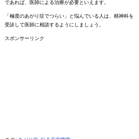
であれば、医師による治療が必要といえます。
「極度のあがり症でつらい」と悩んでいる人は、精神科を
受診して医師に相談するようにしましょう。
スポンサーリンク