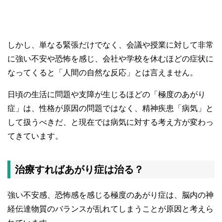
しかし、単なる緊張だけでなく、会議や授業に対して非常
に強い不安や恐怖を感じ、会社や学校を休むほどの症状に
なってくると「人間の自然な反応」とは言えません。
日頃の生活に問題や支障が生じるほどの「極度のあがり
症」は、性格が原因の問題ではなく、精神疾患「病気」と
して扱うべきだ、と現在では病気に対する考え方が変わっ
てきています。
治療すればあがり症は治る？
強い不安感、恐怖感を感じる極度のあがり症は、脳内の神
経伝達物質のバランスが乱れてしまうことが原因と考えら