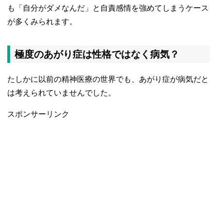
も「自分がダメなんだ」と自責感情を強めてしまうケース
が多くみられます。
極度のあがり症は性格ではなく病気？
たしかに以前の精神医療の世界でも、あがり症が病気だと
は考えられていませんでした。
スポンサーリンク