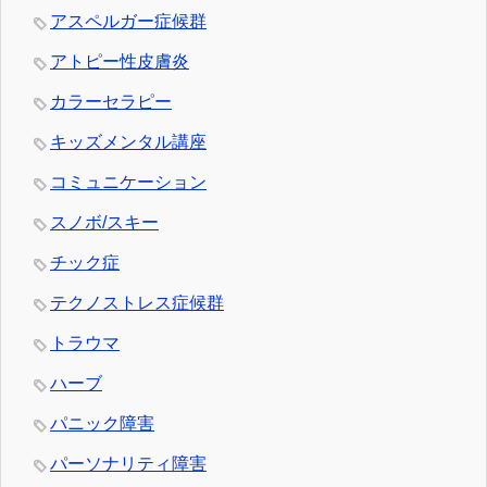
アスペルガー症候群
アトピー性皮膚炎
カラーセラピー
キッズメンタル講座
コミュニケーション
スノボ/スキー
チック症
テクノストレス症候群
トラウマ
ハーブ
パニック障害
パーソナリティ障害