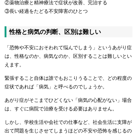
②薬物治療と精神療法で症状が改善、完治する
③長い経過をたどる不安障害のひとつ
性格と病気の判断、区別は難しい
「恐怖や不安におそわれて悩んでしまう」というあがり症
は、性格なのか、病気なのか、区別することは難しいとい
えます。
緊張すること自体は誰でもおこりうることで、どの程度の
症状であれば「病気」と呼べるのでしょうか。
あがり症がそこまでひどくない「病気の心配がない」場合
は、すぐに病院で治療を受ける必要はありません。
しかし、学校生活や会社での仕事など、社会生活に支障が
出て問題を生じさせてしまうほどの不安や恐怖を感じるの