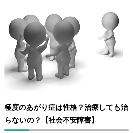
極度のあがり症は性格？治療しても治
らないの？【社会不安障害】