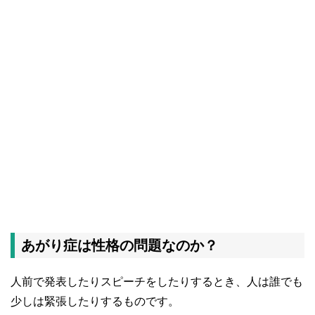
あがり症は性格の問題なのか？
人前で発表したりスピーチをしたりするとき、人は誰でも
少しは緊張したりするものです。