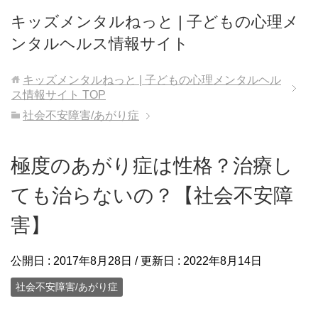
キッズメンタルねっと | 子どもの心理メ
ンタルヘルス情報サイト
キッズメンタルねっと | 子どもの心理メンタルヘル
ス情報サイト
TOP
社会不安障害/あがり症
極度のあがり症は性格？治療し
ても治らないの？【社会不安障
害】
公開日 :
2017年8月28日
/ 更新日 :
2022年8月14日
社会不安障害/あがり症