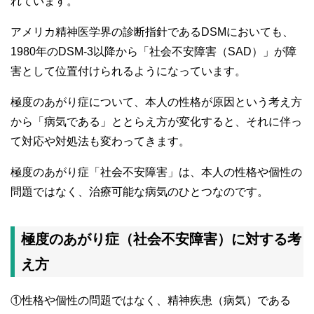
れています。
アメリカ精神医学界の診断指針であるDSMにおいても、
1980年のDSM-3以降から「社会不安障害（SAD）」が障
害として位置付けられるようになっています。
極度のあがり症について、本人の性格が原因という考え方
から「病気である」ととらえ方が変化すると、それに伴っ
て対応や対処法も変わってきます。
極度のあがり症「社会不安障害」は、本人の性格や個性の
問題ではなく、治療可能な病気のひとつなのです。
極度のあがり症（社会不安障害）に対する考
え方
①性格や個性の問題ではなく、精神疾患（病気）である