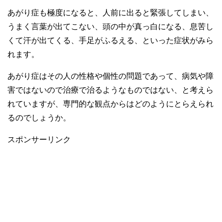
あがり症も極度になると、人前に出ると緊張してしまい、
うまく言葉が出てこない、頭の中が真っ白になる、息苦し
くて汗が出てくる、手足がふるえる、といった症状がみら
れます。
あがり症はその人の性格や個性の問題であって、病気や障
害ではないので治療で治るようなものではない、と考えら
れていますが、専門的な観点からはどのようにとらえられ
るのでしょうか。
スポンサーリンク