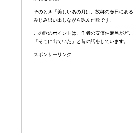
そのとき「美しいあの月は、故郷の春日にあ
みじみ思い出しながら詠んだ歌です。
この歌のポイントは、作者の安倍仲麻呂がど
「そこに出ていた」と昔の話をしています。
スポンサーリンク