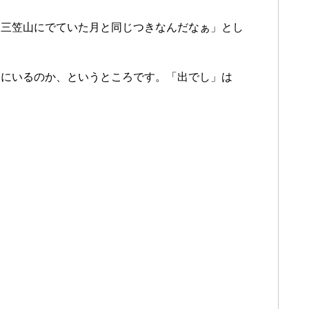
る三笠山にでていた月と同じつきなんだなぁ」とし
こにいるのか、というところです。「出でし」は