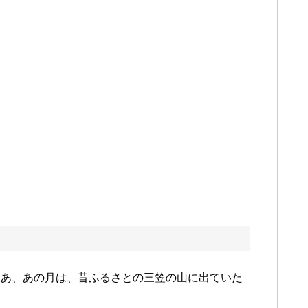
ああ、あの月は、昔ふるさとの三笠の山に出ていた