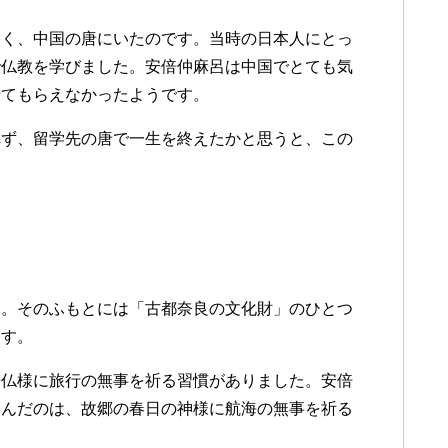
なく、中国の唐にいたのです。当時の日本人にとっ
で仏教を学びました。安倍仲麻呂は中国でとても気
せてもらえなかったようです。
れず、留学先の唐で一生を終えたかと思うと、この
す。そのふもとには「古都奈良の文化財」のひとつ
ます。
や仏様に旅行の無事を祈る習慣がありました。安倍
詠んだのは、故郷の春日の神様に航海の無事を祈る