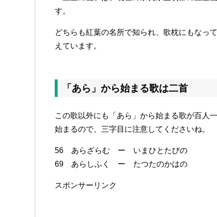
す。
どちらも紅葉の名所で知られ、歌枕にもなっ
えています。
「あら」から始まる歌は二首
この歌以外にも「あら」から始まる歌が百人
始まるので、三字目に注意してくださいね。
56 あらざらむ ー いまひとたびの
69 あらしふく ー たつたのかはの
スポンサーリンク