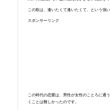
この歌は、逢いたくて逢いたくて、という強
スポンサーリンク
この時代の恋愛は、男性が女性のことろに通
くことは難しかったのです。