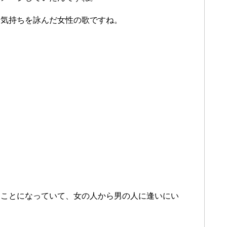
い気持ちを詠んだ女性の歌ですね。
うことになっていて、女の人から男の人に逢いにい