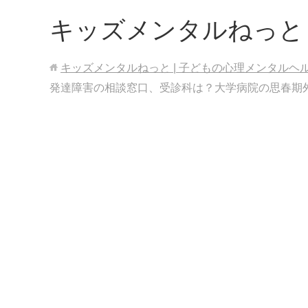
キッズメンタルねっと
キッズメンタルねっと | 子どもの心理メンタルヘ
発達障害の相談窓口、受診科は？大学病院の思春期