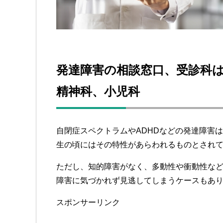
発達障害の相談窓口、受診科
精神科、小児科
自閉症スペクトラムやADHDなどの発達障害
生の頃にはその特性があらわれるものとされ
ただし、知的障害がなく、多動性や衝動性な
障害に気づかれず見逃してしまうケースもあ
スポンサーリンク