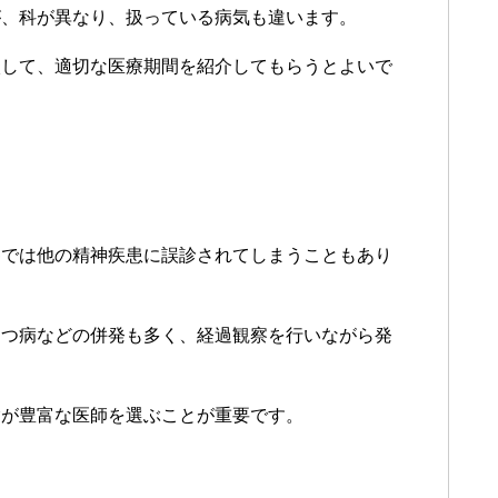
が、科が異なり、扱っている病気も違います。
談して、適切な医療期間を紹介してもらうとよいで
察では他の精神疾患に誤診されてしまうこともあり
うつ病などの併発も多く、経過観察を行いながら発
験が豊富な医師を選ぶことが重要です。