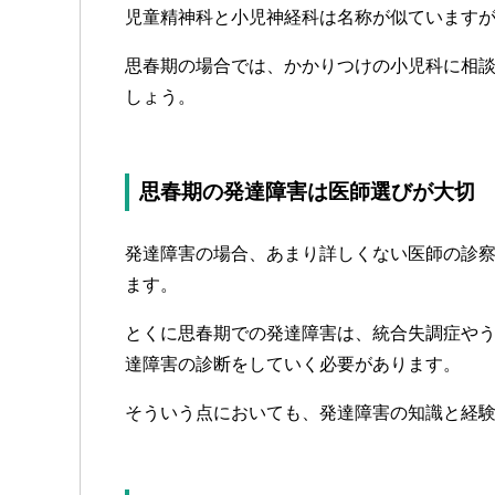
児童精神科と小児神経科は名称が似ています
思春期の場合では、かかりつけの小児科に相
しょう。
思春期の発達障害は医師選びが大切
発達障害の場合、あまり詳しくない医師の診
ます。
とくに思春期での発達障害は、統合失調症や
達障害の診断をしていく必要があります。
そういう点においても、発達障害の知識と経