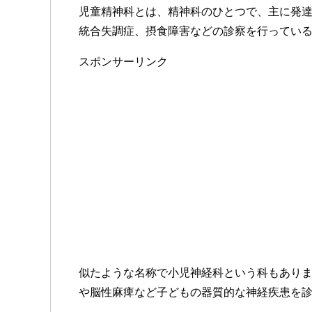
児童精神科とは、精神科のひとつで、主に発
統合失調症、摂食障害などの診察を行ってい
スポンサーリンク
似たような名称で小児神経科という科もあり
や脳性麻痺など子どもの器質的な神経疾患を