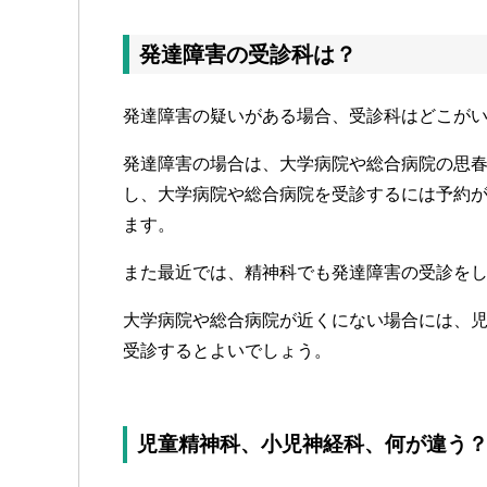
発達障害の受診科は？
発達障害の疑いがある場合、受診科はどこが
発達障害の場合は、大学病院や総合病院の思
し、大学病院や総合病院を受診するには予約
ます。
また最近では、精神科でも発達障害の受診を
大学病院や総合病院が近くにない場合には、
受診するとよいでしょう。
児童精神科、小児神経科、何が違う