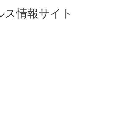
ルス情報サイト