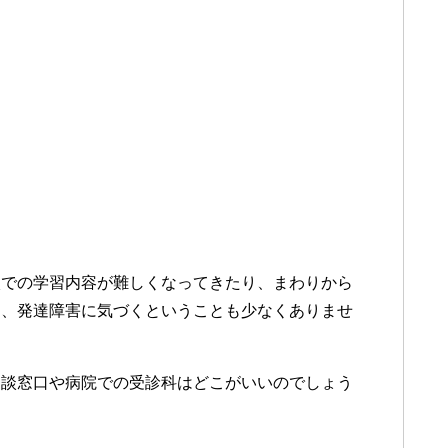
校での学習内容が難しくなってきたり、まわりから
て、発達障害に気づくということも少なくありませ
相談窓口や病院での受診科はどこがいいのでしょう