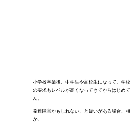
小学校卒業後、中学生や高校生になって、学
の要求もレベルが高くなってきてからはじめ
ん。
発達障害かもしれない、と疑いがある場合、
か。