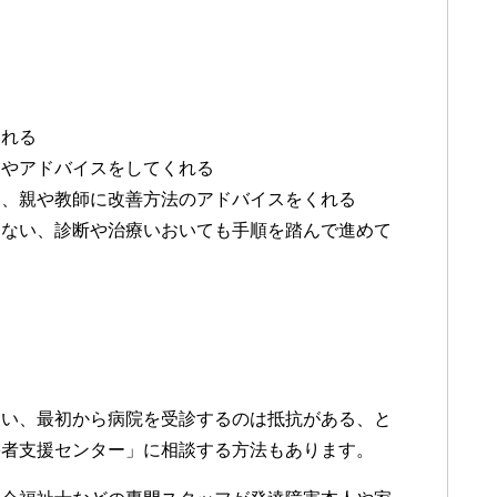
くれる
トやアドバイスをしてくれる
し、親や教師に改善方法のアドバイスをくれる
こない、診断や治療いおいても手順を踏んで進めて
ない、最初から病院を受診するのは抵抗がある、と
害者支援センター」に相談する方法もあります。