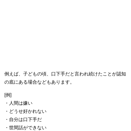
例えば、子どもの頃、口下手だと言われ続けたことが認知
の底にある場合などもあります。
[例]
・人間は嫌い
・どうせ好かれない
・自分は口下手だ
・世間話ができない