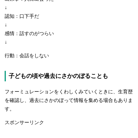
↓
認知：口下手だ
↓
感情：話すのがつらい
↓
行動：会話をしない
子どもの頃や過去にさかのぼることも
フォーミュレーションをくわしくみていくときに、生育歴
を確認し、過去にさかのぼって情報を集める場合もありま
す。
スポンサーリンク