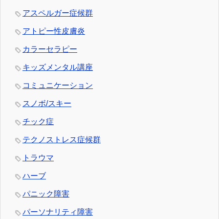
アスペルガー症候群
アトピー性皮膚炎
カラーセラピー
キッズメンタル講座
コミュニケーション
スノボ/スキー
チック症
テクノストレス症候群
トラウマ
ハーブ
パニック障害
パーソナリティ障害