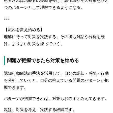
患者さんは治療者の援助を受け、悪循環やその対策をひと
つのパターンとして理解できるようになる。
↓↓↓
【流れを変え始める】
理解にそって対策を実践する。その後も対話や分析を続
け、よりよい対策を練っていく。
問題が把握できたら対策を始める
認知行動療法の手法を活用して、自分の認知・感情・行動
を分析していくと、自分の抱えている問題のパターンが把
握できます。
パターンが把握できれば、対策もおのずとみえてきます。
次は、対策を考え、実践する段階です。