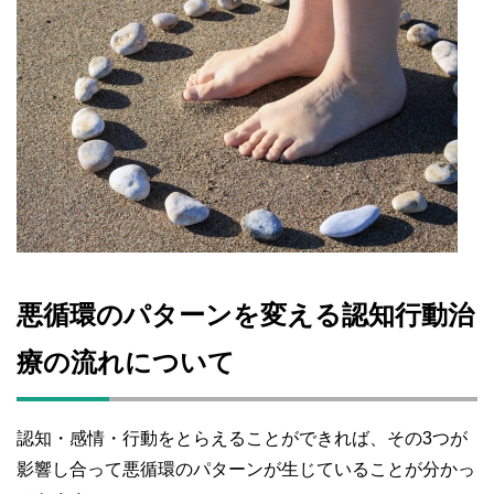
悪循環のパターンを変える認知行動治
療の流れについて
認知・感情・行動をとらえることができれば、その3つが
影響し合って悪循環のパターンが生じていることが分かっ