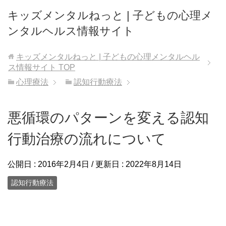
キッズメンタルねっと | 子どもの心理メ
ンタルヘルス情報サイト
キッズメンタルねっと | 子どもの心理メンタルヘル
ス情報サイト
TOP
心理療法
認知行動療法
悪循環のパターンを変える認知
行動治療の流れについて
公開日 :
2016年2月4日
/ 更新日 :
2022年8月14日
認知行動療法