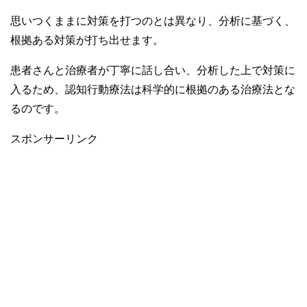
思いつくままに対策を打つのとは異なり、分析に基づく、
根拠ある対策が打ち出せます。
患者さんと治療者が丁寧に話し合い、分析した上で対策に
入るため、認知行動療法は科学的に根拠のある治療法とな
るのです。
スポンサーリンク