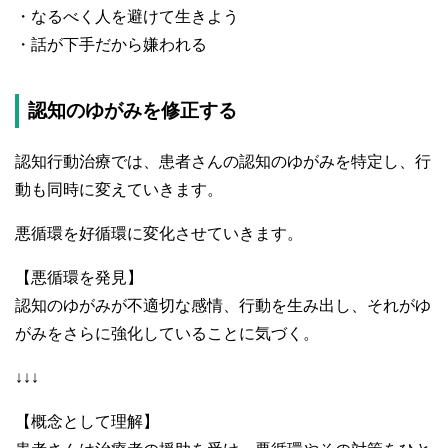
・なるべく人を避けて生きよう
・話が下手だから嫌われる
認知のゆがみを修正する
認知行動治療では、患者さんの認知のゆがみを特定し、行
動も同時に変えていきます。
悪循環を好循環に変化させていきます。
【悪循環を発見】
認知のゆがみが不適切な感情、行動を生み出し、それがゆ
がみをさらに強化していることに気づく。
↓↓↓
【概念として理解】