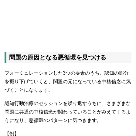
問題の原因となる悪循環を見つける
フォーミュレーションした3つの要素のうち、認知の部分
を掘り下げていくと、問題の元になっている中核信念に気
づくことになります。
認知行動治療のセッションを繰り返すうちに、さまざまな
問題に共通の中核信念が関わっていることがみえてくるよ
うになり、悪循環のパターンに気づきます。
【例】