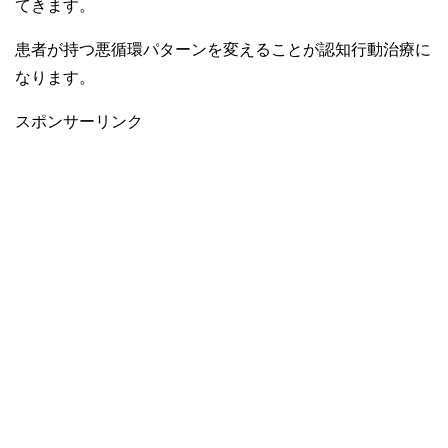
てきます。
患者が持つ悪循環パターンを変えることが認知行動治療に
なります。
スポンサーリンク