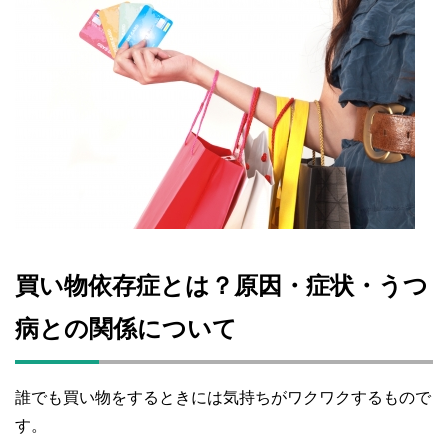
買い物依存症とは？原因・症状・うつ
病との関係について
誰でも買い物をするときには気持ちがワクワクするもので
す。