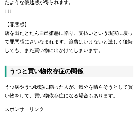
たような優越感が得られます。
↓↓↓
【罪悪感】
店を出たとたん自己嫌悪に陥り、支払いという現実に戻っ
て罪悪感にさいなまれます。浪費はいけないと激しく後悔
しても、また買い物に出かけてしまいます。
うつと買い物依存症の関係
うつ病やうつ状態に陥った人が、気分を晴らそうとして買
い物をして、買い物依存症になる場合もあります。
スポンサーリンク