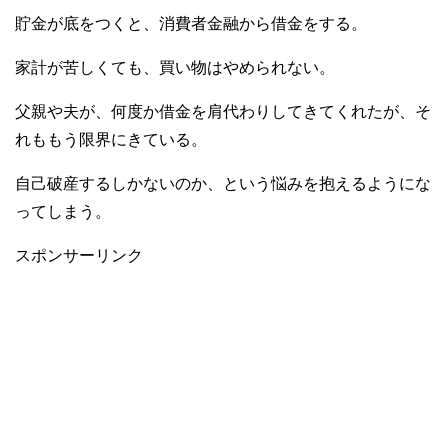
貯金が底をつくと、消費者金融から借金をする。
家計が苦しくても、買い物はやめられない。
父親や夫が、何度か借金を肩代わりしてきてくれたが、そ
れももう限界にきている。
自己破産するしかないのか、という悩みを抱えるようにな
ってしまう。
スポンサーリンク