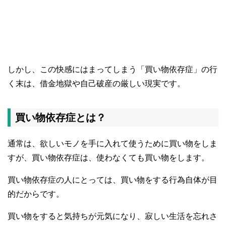
しかし、この快感にはまってしまう「買い物依存症」の行
く末は、借金地獄や自己破産の厳しい現実です。
買い物依存症とは？
通常は、欲しいモノを手に入れて使うために買い物をしま
すが、買い物依存症は、使わなくても買い物をします。
買い物依存症の人にとっては、買い物をする行為自体が目
的だからです。
買い物をすると気持ちが元気になり、寂しい生活を忘れさ