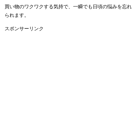
買い物のワクワクする気持で、一瞬でも日頃の悩みを忘れ
られます。
スポンサーリンク