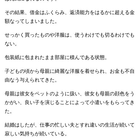
その結果、借金はふくらみ、返済能力をはるかに超える金
額なってしまいました。
せっかく買ったものや洋服は、使うわけでも切るわけでも
ない。
包装紙に包まれたまま部屋に積んである状態。
子どもの頃から母親に綺麗な洋服を着せられ、お金も不自
由なう与えられてきた。
母親は彼女をペットのように扱い、彼女も母親の顔色をう
かがい、良い子を演じることによって小遣いをもらってき
た。
結婚はしたが、仕事の忙しい夫とすれ違いの生活が続いて
寂しい気持ちが続いている。