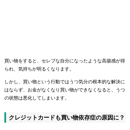
買い物をすると、セレブな自分になったような高揚感が得
られ、気持ちが明るくなります。
しかし、買い物という行動ではうつ気分の根本的な解決に
はならず、お金がなくなり買い物ができなくなると、うつ
の状態は悪化してしまいます。
クレジットカードも買い物依存症の原因に？