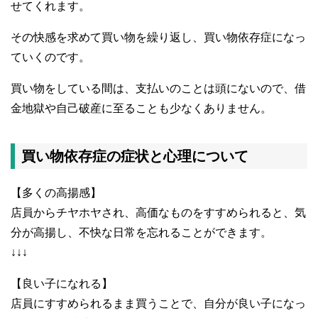
せてくれます。
その快感を求めて買い物を繰り返し、買い物依存症になっ
ていくのです。
買い物をしている間は、支払いのことは頭にないので、借
金地獄や自己破産に至ることも少なくありません。
買い物依存症の症状と心理について
【多くの高揚感】
店員からチヤホヤされ、高価なものをすすめられると、気
分が高揚し、不快な日常を忘れることができます。
↓↓↓
【良い子になれる】
店員にすすめられるまま買うことで、自分が良い子になっ