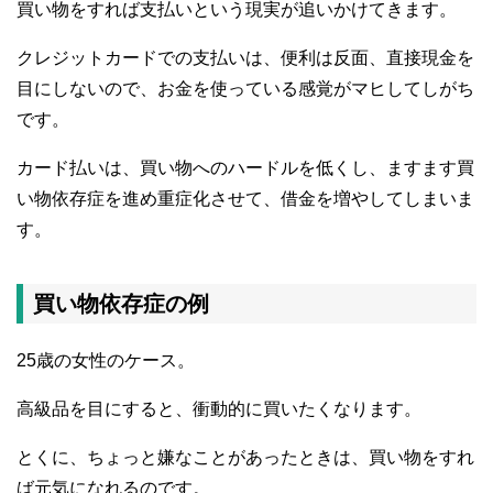
買い物をすれば支払いという現実が追いかけてきます。
クレジットカードでの支払いは、便利は反面、直接現金を
目にしないので、お金を使っている感覚がマヒしてしがち
です。
カード払いは、買い物へのハードルを低くし、ますます買
い物依存症を進め重症化させて、借金を増やしてしまいま
す。
買い物依存症の例
25歳の女性のケース。
高級品を目にすると、衝動的に買いたくなります。
とくに、ちょっと嫌なことがあったときは、買い物をすれ
ば元気になれるのです。