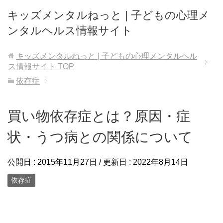
キッズメンタルねっと | 子どもの心理メ
ンタルヘルス情報サイト
キッズメンタルねっと | 子どもの心理メンタルヘル
ス情報サイト
TOP
依存症
買い物依存症とは？原因・症
状・うつ病との関係について
公開日 :
2015年11月27日
/ 更新日 :
2022年8月14日
依存症