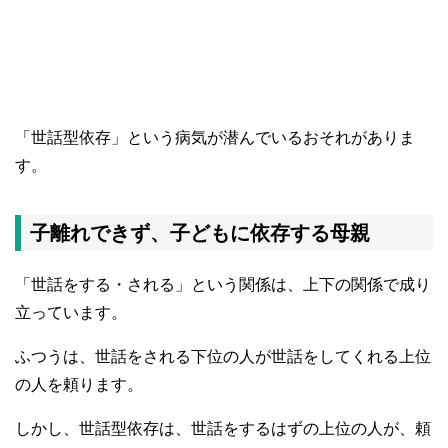
「世話型依存」という病気が潜んでいるおそれがありま
す。
子離れできず、子どもに依存する母親
「世話をする・される」という関係は、上下の関係で成り
立っています。
ふつうは、世話をされる下位の人が世話をしてくれる上位
の人を頼ります。
しかし、世話型依存は、世話をするはずの上位の人が、頼