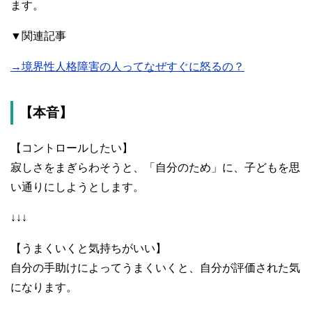
ます。
▼関連記事
→境界性人格障害の人ってなぜすぐに怒るの？
【本音】
【コントロールしたい】
寂しさをまぎらわそうと、「自分のため」に、子どもを思
い通りにしようとします。
↓↓↓
【うまくいくと気持ちがいい】
自分の手助けによってうまくいくと、自分が評価された気
になります。