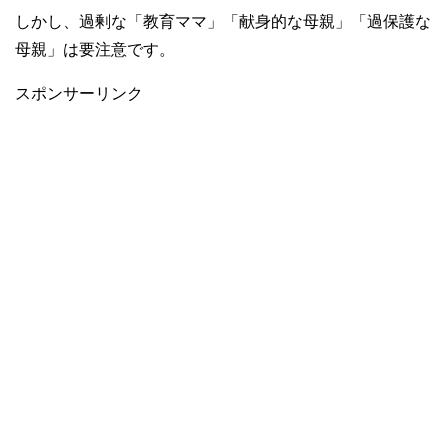
しかし、過剰な「教育ママ」「献身的な母親」「過保護な
母親」は要注意です。
スポンサーリンク