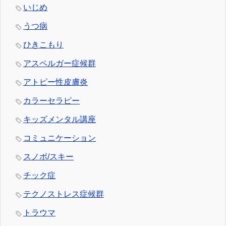
いじめ
うつ病
ひきこもり
アスペルガー症候群
アトピー性皮膚炎
カラーセラピー
キッズメンタル講座
コミュニケーション
スノボ/スキー
チック症
テクノストレス症候群
トラウマ