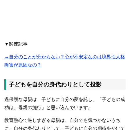
▼関連記事
→自分のことが分からない？心が不安定なのは境界性人格
障害が原因なの？
子どもを自分の身代わりとして投影
過保護な母親は、子どもに自分の夢を託し、「子どもの成
功は、母親の施行」と思い込んでいます。
教育熱心で厳しすぎる母親は、自分でも気づかないうち
に、自分の身代わりとして、子どもに自分の期待をかけて