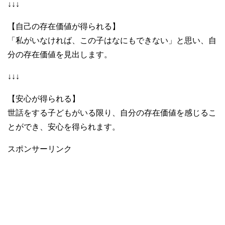
↓↓↓
【自己の存在価値が得られる】
「私がいなければ、この子はなにもできない」と思い、自
分の存在価値を見出します。
↓↓↓
【安心が得られる】
世話をする子どもがいる限り、自分の存在価値を感じるこ
とができ、安心を得られます。
スポンサーリンク