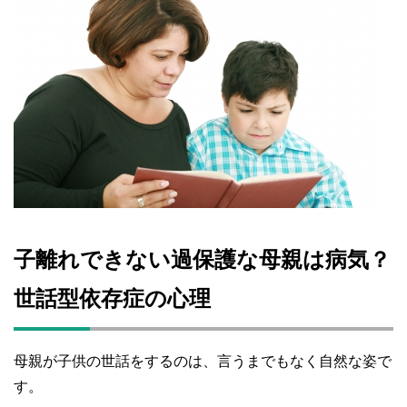
子離れできない過保護な母親は病気？
世話型依存症の心理
母親が子供の世話をするのは、言うまでもなく自然な姿で
す。