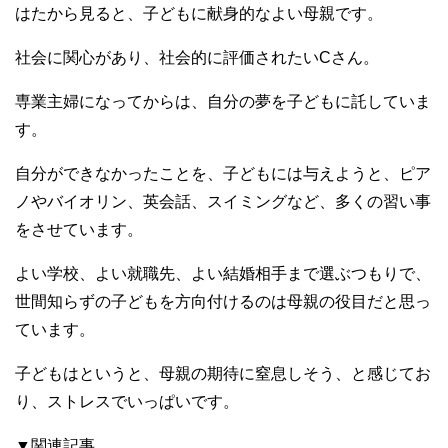
はたから見ると、子どもに献身的なよい母親です。
社会に関心があり、社会的に評価されたいCさん。
専業主婦になってからは、自分の夢を子どもに託していま
す。
自分ができなかったことを、子どもには与えようと、ピア
ノやバイオリン、英会話、スイミングなど、多くの習い事
をさせています。
よい学校、よい就職先、よい結婚相手まで選ぶつもりで、
世間知らずの子どもを方向付けるのは母親の役目だと思っ
ています。
子どもはというと、母親の期待に窒息しそう、と感じてお
り、ストレスでいっぱいです。
▼関連記事