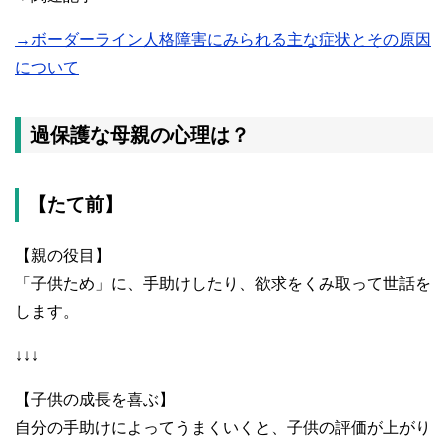
→ボーダーライン人格障害にみられる主な症状とその原因
について
過保護な母親の心理は？
【たて前】
【親の役目】
「子供ため」に、手助けしたり、欲求をくみ取って世話を
します。
↓↓↓
【子供の成長を喜ぶ】
自分の手助けによってうまくいくと、子供の評価が上がり