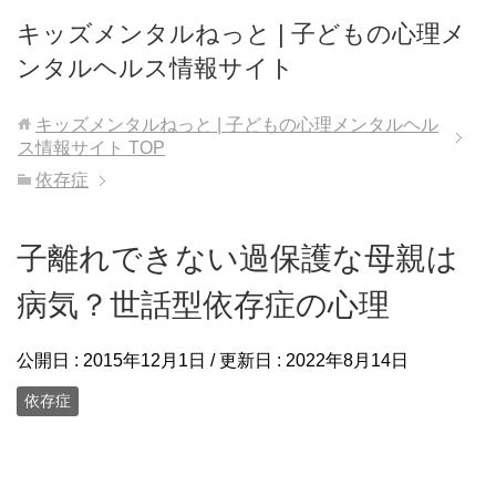
キッズメンタルねっと | 子どもの心理メ
ンタルヘルス情報サイト
キッズメンタルねっと | 子どもの心理メンタルヘル
ス情報サイト
TOP
依存症
子離れできない過保護な母親は
病気？世話型依存症の心理
公開日 :
2015年12月1日
/ 更新日 :
2022年8月14日
依存症