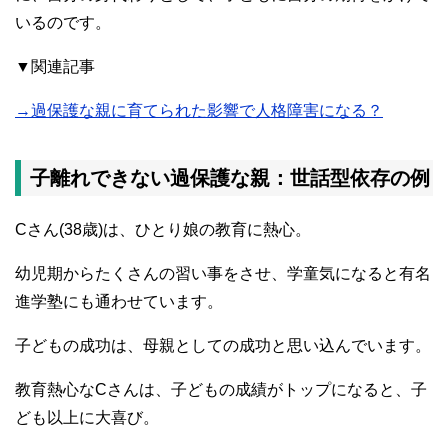
いるのです。
▼関連記事
→過保護な親に育てられた影響で人格障害になる？
子離れできない過保護な親：世話型依存の例
Cさん(38歳)は、ひとり娘の教育に熱心。
幼児期からたくさんの習い事をさせ、学童気になると有名
進学塾にも通わせています。
子どもの成功は、母親としての成功と思い込んでいます。
教育熱心なCさんは、子どもの成績がトップになると、子
ども以上に大喜び。