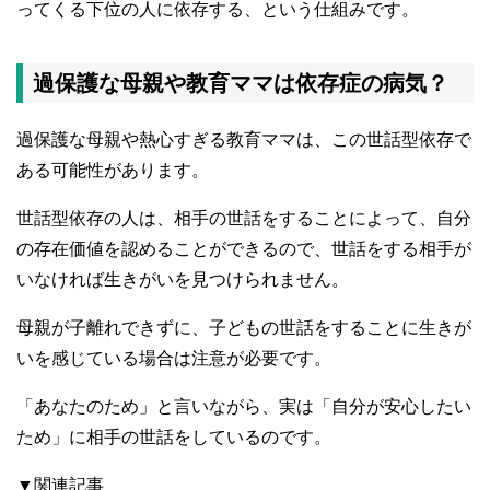
ってくる下位の人に依存する、という仕組みです。
過保護な母親や教育ママは依存症の病気？
過保護な母親や熱心すぎる教育ママは、この世話型依存で
ある可能性があります。
世話型依存の人は、相手の世話をすることによって、自分
の存在価値を認めることができるので、世話をする相手が
いなければ生きがいを見つけられません。
母親が子離れできずに、子どもの世話をすることに生きが
いを感じている場合は注意が必要です。
「あなたのため」と言いながら、実は「自分が安心したい
ため」に相手の世話をしているのです。
▼関連記事