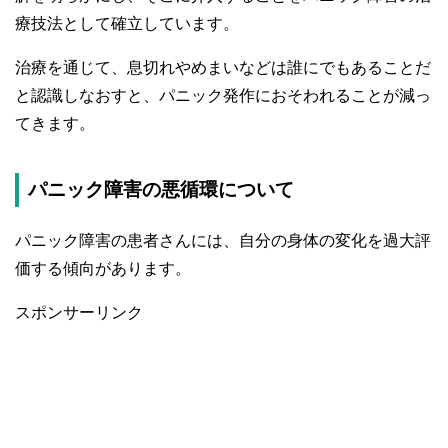
療技法として確立しています。
治療を通じて、息切れやめまいなどは誰にでもあることだ
と認識しなおすと、パニック発作におそわれることが減っ
てきます。
パニック障害の悪循環について
パニック障害の患者さんには、自分の身体の変化を過大評
価する傾向があります。
スポンサーリンク