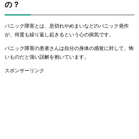
の？
パニック障害とは、息切れやめまいなどのパニック発作
が、何度も繰り返し起きるという心の病気です。
パニック障害の患者さんは自分の身体の感覚に対して、怖
いものだと強い誤解を抱いています。
スポンサーリンク