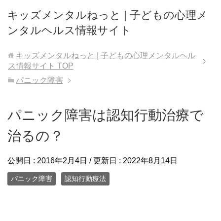
キッズメンタルねっと | 子どもの心理メ
ンタルヘルス情報サイト
キッズメンタルねっと | 子どもの心理メンタルヘル
ス情報サイト
TOP
パニック障害
パニック障害は認知行動治療で
治るの？
公開日 :
2016年2月4日
/ 更新日 :
2022年8月14日
パニック障害
認知行動療法