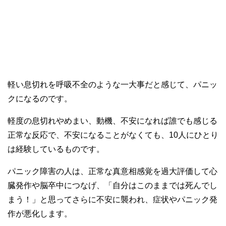
軽い息切れを呼吸不全のような一大事だと感じて、パニッ
クになるのです。
軽度の息切れやめまい、動機、不安になれば誰でも感じる
正常な反応で、不安になることがなくても、10人にひとり
は経験しているものです。
パニック障害の人は、正常な真意相感覚を過大評価して心
臓発作や脳卒中につなげ、「自分はこのままでは死んでし
まう！」と思ってさらに不安に襲われ、症状やパニック発
作が悪化します。