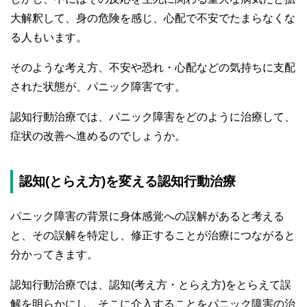
大解釈して、身の危険を感じ、心配で不安でたまらなくな
る人もいます。
そのような考え方、不安や恐れ・心配などの気持ちに支配
された状態が、パニック障害です。
認知行動治療では、パニック障害をどのように治療して、
症状の改善へ進めるのでしょうか。
認知(とらえ方)を変える認知行動治療
パニック障害の背景に身体感覚への誤解があると考える
と、その誤解を特定し、修正することが治療につながると
分かってきます。
認知行動治療では、認知(考え方・とらえ方)をとらえて誤
解を明らかにし、そこに介入することをパニック障害の治