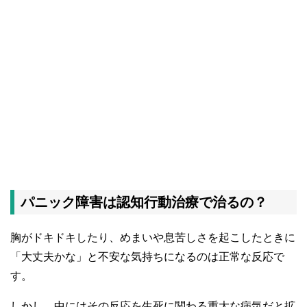
パニック障害は認知行動治療で治るの？
胸がドキドキしたり、めまいや息苦しさを起こしたときに
「大丈夫かな」と不安な気持ちになるのは正常な反応で
す。
しかし、中にはその反応を生死に関わる重大な病気だと拡