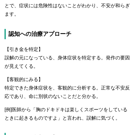
とで、症状には危険性はないことがわかり、不安が和らぎ
ます。
認知への治療アプローチ
【引き金を特定】
誤解の元になっている、身体症状を特定する。発作の要因
が見えてくる。
【客観的にみる】
特定できた身体症状を、客観的に分析する。正常な不安反
応であり、命に別状のないことだと分かる。
[例]医師から「胸のドキドキは楽しくスポーツをしている
ときに起きるものですよ」と言われ、誤解に気づく。