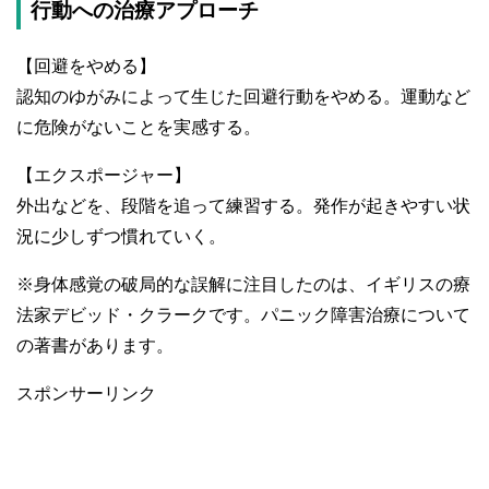
行動への治療アプローチ
【回避をやめる】
認知のゆがみによって生じた回避行動をやめる。運動など
に危険がないことを実感する。
【エクスポージャー】
外出などを、段階を追って練習する。発作が起きやすい状
況に少しずつ慣れていく。
※身体感覚の破局的な誤解に注目したのは、イギリスの療
法家デビッド・クラークです。パニック障害治療について
の著書があります。
スポンサーリンク