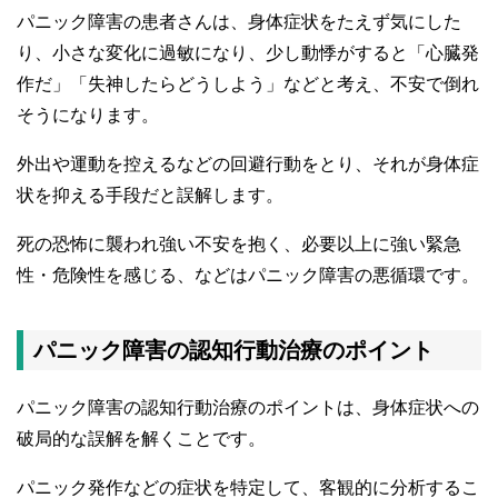
パニック障害の患者さんは、身体症状をたえず気にした
り、小さな変化に過敏になり、少し動悸がすると「心臓発
作だ」「失神したらどうしよう」などと考え、不安で倒れ
そうになります。
外出や運動を控えるなどの回避行動をとり、それが身体症
状を抑える手段だと誤解します。
死の恐怖に襲われ強い不安を抱く、必要以上に強い緊急
性・危険性を感じる、などはパニック障害の悪循環です。
パニック障害の認知行動治療のポイント
パニック障害の認知行動治療のポイントは、身体症状への
破局的な誤解を解くことです。
パニック発作などの症状を特定して、客観的に分析するこ