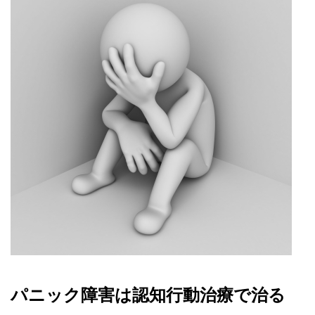
パニック障害は認知行動治療で治る