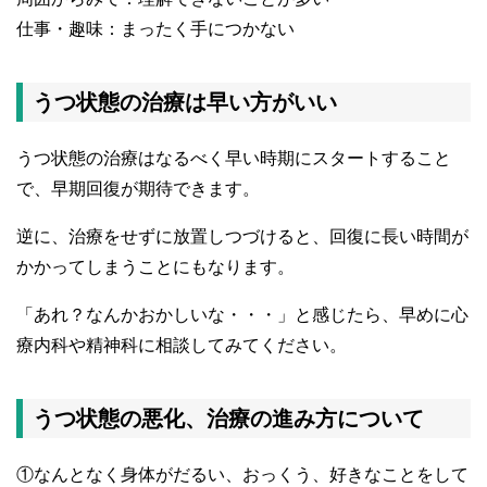
仕事・趣味：まったく手につかない
うつ状態の治療は早い方がいい
うつ状態の治療はなるべく早い時期にスタートすること
で、早期回復が期待できます。
逆に、治療をせずに放置しつづけると、回復に長い時間が
かかってしまうことにもなります。
「あれ？なんかおかしいな・・・」と感じたら、早めに心
療内科や精神科に相談してみてください。
うつ状態の悪化、治療の進み方について
①なんとなく身体がだるい、おっくう、好きなことをして