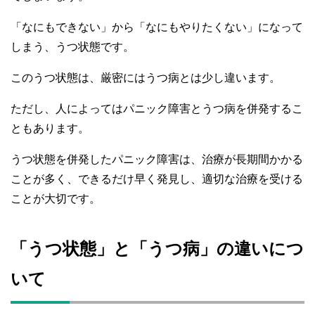
「なにもできない」から「なにもやりたくない」になって
しまう、うつ状態です。
このうつ状態は、厳密にはうつ病とは少し違います。
ただし、人によってはパニック障害とうつ病を併発するこ
ともあります。
うつ状態を併発したパニック障害は、治療が長期間かかる
ことが多く、できるだけ早く発見し、適切な治療を受ける
ことが大切です。
「うつ状態」と「うつ病」の違いにつ
いて