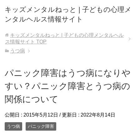
キッズメンタルねっと | 子どもの心理メ
ンタルヘルス情報サイト
キッズメンタルねっと | 子どもの心理メンタルヘル
ス情報サイト
TOP
うつ病
パニック障害はうつ病になりや
すい？パニック障害とうつ病の
関係について
公開日 :
2015年5月12日
/ 更新日 :
2022年8月14日
うつ病
パニック障害