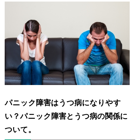
パニック障害はうつ病になりやす
い？パニック障害とうつ病の関係に
ついて。