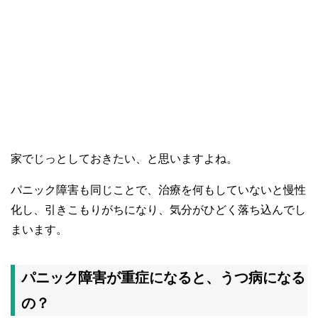
家でじっとしておきたい、と思いますよね。
パニック障害も同じことで、治療を何もしていないと慢性
化し、引きこもりがちになり、気分がひどく落ち込んでし
まいます。
パニック障害が重症になると、うつ病になる
の？