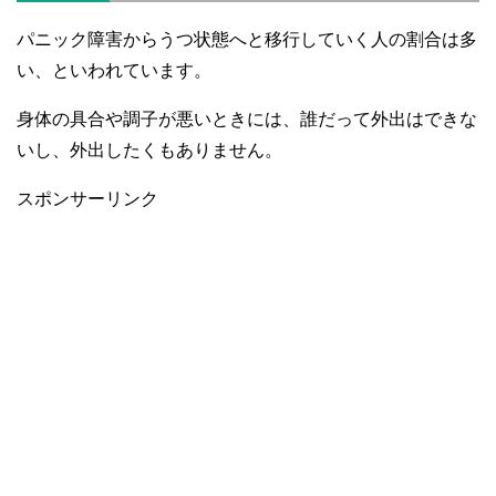
パニック障害からうつ状態へと移行していく人の割合は多
い、といわれています。
身体の具合や調子が悪いときには、誰だって外出はできな
いし、外出したくもありません。
スポンサーリンク