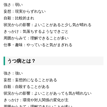
強さ：弱い
妄想：現実からずれない
自殺：比較的まれ
状況からの影響：よいことがあると少し気が晴れる
きっかけ：気落ちするようなできごと
周囲からみて：理解できることが多い
仕事・趣味：やっていると気がまぎれる
うつ病とは？
強さ：強い
妄想：妄想的になることがある
自殺：自殺することがある
状況からの影響：よいことがあっても気が晴れない
きっかけ：環境や対人関係の変化が主
周囲からみて：理解できないことが多い