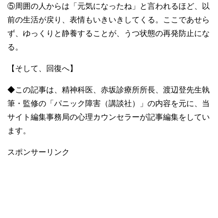
⑤周囲の人からは「元気になったね」と言われるほど、以
前の生活が戻り、表情もいきいきしてくる。ここであせら
ず、ゆっくりと静養することが、うつ状態の再発防止にな
る。
【そして、回復へ】
◆この記事は、精神科医、赤坂診療所所長、渡辺登先生執
筆・監修の「パニック障害（講談社）」の内容を元に、当
サイト編集事務局の心理カウンセラーが記事編集をしてい
ます。
スポンサーリンク