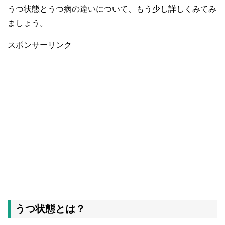
うつ状態とうつ病の違いについて、もう少し詳しくみてみ
ましょう。
スポンサーリンク
うつ状態とは？