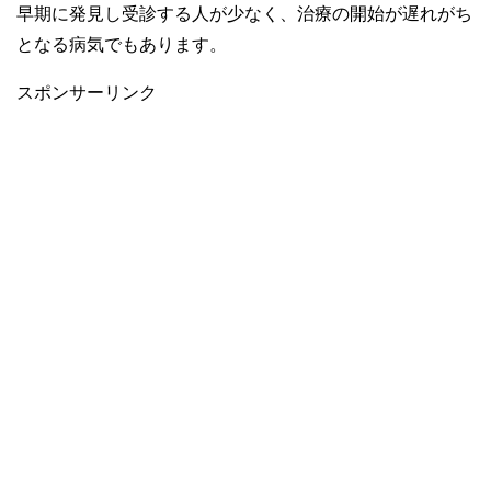
早期に発見し受診する人が少なく、治療の開始が遅れがち
となる病気でもあります。
スポンサーリンク