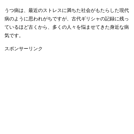
うつ病は、最近のストレスに満ちた社会がもたらした現代
病のように思われがちですが、古代ギリシャの記録に残っ
ているほど古くから、多くの人々を悩ませてきた身近な病
気です。
スポンサーリンク