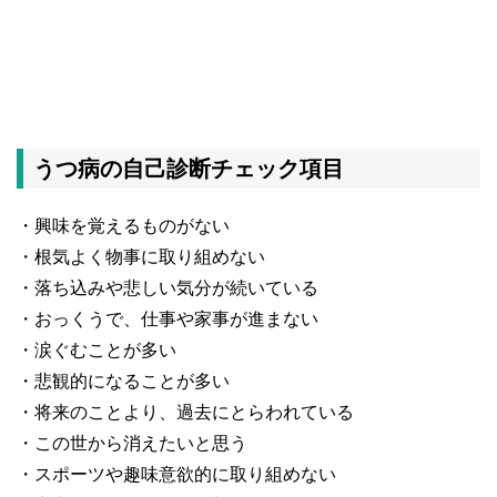
うつ病の自己診断チェック項目
・興味を覚えるものがない
・根気よく物事に取り組めない
・落ち込みや悲しい気分が続いている
・おっくうで、仕事や家事が進まない
・涙ぐむことが多い
・悲観的になることが多い
・将来のことより、過去にとらわれている
・この世から消えたいと思う
・スポーツや趣味意欲的に取り組めない