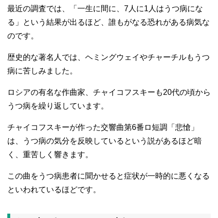
最近の調査では、「一生に間に、7人に1人はうつ病にな
る」という結果が出るほど、誰もがなる恐れがある病気な
のです。
歴史的な著名人では、ヘミングウェイやチャーチルもうつ
病に苦しみました。
ロシアの有名な作曲家、チャイコフスキーも20代の頃から
うつ病を繰り返しています。
チャイコフスキーが作った交響曲第6番ロ短調「悲愴」
は、うつ病の気分を反映しているという説があるほど暗
く、重苦しく響きます。
この曲をうつ病患者に聞かせると症状が一時的に悪くなる
といわれているほどです。