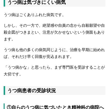
うつ病は気づきにくい病気
うつ病はごくありふれた病気です。
しかし、その一方で、絶望感や自責の念から自殺願望や自
殺企図がつきまとい、注意が欠かせないという側面もあり
ます。
うつ病も他の多くの病気同じように、治療を早期に始めれ
ば、それだけ早く回復が見込まれます。
「うつ病かな」と思ったら、まず専門医を受診することが
大切です。
うつ病患者の受診状況
①自らのうつ病に気づいたとき精神科の病院へ