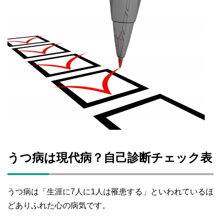
うつ病は現代病？自己診断チェック表
うつ病は「生涯に7人に1人は罹患する」といわれているほ
どありふれた心の病気です。