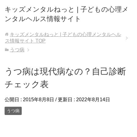
キッズメンタルねっと | 子どもの心理メ
ンタルヘルス情報サイト
キッズメンタルねっと | 子どもの心理メンタルヘル
ス情報サイト
TOP
うつ病
うつ病は現代病なの？自己診断
チェック表
公開日 :
2015年8月8日
/ 更新日 :
2022年8月14日
うつ病