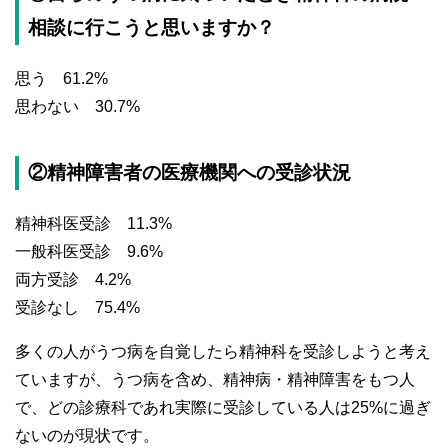
相談に行こうと思いますか？
思う 61.2%
思わない 30.7%
②精神障害者の医療機関への受診状況
精神科医受診 11.3%
一般科医受診 9.6%
両方受診 4.2%
受診なし 75.4%
多くの人がうつ病を自覚したら精神科を受診しようと考え
ていますが、うつ病を含め、精神病・精神障害をもつ人
で、どの診療科であれ実際に受診している人は25%に過ぎ
ないのが現状です。