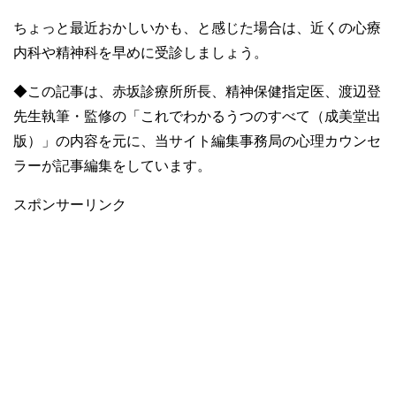
ちょっと最近おかしいかも、と感じた場合は、近くの心療
内科や精神科を早めに受診しましょう。
◆この記事は、赤坂診療所所長、精神保健指定医、渡辺登
先生執筆・監修の「これでわかるうつのすべて（成美堂出
版）」の内容を元に、当サイト編集事務局の心理カウンセ
ラーが記事編集をしています。
スポンサーリンク