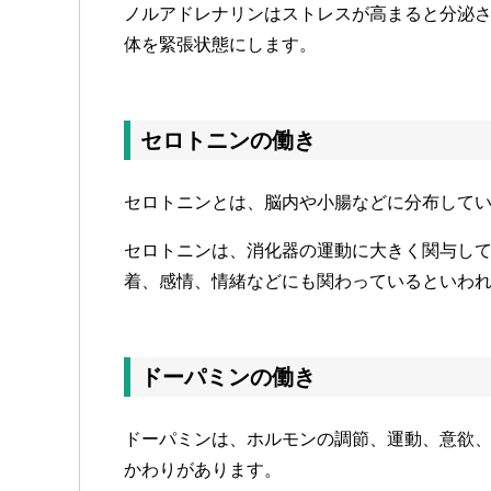
ノルアドレナリンはストレスが高まると分泌
体を緊張状態にします。
セロトニンの働き
セロトニンとは、脳内や小腸などに分布して
セロトニンは、消化器の運動に大きく関与し
着、感情、情緒などにも関わっているといわ
ドーパミンの働き
ドーパミンは、ホルモンの調節、運動、意欲
かわりがあります。