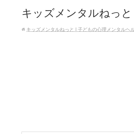
キッズメンタルねっと
キッズメンタルねっと | 子どもの心理メンタルヘ