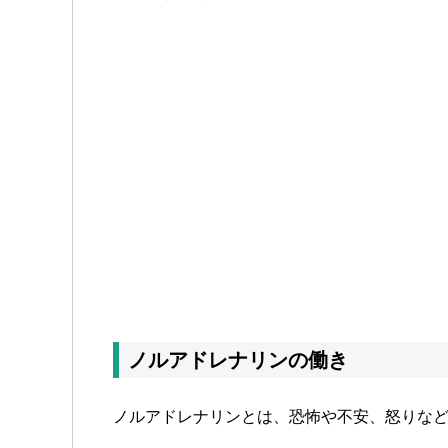
ノルアドレナリンの働き
ノルアドレナリンとは、恐怖や不安、怒りな