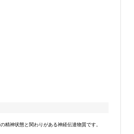
どの精神状態と関わりがある神経伝達物質です。