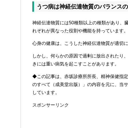
うつ病は神経伝達物質のバランスの
神経伝達物質には50種類以上の種類があり、
れぞれが異なった役割や機能を持っています
心身の健康は、こうした神経伝達物質が適切
しかし、何らかの原因で過剰に放出されたり
きには重い病気を起こすことがあります。
◆この記事は、赤坂診療所所長、精神保健指
のすべて（成美堂出版）」の内容を元に、当
しています。
スポンサーリンク