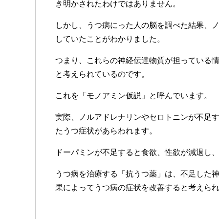
き明かされたわけではありません。
しかし、うつ病にった人の脳を調べた結果、
していたことがわかりました。
つまり、これらの神経伝達物質が担っている
と考えられているのです。
これを「モノアミン仮説」と呼んでいます。
実際、ノルアドレナリンやセロトニンが不足
たうつ症状があらわれます。
ドーパミンが不足すると食欲、性欲が減退し
うつ病を治療する「抗うつ薬」は、不足した
果によってうつ病の症状を改善すると考えら