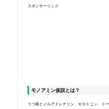
スポンサーリンク
モノアミン仮説とは？
うつ病とノルアドレナリン、セロトニン、ド