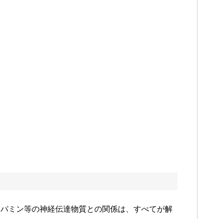
ーパミン等の神経伝達物質との関係は、すべてが解