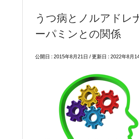
うつ病とノルアドレ
ーパミンとの関係
公開日 :
2015年8月21日
/ 更新日 :
2022年8月1