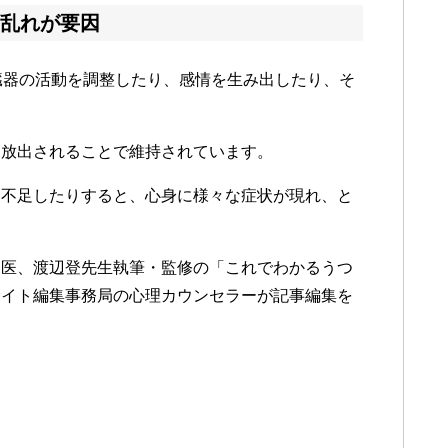
乱れが要因
臓器の活動を調整したり、感情を生み出したり、そ
。
に放出されることで維持されています。
、不足したりすると、心身に様々な症状が現れ、と
定医、渡辺登先生執筆・監修の「これでわかるうつ
サイト編集事務局の心理カウンセラーが記事編集を