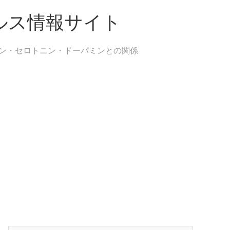
ルス情報サイト
ン・セロトニン・ドーパミンとの関係