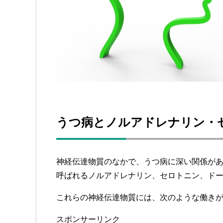
うつ病とノルアドレナリン・
神経伝達物質のなかで、うつ病に深い関係が
呼ばれるノルアドレナリン、セロトニン、ド
これらの神経伝達物質には、次のような働き
スポンサーリンク